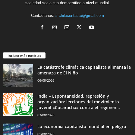
sociedad socialista democrática a nivel mundial.
Contáctanos:
srchilecontacto@gmail.com
Incluso más noticias
La catástrofe climática capitalista alimenta la
amenaza de El Niño
06/08/2026
India – Espontaneidad, represión y
organización: lecciones del movimiento
juvenil «Cucaracha» contra el régimen...
03/08/2026
La economía capitalista mundial en peligro
01/08/2026