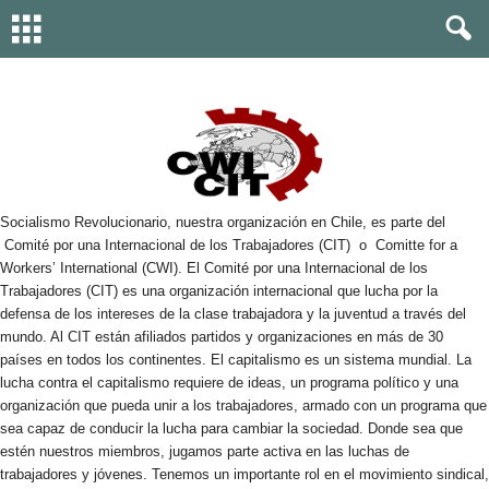
Socialismo Revolucionario, nuestra organización en Chile, es parte del
Comité por una Internacional de los Trabajadores (CIT) o Comitte for a
Workers’ International (CWI). El Comité por una Internacional de los
Trabajadores (CIT) es una organización internacional que lucha por la
defensa de los intereses de la clase trabajadora y la juventud a través del
mundo. Al CIT están afiliados partidos y organizaciones en más de 30
países en todos los continentes. El capitalismo es un sistema mundial. La
lucha contra el capitalismo requiere de ideas, un pro­grama político y una
organización que pueda unir a los trabajadores, armado con un programa que
sea capaz de conducir la lucha para cambiar la sociedad. Donde sea que
estén nuestros miembros, jug­amos parte activa en las luchas de
trabajadores y jóvenes. Tenemos un importante rol en el movimiento sindical,