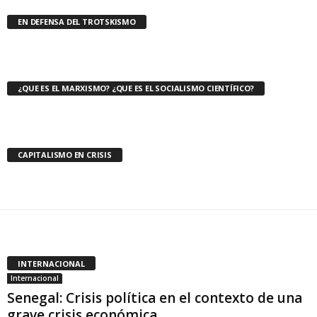
EN DEFENSA DEL TROTSKISMO
¿QUE ES EL MARXISMO? ¿QUE ES EL SOCIALISMO CIENTÍFICO?
CAPITALISMO EN CRISIS
INTERNACIONAL
Internacional
Senegal: Crisis política en el contexto de una
grave crisis económica