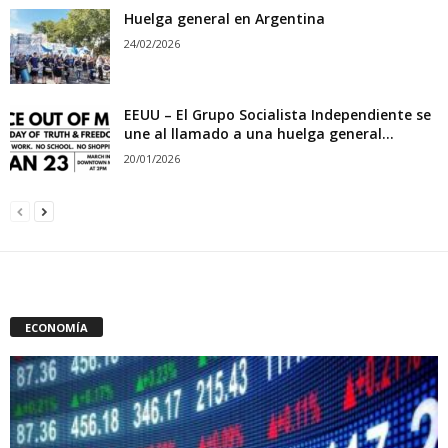
Huelga general en Argentina
24/02/2026
EEUU – El Grupo Socialista Independiente se
une al llamado a una huelga general...
20/01/2026
ECONOMÍA