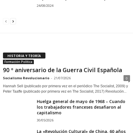
24/08/2024
HISTORIA Y TEORÍA
Formación Política
90 º aniversario de la Guerra Civil Española
Socialismo Revolucionario
-
21/07/2026
0
Hannah Sell (publicado por primera vez en el periódico The Socialist, 2009) y
Peter Taaffe (publicado por primera vez en The Socialist, 2017) Revolución...
Huelga general de mayo de 1968 – Cuando
los trabajadores franceses desafiaron al
capitalismo
30/05/2026
La «Revolución Cultural» de China, 60 años