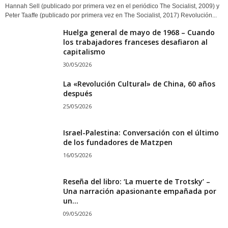
Hannah Sell (publicado por primera vez en el periódico The Socialist, 2009) y
Peter Taaffe (publicado por primera vez en The Socialist, 2017) Revolución...
Huelga general de mayo de 1968 – Cuando
los trabajadores franceses desafiaron al
capitalismo
30/05/2026
La «Revolución Cultural» de China, 60 años
después
25/05/2026
Israel-Palestina: Conversación con el último
de los fundadores de Matzpen
16/05/2026
Reseña del libro: ‘La muerte de Trotsky’ –
Una narración apasionante empañada por
un...
09/05/2026