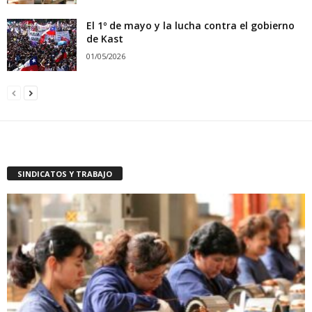
El 1º de mayo y la lucha contra el gobierno
de Kast
01/05/2026
SINDICATOS Y TRABAJO