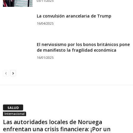
03/11/2025
La convulsión arancelaria de Trump
16/04/2025
El nerviosismo por los bonos británicos pone
de manifiesto la fragilidad económica
16/01/2025
SALUD
Internacional
Las autoridades locales de Noruega
enfrentan una crisis financiera: ¡Por un