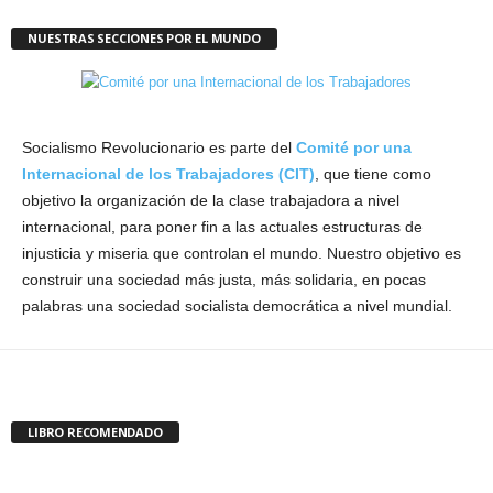
Socialismo Revolucionario busca la organización y lucha de la clase
trabajadora a nivel internacional , para poner fin a las actuales estructuras
de injusticia y miseria que controlan el mundo. Nuestro objetivo es
construir una sociedad más justa y solidaria, en pocas palabras una
sociedad socialista democrática a nivel mundial.
Contáctanos:
srchilecontacto@gmail.com