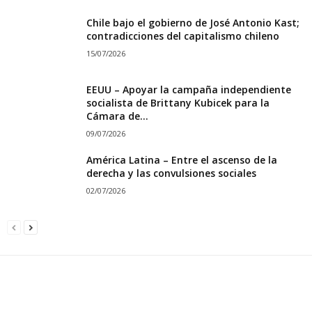
SÍGUENOS EN FACEBOOK
SÍGUENOS EN INSTAGRAM