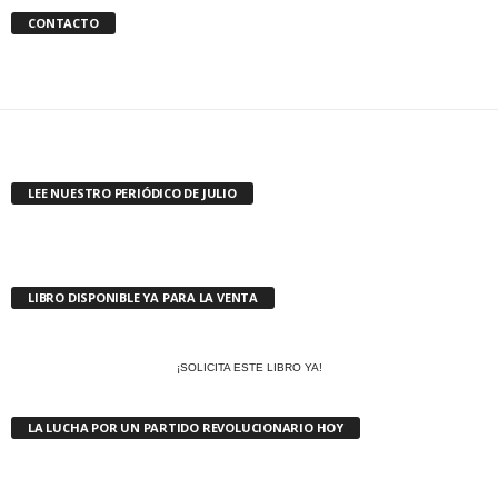
CONTACTO
LEE NUESTRO PERIÓDICO DE JULIO
LIBRO DISPONIBLE YA PARA LA VENTA
¡SOLICITA ESTE LIBRO YA!
LA LUCHA POR UN PARTIDO REVOLUCIONARIO HOY