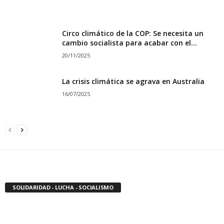
Circo climático de la COP: Se necesita un
cambio socialista para acabar con el...
20/11/2025
La crisis climática se agrava en Australia
16/07/2025
SOLIDARIDAD - LUCHA - SOCIALISMO