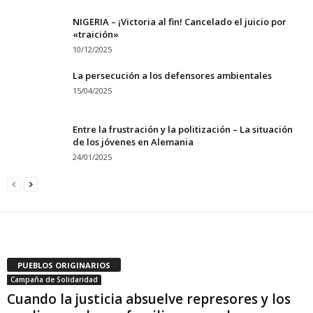
NIGERIA – ¡Victoria al fin! Cancelado el juicio por
«traición»
10/12/2025
La persecución a los defensores ambientales
15/04/2025
Entre la frustración y la politización – La situación
de los jóvenes en Alemania
24/01/2025
PUEBLOS ORIGINARIOS
Campaña de Solidaridad
Cuando la justicia absuelve represores y los