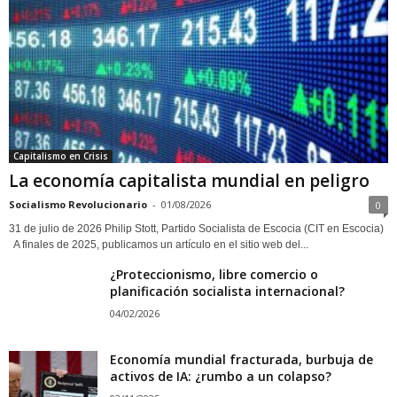
Capitalismo en Crisis
La economía capitalista mundial en peligro
Socialismo Revolucionario
-
01/08/2026
0
31 de julio de 2026 Philip Stott, Partido Socialista de Escocia (CIT en Escocia)
A finales de 2025, publicamos un artículo en el sitio web del...
¿Proteccionismo, libre comercio o
planificación socialista internacional?
04/02/2026
Economía mundial fracturada, burbuja de
activos de IA: ¿rumbo a un colapso?