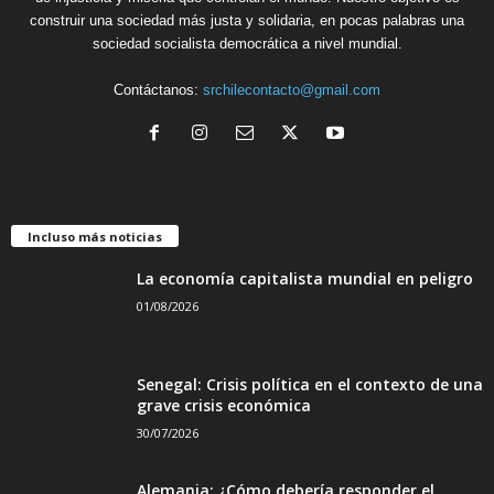
construir una sociedad más justa y solidaria, en pocas palabras una
sociedad socialista democrática a nivel mundial.
Contáctanos:
srchilecontacto@gmail.com
Incluso más noticias
La economía capitalista mundial en peligro
01/08/2026
Senegal: Crisis política en el contexto de una
grave crisis económica
30/07/2026
Alemania: ¿Cómo debería responder el