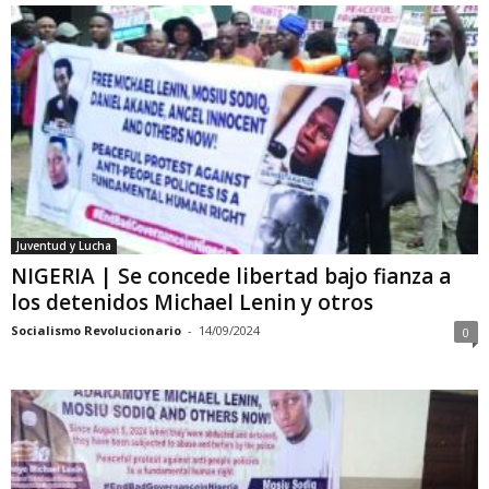
Juventud y Lucha
NIGERIA | Se concede libertad bajo fianza a
los detenidos Michael Lenin y otros
Socialismo Revolucionario
-
14/09/2024
0