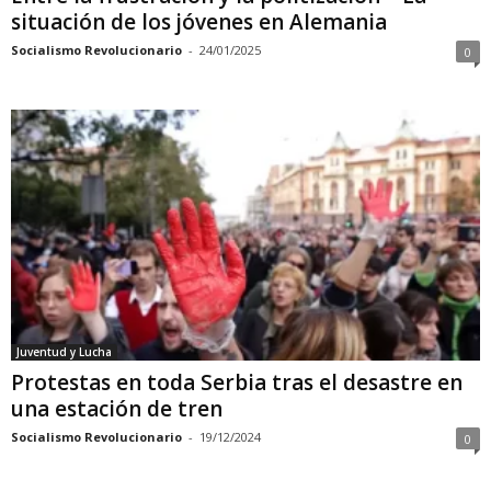
situación de los jóvenes en Alemania
Socialismo Revolucionario
-
24/01/2025
0
Juventud y Lucha
Protestas en toda Serbia tras el desastre en
una estación de tren
Socialismo Revolucionario
-
19/12/2024
0