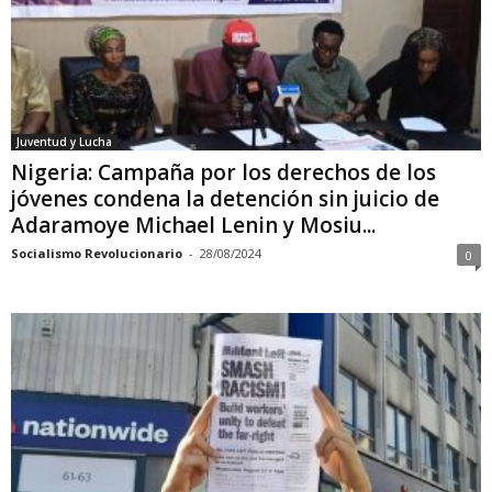
Juventud y Lucha
Nigeria: Campaña por los derechos de los
jóvenes condena la detención sin juicio de
Adaramoye Michael Lenin y Mosiu...
Socialismo Revolucionario
-
28/08/2024
0