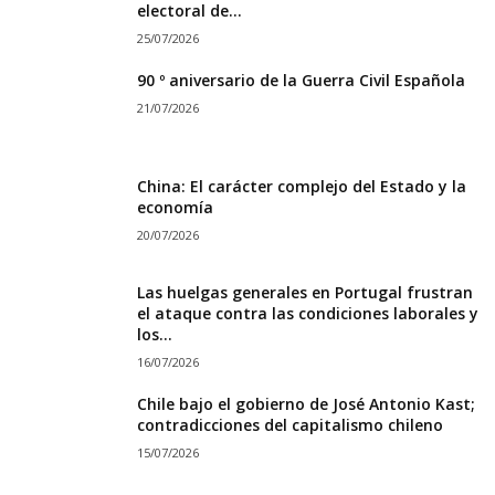
electoral de...
25/07/2026
90 º aniversario de la Guerra Civil Española
21/07/2026
China: El carácter complejo del Estado y la
economía
20/07/2026
Las huelgas generales en Portugal frustran
el ataque contra las condiciones laborales y
los...
16/07/2026
Chile bajo el gobierno de José Antonio Kast;
contradicciones del capitalismo chileno
15/07/2026