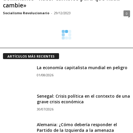
cambie»
Socialismo Revolucionario
-
29/12/2023
0
ARTÍCULOS MÁS RECIENTES
La economía capitalista mundial en peligro
01/08/2026
Senegal: Crisis política en el contexto de una
grave crisis económica
30/07/2026
Alemania: ¿Cómo debería responder el
Partido de la Izquierda a la amenaza