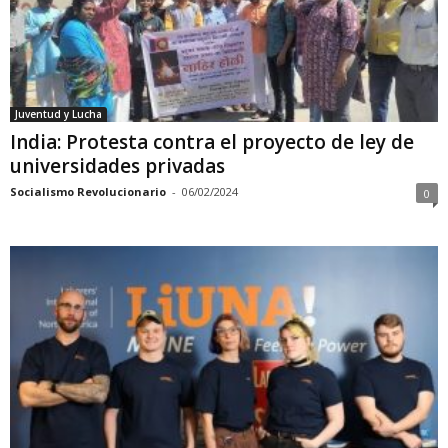
Juventud y Lucha
India: Protesta contra el proyecto de ley de
universidades privadas
Socialismo Revolucionario
-
06/02/2024
0