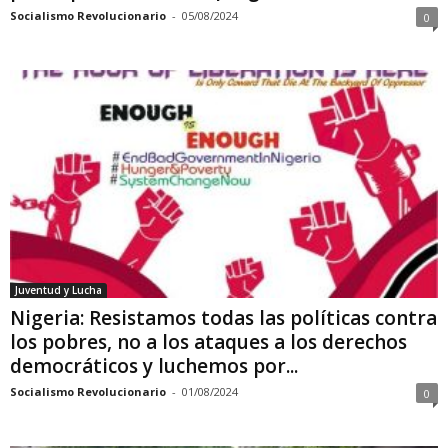
Socialismo Revolucionario
-
05/08/2024
0
Juventud y Lucha
Nigeria: Resistamos todas las políticas contra
los pobres, no a los ataques a los derechos
democráticos y luchemos por...
Socialismo Revolucionario
-
01/08/2024
0