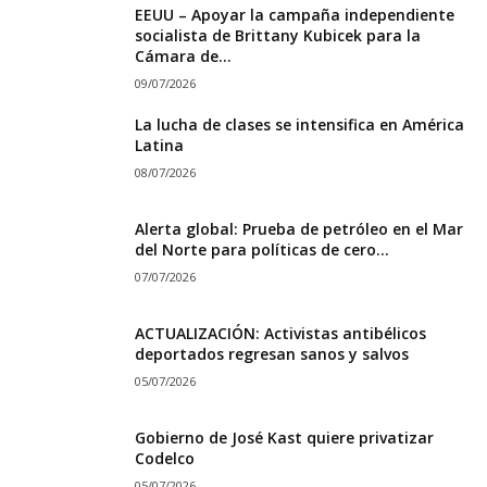
EEUU – Apoyar la campaña independiente
socialista de Brittany Kubicek para la
Cámara de...
09/07/2026
La lucha de clases se intensifica en América
Latina
08/07/2026
Alerta global: Prueba de petróleo en el Mar
del Norte para políticas de cero...
07/07/2026
ACTUALIZACIÓN: Activistas antibélicos
deportados regresan sanos y salvos
05/07/2026
Gobierno de José Kast quiere privatizar
Codelco
05/07/2026