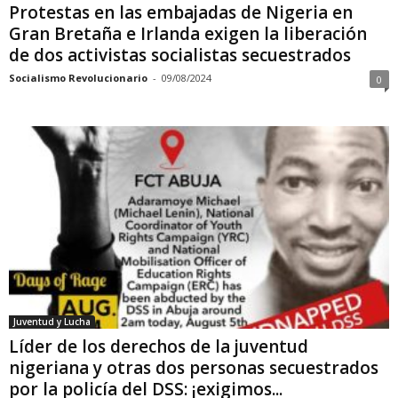
Protestas en las embajadas de Nigeria en
Gran Bretaña e Irlanda exigen la liberación
de dos activistas socialistas secuestrados
Socialismo Revolucionario
-
09/08/2024
0
Juventud y Lucha
Líder de los derechos de la juventud
nigeriana y otras dos personas secuestrados
por la policía del DSS: ¡exigimos...