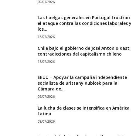
20/07/2026
Las huelgas generales en Portugal frustran
el ataque contra las condiciones laborales y
los...
16/07/2026
Chile bajo el gobierno de José Antonio Kast;
contradicciones del capitalismo chileno
15/07/2026
EEUU – Apoyar la campaña independiente
socialista de Brittany Kubicek para la
Cámara de...
09/07/2026
La lucha de clases se intensifica en América
Latina
08/07/2026