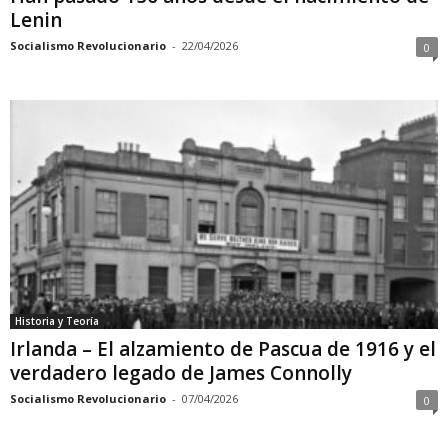
Lenin
Socialismo Revolucionario
-
22/04/2026
0
Historia y Teoría
Irlanda – El alzamiento de Pascua de 1916 y el
verdadero legado de James Connolly
Socialismo Revolucionario
-
07/04/2026
0