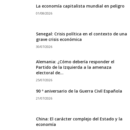
La economía capitalista mundial en peligro
01/08/2026
Senegal: Crisis política en el contexto de una
grave crisis económica
30/07/2026
Alemania: ¿Cómo debería responder el
Partido de la Izquierda a la amenaza
electoral de...
25/07/2026
90 º aniversario de la Guerra Civil Española
21/07/2026
China: El carácter complejo del Estado y la
economía