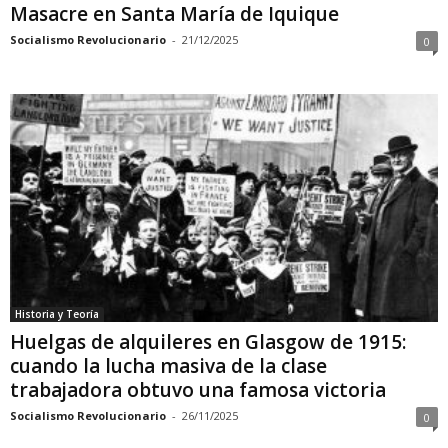
Masacre en Santa María de Iquique
Socialismo Revolucionario
-
21/12/2025
0
Historia y Teoría
Huelgas de alquileres en Glasgow de 1915:
cuando la lucha masiva de la clase
trabajadora obtuvo una famosa victoria
Socialismo Revolucionario
-
26/11/2025
0