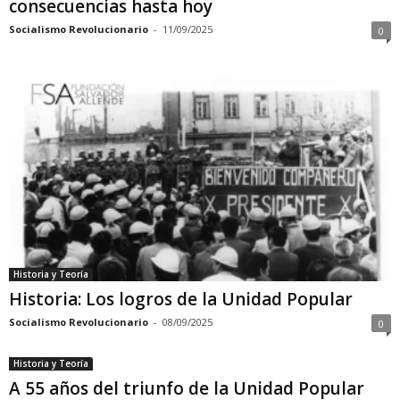
consecuencias hasta hoy
Socialismo Revolucionario
-
11/09/2025
0
Historia y Teoría
Historia: Los logros de la Unidad Popular
Socialismo Revolucionario
-
08/09/2025
0
Historia y Teoría
A 55 años del triunfo de la Unidad Popular