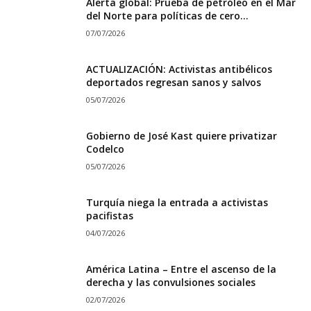
Alerta global: Prueba de petróleo en el Mar
del Norte para políticas de cero...
07/07/2026
ACTUALIZACIÓN: Activistas antibélicos
deportados regresan sanos y salvos
05/07/2026
Gobierno de José Kast quiere privatizar
Codelco
05/07/2026
Turquía niega la entrada a activistas
pacifistas
04/07/2026
América Latina – Entre el ascenso de la
derecha y las convulsiones sociales
02/07/2026