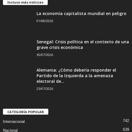
Incluso más noticias
La economía capitalista mundial en peligro
01/08/2026
Senegal: Crisis política en el contexto de una
grave crisis económica
30/07/2026
Alemania: ¿Cómo debería responder el
Partido de la Izquierda a la amenaza
electoral de...
25/07/2026
CATEGORÍA POPULAR
742
Internacional
639
Nacional