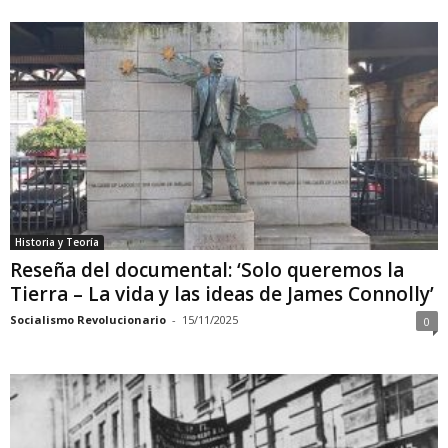
Historia y Teoría
Reseña del documental: ‘Solo queremos la
Tierra – La vida y las ideas de James Connolly’
Socialismo Revolucionario
-
15/11/2025
0