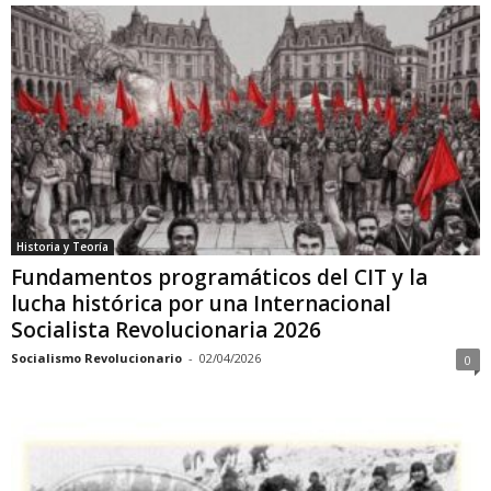
Historia y Teoría
Fundamentos programáticos del CIT y la
lucha histórica por una Internacional
Socialista Revolucionaria 2026
Socialismo Revolucionario
-
02/04/2026
0