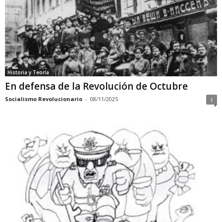
Historia y Teoría
En defensa de la Revolución de Octubre
Socialismo Revolucionario
-
08/11/2025
1