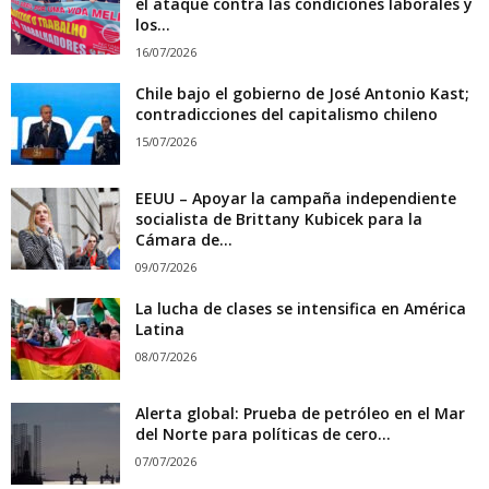
el ataque contra las condiciones laborales y
los...
16/07/2026
Chile bajo el gobierno de José Antonio Kast;
contradicciones del capitalismo chileno
15/07/2026
EEUU – Apoyar la campaña independiente
socialista de Brittany Kubicek para la
Cámara de...
09/07/2026
La lucha de clases se intensifica en América
Latina
08/07/2026
Alerta global: Prueba de petróleo en el Mar
del Norte para políticas de cero...
07/07/2026