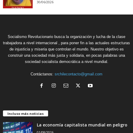
30/06/2026
Socialismo Revolucionario busca la organización y lucha de la clase
trabajadora a nivel internacional , para poner fin a las actuales estructuras
de injusticia y miseria que controlan el mundo. Nuestro objetivo es
construir una sociedad más justa y solidaria, en pocas palabras una
sociedad socialista democrática a nivel mundial.
Contáctanos:
srchilecontacto@gmail.com
Incluso más noticias
La economía capitalista mundial en peligro
01/08/2026