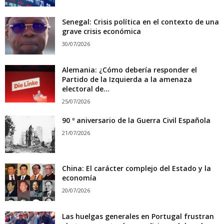
Senegal: Crisis política en el contexto de una
grave crisis económica
30/07/2026
Alemania: ¿Cómo debería responder el
Partido de la Izquierda a la amenaza
electoral de...
25/07/2026
90 º aniversario de la Guerra Civil Española
21/07/2026
China: El carácter complejo del Estado y la
economía
20/07/2026
Las huelgas generales en Portugal frustran