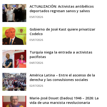
ACTUALIZACIÓN: Activistas antibélicos
deportados regresan sanos y salvos
05/07/2026
Gobierno de José Kast quiere privatizar
Codelco
05/07/2026
Turquía niega la entrada a activistas
pacifistas
04/07/2026
América Latina – Entre el ascenso de la
derecha y las convulsiones sociales
02/07/2026
Marie-José Douet (Dadou) 1946 – 2026: La
vida de una marxista revolucionaria