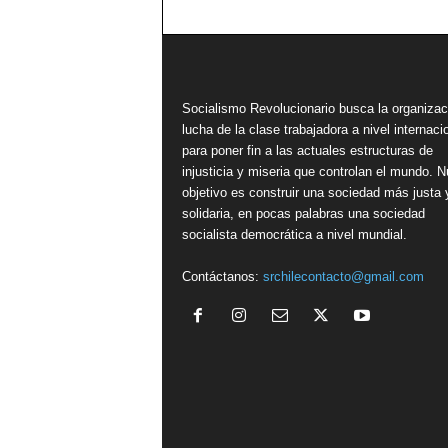
Socialismo Revolucionario busca la organizac
lucha de la clase trabajadora a nivel internacio
para poner fin a las actuales estructuras de
injusticia y miseria que controlan el mundo. N
objetivo es construir una sociedad más justa 
solidaria, en pocas palabras una sociedad
socialista democrática a nivel mundial.
Contáctanos:
srchilecontacto@gmail.com