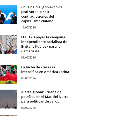
Chile bajo el gobierno de
José Antonio Kast;
contradicciones del
capitalismo chileno
15/07/2026
EEUU – Apoyar la campaña
independiente socialista de
Brittany Kubicek para la
Cámara de...
09/07/2026
La lucha de clases se
intensifica en América Latina
08/07/2026
Alerta global: Prueba de
petróleo en el Mar del Norte
para políticas de cero...
07/07/2026