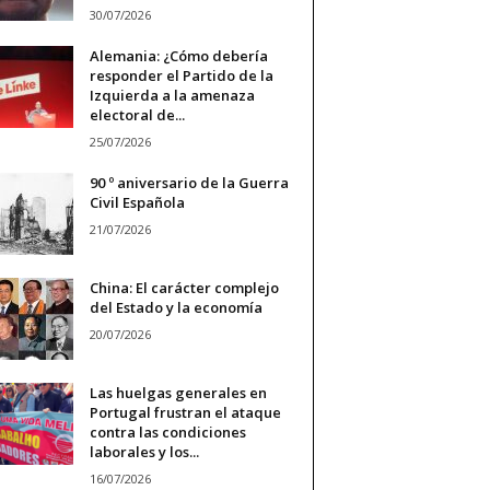
30/07/2026
Alemania: ¿Cómo debería
responder el Partido de la
Izquierda a la amenaza
electoral de...
25/07/2026
90 º aniversario de la Guerra
Civil Española
21/07/2026
China: El carácter complejo
del Estado y la economía
20/07/2026
Las huelgas generales en
Portugal frustran el ataque
contra las condiciones
laborales y los...
16/07/2026