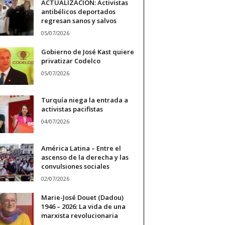
ACTUALIZACIÓN: Activistas
antibélicos deportados
regresan sanos y salvos
05/07/2026
Gobierno de José Kast quiere
privatizar Codelco
05/07/2026
Turquía niega la entrada a
activistas pacifistas
04/07/2026
América Latina – Entre el
ascenso de la derecha y las
convulsiones sociales
02/07/2026
Marie-José Douet (Dadou)
1946 – 2026: La vida de una
marxista revolucionaria