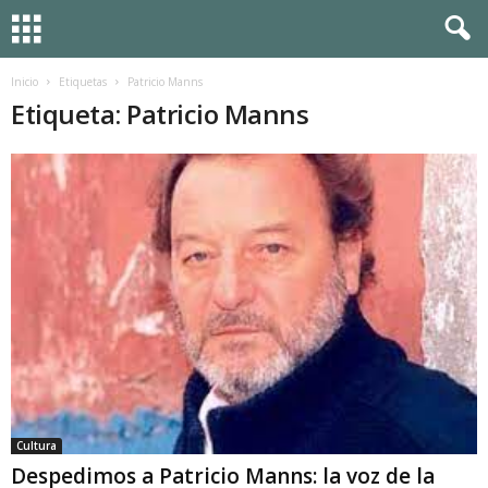
Inicio
Etiquetas
Patricio Manns
Etiqueta: Patricio Manns
Cultura
Despedimos a Patricio Manns: la voz de la