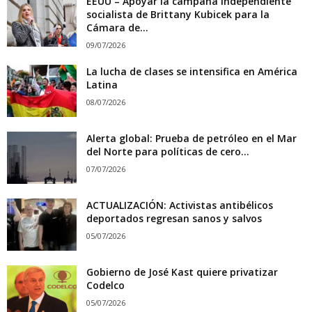
EEUU – Apoyar la campaña independiente
socialista de Brittany Kubicek para la
Cámara de...
09/07/2026
La lucha de clases se intensifica en América
Latina
08/07/2026
Alerta global: Prueba de petróleo en el Mar
del Norte para políticas de cero...
07/07/2026
ACTUALIZACIÓN: Activistas antibélicos
deportados regresan sanos y salvos
05/07/2026
Gobierno de José Kast quiere privatizar
Codelco
05/07/2026