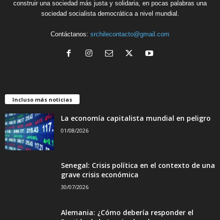
construir una sociedad más justa y solidaria, en pocas palabras una
sociedad socialista democrática a nivel mundial.
Contáctanos:
srchilecontacto@gmail.com
Incluso más noticias
La economía capitalista mundial en peligro
01/08/2026
Senegal: Crisis política en el contexto de una
grave crisis económica
30/07/2026
Alemania: ¿Cómo debería responder el