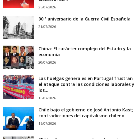
25/07/2026
90 º aniversario de la Guerra Civil Española
21/07/2026
China: El carácter complejo del Estado y la
economía
20/07/2026
Las huelgas generales en Portugal frustran
el ataque contra las condiciones laborales y
los...
16/07/2026
Chile bajo el gobierno de José Antonio Kast;
contradicciones del capitalismo chileno
15/07/2026