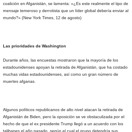
coalición en Afganistán, se lamenta: «¿Es este realmente el tipo de
mensaje temeroso y derrotista que un líder global debería enviar al
mundo?» (New York Times, 12 de agosto)
Las prioridades de Washington
Durante años, las encuestas mostraron que la mayoría de los
estadounidenses apoyan la retirada de Afganistán, que ha costado
muchas vidas estadounidenses, así como un gran número de
muertes afganas.
Algunos políticos republicanos de alto nivel atacan la retirada de
Afganistán de Biden, pero la oposición se ve obstaculizada por el
hecho de que el ex presidente Trump llegó a un acuerdo con los
talibanes el año pasado, según el cual el grupo detendría sus