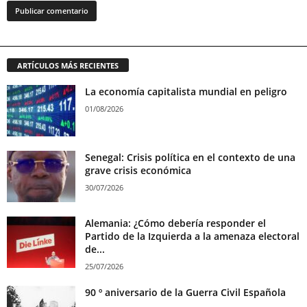
ARTÍCULOS MÁS RECIENTES
La economía capitalista mundial en peligro
01/08/2026
Senegal: Crisis política en el contexto de una
grave crisis económica
30/07/2026
Alemania: ¿Cómo debería responder el
Partido de la Izquierda a la amenaza electoral
de...
25/07/2026
90 º aniversario de la Guerra Civil Española