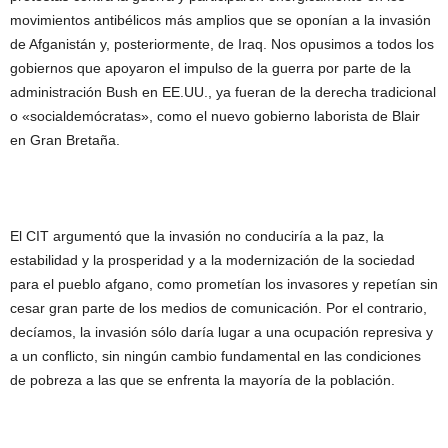
movimientos antibélicos más amplios que se oponían a la invasión
de Afganistán y, posteriormente, de Iraq. Nos opusimos a todos los
gobiernos que apoyaron el impulso de la guerra por parte de la
administración Bush en EE.UU., ya fueran de la derecha tradicional
o «socialdemócratas», como el nuevo gobierno laborista de Blair
en Gran Bretaña.
El CIT argumentó que la invasión no conduciría a la paz, la
estabilidad y la prosperidad y a la modernización de la sociedad
para el pueblo afgano, como prometían los invasores y repetían sin
cesar gran parte de los medios de comunicación. Por el contrario,
decíamos, la invasión sólo daría lugar a una ocupación represiva y
a un conflicto, sin ningún cambio fundamental en las condiciones
de pobreza a las que se enfrenta la mayoría de la población.