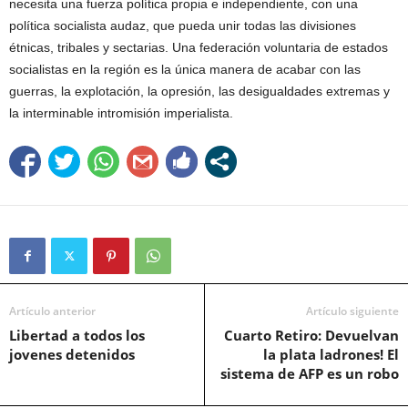
necesita una fuerza política propia e independiente, con una
política socialista audaz, que pueda unir todas las divisiones
étnicas, tribales y sectarias. Una federación voluntaria de estados
socialistas en la región es la única manera de acabar con las
guerras, la explotación, la opresión, las desigualdades extremas y
la interminable intromisión imperialista.
Artículo anterior
Artículo siguiente
Libertad a todos los
Cuarto Retiro: Devuelvan
jovenes detenidos
la plata ladrones! El
sistema de AFP es un robo