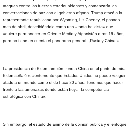
ataques contra las fuerzas estadounidenses y comenzaría las
conversaciones de paz con el gobierno afgano. Trump atacó a la
representante republicana por Wyoming, Liz Cheney, el pasado
mes de abril, describiéndola como una «tonta belicista» que
«quiere permanecer en Oriente Medio y Afganistán otros 19 años,
pero no tiene en cuenta el panorama general: ¡Rusia y China!»
La presidencia de Biden también tiene a China en el punto de mira.
Biden señaló recientemente que Estados Unidos no puede «seguir
atado a un mundo como el de hace 20 años. Tenemos que hacer
frente a las amenazas donde están hoy… la competencia
estratégica con China».
Sin embargo, el estado de ánimo de la opinión pública y el enfoque