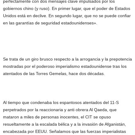
perfectamente con dos mensajes clave impulsados por los
gobiernos chino (y ruso). En primer lugar, que el poder de Estados
Unidos está en declive. En segundo lugar, que no se puede confiar
en las garantías de seguridad estadounidenses».
Se trata de un giro brusco respecto a la arrogancia y la prepotencia
mostradas por el poderoso imperialismo estadounidense tras los
atentados de las Torres Gemelas, hace dos décadas.
Al tiempo que condenaba los espantosos atentados del 11-S
perpetrados por la reaccionaria y anti obrera Al Qaeda, que
mataron a miles de personas inocentes, el CIT se opuso
resueltamente a la escalada bélica y a la invasión de Afganistán,
encabezada por EEUU. Señalamos que las fuerzas imperialistas