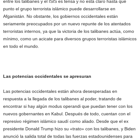
entre los talibanes y el ISIS es tensa y no está claro hasta qué
punto el grupo terrorista islámico puede desarrollarse en
Afganistán. No obstante, los gobiernos occidentales están
seriamente preocupados por un nuevo repunte de los atentados
terroristas internos, ya que la victoria de los talibanes actúa, como
mínimo, como un acicate para diversos grupos terroristas islámicos
en todo el mundo.
Las potencias occidentales se apresuran
Las potencias occidentales están ahora desesperadas en
respuesta a la llegada de los talibanes al poder, tratando de
encontrar si hay algún modus operandi que puedan tener con los
nuevos gobernantes en Kabul. Después de todo, cuentan con el
represivo régimen islámico saudí como aliado. Desde que el ex
presidente Donald Trump hizo su «trato» con los talibanes, y Biden
anunció la salida total de todas las fuerzas estadounidenses para