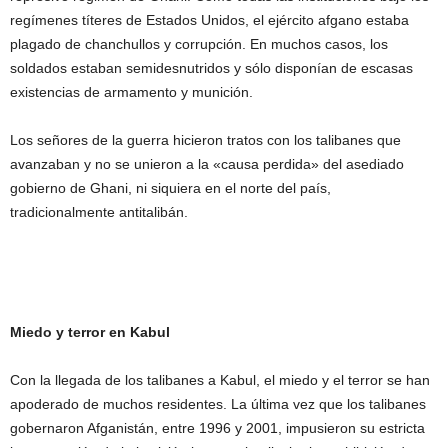
regímenes títeres de Estados Unidos, el ejército afgano estaba
plagado de chanchullos y corrupción. En muchos casos, los
soldados estaban semidesnutridos y sólo disponían de escasas
existencias de armamento y munición.
Los señores de la guerra hicieron tratos con los talibanes que
avanzaban y no se unieron a la «causa perdida» del asediado
gobierno de Ghani, ni siquiera en el norte del país,
tradicionalmente antitalibán.
Miedo y terror en Kabul
Con la llegada de los talibanes a Kabul, el miedo y el terror se han
apoderado de muchos residentes. La última vez que los talibanes
gobernaron Afganistán, entre 1996 y 2001, impusieron su estricta