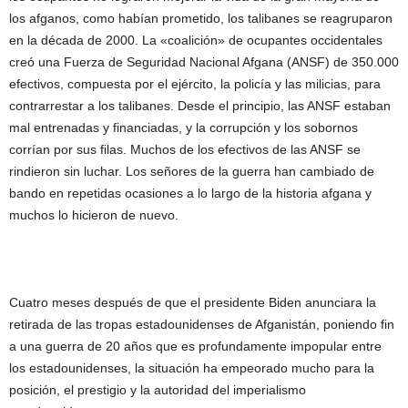
los afganos, como habían prometido, los talibanes se reagruparon
en la década de 2000. La «coalición» de ocupantes occidentales
creó una Fuerza de Seguridad Nacional Afgana (ANSF) de 350.000
efectivos, compuesta por el ejército, la policía y las milicias, para
contrarrestar a los talibanes. Desde el principio, las ANSF estaban
mal entrenadas y financiadas, y la corrupción y los sobornos
corrían por sus filas. Muchos de los efectivos de las ANSF se
rindieron sin luchar. Los señores de la guerra han cambiado de
bando en repetidas ocasiones a lo largo de la historia afgana y
muchos lo hicieron de nuevo.
Cuatro meses después de que el presidente Biden anunciara la
retirada de las tropas estadounidenses de Afganistán, poniendo fin
a una guerra de 20 años que es profundamente impopular entre
los estadounidenses, la situación ha empeorado mucho para la
posición, el prestigio y la autoridad del imperialismo