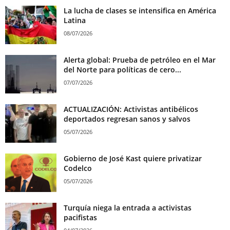
La lucha de clases se intensifica en América
Latina
08/07/2026
Alerta global: Prueba de petróleo en el Mar
del Norte para políticas de cero...
07/07/2026
ACTUALIZACIÓN: Activistas antibélicos
deportados regresan sanos y salvos
05/07/2026
Gobierno de José Kast quiere privatizar
Codelco
05/07/2026
Turquía niega la entrada a activistas
pacifistas