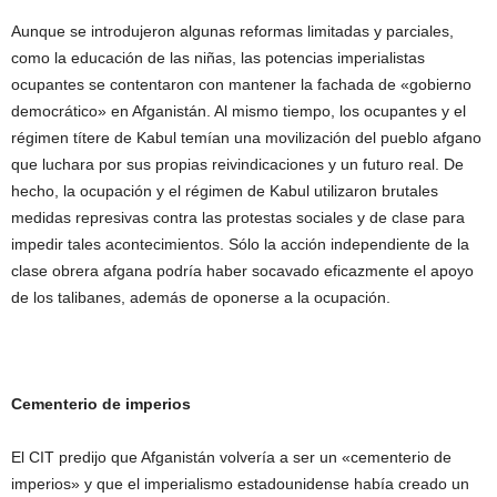
Aunque se introdujeron algunas reformas limitadas y parciales,
como la educación de las niñas, las potencias imperialistas
ocupantes se contentaron con mantener la fachada de «gobierno
democrático» en Afganistán. Al mismo tiempo, los ocupantes y el
régimen títere de Kabul temían una movilización del pueblo afgano
que luchara por sus propias reivindicaciones y un futuro real. De
hecho, la ocupación y el régimen de Kabul utilizaron brutales
medidas represivas contra las protestas sociales y de clase para
impedir tales acontecimientos. Sólo la acción independiente de la
clase obrera afgana podría haber socavado eficazmente el apoyo
de los talibanes, además de oponerse a la ocupación.
Cementerio de imperios
El CIT predijo que Afganistán volvería a ser un «cementerio de
imperios» y que el imperialismo estadounidense había creado un