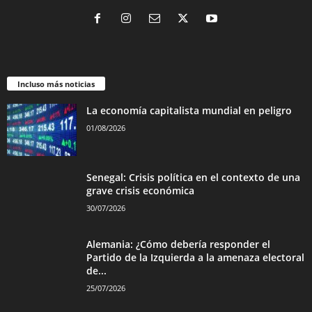
Incluso más noticias
La economía capitalista mundial en peligro
01/08/2026
Senegal: Crisis política en el contexto de una
grave crisis económica
30/07/2026
Alemania: ¿Cómo debería responder el
Partido de la Izquierda a la amenaza electoral
de...
25/07/2026