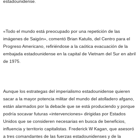
estadounidense.
«Todo el mundo está preocupado por una repetición de las
imágenes de Saigón», comentó Brian Katulis, del Centro para el
Progreso Americano, refiriéndose a la caótica evacuación de la
embajada estadounidense en la capital de Vietnam del Sur en abril
de 1975.
Aunque los estrategas del imperialismo estadounidense quieren
sacar a la mayor potencia militar del mundo del atolladero afgano,
están alarmados por la debacle que se está produciendo y porque
podría socavar futuras «intervenciones» dirigidas por Estados
Unidos que se consideren necesarias en busca de beneficios,
influencia y territorio capitalistas. Frederick W Kagan, que asesoró
a tres comandantes de las fuerzas estadounidenses y de la