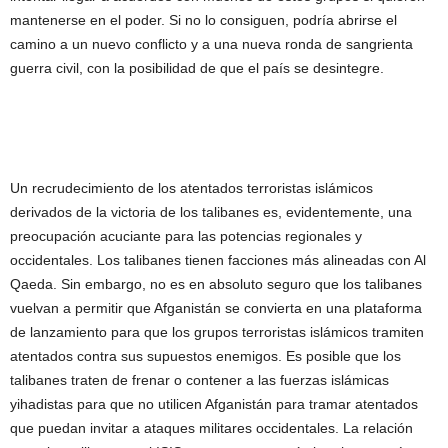
mantenerse en el poder. Si no lo consiguen, podría abrirse el
camino a un nuevo conflicto y a una nueva ronda de sangrienta
guerra civil, con la posibilidad de que el país se desintegre.
Un recrudecimiento de los atentados terroristas islámicos
derivados de la victoria de los talibanes es, evidentemente, una
preocupación acuciante para las potencias regionales y
occidentales. Los talibanes tienen facciones más alineadas con Al
Qaeda. Sin embargo, no es en absoluto seguro que los talibanes
vuelvan a permitir que Afganistán se convierta en una plataforma
de lanzamiento para que los grupos terroristas islámicos tramiten
atentados contra sus supuestos enemigos. Es posible que los
talibanes traten de frenar o contener a las fuerzas islámicas
yihadistas para que no utilicen Afganistán para tramar atentados
que puedan invitar a ataques militares occidentales. La relación