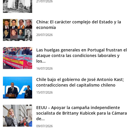
21/07/2026
China: El carácter complejo del Estado y la
economía
20/07/2026
Las huelgas generales en Portugal frustran el
ataque contra las condiciones laborales y
los...
16/07/2026
Chile bajo el gobierno de José Antonio Kast;
contradicciones del capitalismo chileno
15/07/2026
EEUU – Apoyar la campaña independiente
socialista de Brittany Kubicek para la Cámara
de...
09/07/2026