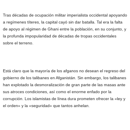
Tras décadas de ocupación militar imperialista occidental apoyando
a regímenes títeres, la capital cayó sin dar batalla. Tal era la falta
de apoyo al régimen de Ghani entre la población, en su conjunto, y
la profunda impopularidad de décadas de tropas occidentales
sobre el terreno.
Está claro que la mayoría de los afganos no desean el regreso del
gobierno de los talibanes en Afganistán. Sin embargo, los talibanes
han explotado la desmoralización de gran parte de las masas ante
sus atroces condiciones, así como el enorme enfado por la
corrupción. Los islamistas de línea dura prometen ofrecer la «ley y
el orden» y la «seguridad» que tantos anhelan.