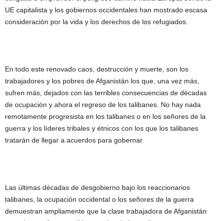
UE capitalista y los gobiernos occidentales han mostrado escasa
consideración por la vida y los derechos de los refugiados.
En todo este renovado caos, destrucción y muerte, son los
trabajadores y los pobres de Afganistán los que, una vez más,
sufren más, dejados con las terribles consecuencias de décadas
de ocupación y ahora el regreso de los talibanes. No hay nada
remotamente progresista en los talibanes o en los señores de la
guerra y los líderes tribales y étnicos con los que los talibanes
tratarán de llegar a acuerdos para gobernar.
Las últimas décadas de desgobierno bajo los reaccionarios
talibanes, la ocupación occidental o los señores de la guerra
demuestran ampliamente que la clase trabajadora de Afganistán