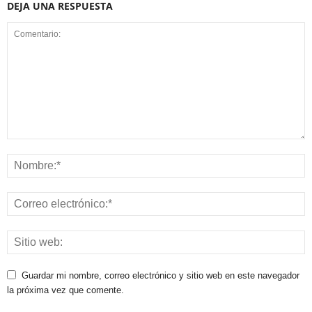
DEJA UNA RESPUESTA
Guardar mi nombre, correo electrónico y sitio web en este navegador
la próxima vez que comente.