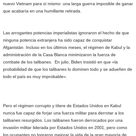
nuevo Vietnam para sí mismo: una larga guerra imposible de ganar
que acabaría en una humillante retirada.
Las arrogantes potencias imperialistas ignoraron el hecho de que
ninguna potencia extranjera ha sido capaz de conquistar
Afganistán. Incluso en los últimos meses, el régimen de Kabul y la
administración de la Casa Blanca minimizaron la fuerza de
combate de los talibanes. En julio, Biden insistió en que «la
probabilidad de que los talibanes lo dominen todo y se adueñen de
todo el país es muy improbable».
Pero el régimen corrupto y títere de Estados Unidos en Kabul
nunca fue capaz de forjar una fuerza militar para derrotar a los
talibanes resurgidos. Los talibanes fueron derrocados por una
invasión militar liderada por Estados Unidos en 2001, pero como
los ocupantes no lograron mejorar la vida de la gran mayoría de