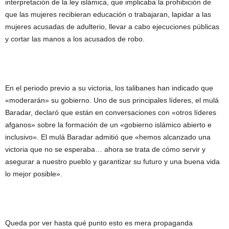
interpretación de la ley islámica, que implicaba la prohibición de
que las mujeres recibieran educación o trabajaran, lapidar a las
mujeres acusadas de adulterio, llevar a cabo ejecuciones públicas
y cortar las manos a los acusados de robo.
En el periodo previo a su victoria, los talibanes han indicado que
«moderarán» su gobierno. Uno de sus principales líderes, el mulá
Baradar, declaró que están en conversaciones con «otros líderes
afganos» sobre la formación de un «gobierno islámico abierto e
inclusivo». El mulá Baradar admitió que «hemos alcanzado una
victoria que no se esperaba… ahora se trata de cómo servir y
asegurar a nuestro pueblo y garantizar su futuro y una buena vida
lo mejor posible».
Queda por ver hasta qué punto esto es mera propaganda