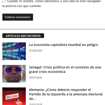
Guardar mi nombre, correo electrónico y sitio web en este navegador
la próxima vez que comente.
ARTÍCULOS MÁS RECIENTES
La economía capitalista mundial en peligro
01/08/2026
Senegal: Crisis política en el contexto de una
grave crisis económica
30/07/2026
Alemania: ¿Cómo debería responder el
Partido de la Izquierda a la amenaza electoral
de...
25/07/2026