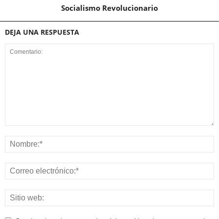
Socialismo Revolucionario
DEJA UNA RESPUESTA