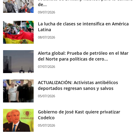
de...
09/07/2026
La lucha de clases se intensifica en América
Latina
08/07/2026
Alerta global: Prueba de petróleo en el Mar
del Norte para políticas de cero...
07/07/2026
ACTUALIZACIÓN: Activistas antibélicos
deportados regresan sanos y salvos
05/07/2026
Gobierno de José Kast quiere privatizar
Codelco
05/07/2026