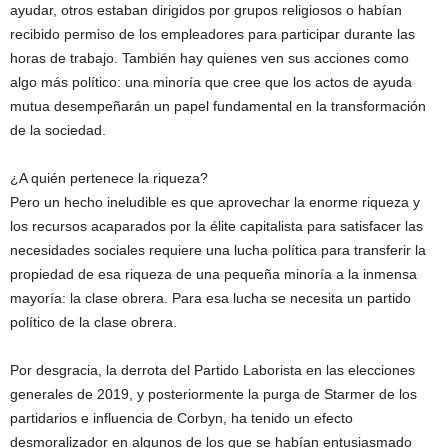
ayudar, otros estaban dirigidos por grupos religiosos o habían
recibido permiso de los empleadores para participar durante las
horas de trabajo. También hay quienes ven sus acciones como
algo más político: una minoría que cree que los actos de ayuda
mutua desempeñarán un papel fundamental en la transformación
de la sociedad.
¿A quién pertenece la riqueza?
Pero un hecho ineludible es que aprovechar la enorme riqueza y
los recursos acaparados por la élite capitalista para satisfacer las
necesidades sociales requiere una lucha política para transferir la
propiedad de esa riqueza de una pequeña minoría a la inmensa
mayoría: la clase obrera. Para esa lucha se necesita un partido
político de la clase obrera.
Por desgracia, la derrota del Partido Laborista en las elecciones
generales de 2019, y posteriormente la purga de Starmer de los
partidarios e influencia de Corbyn, ha tenido un efecto
desmoralizador en algunos de los que se habían entusiasmado