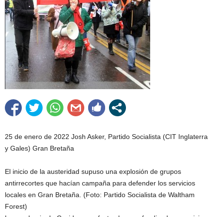
25 de enero de 2022 Josh Asker, Partido Socialista (CIT Inglaterra
y Gales) Gran Bretaña
El inicio de la austeridad supuso una explosión de grupos
antirrecortes que hacían campaña para defender los servicios
locales en Gran Bretaña. (Foto: Partido Socialista de Waltham
Forest)