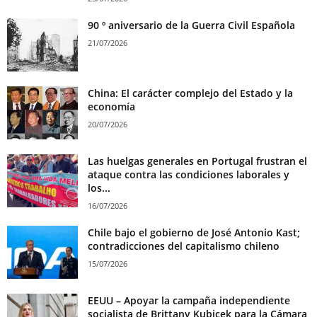
90 º aniversario de la Guerra Civil Española
21/07/2026
China: El carácter complejo del Estado y la
economía
20/07/2026
Las huelgas generales en Portugal frustran el
ataque contra las condiciones laborales y
los...
16/07/2026
Chile bajo el gobierno de José Antonio Kast;
contradicciones del capitalismo chileno
15/07/2026
EEUU – Apoyar la campaña independiente
socialista de Brittany Kubicek para la Cámara