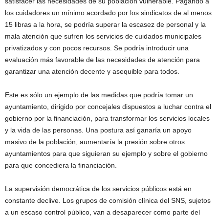
satisfacer las necesidades de su población vulnerable. Pagando a
los cuidadores un mínimo acordado por los sindicatos de al menos
15 libras a la hora, se podría superar la escasez de personal y la
mala atención que sufren los servicios de cuidados municipales
privatizados y con pocos recursos. Se podría introducir una
evaluación más favorable de las necesidades de atención para
garantizar una atención decente y asequible para todos.
Este es sólo un ejemplo de las medidas que podría tomar un
ayuntamiento, dirigido por concejales dispuestos a luchar contra el
gobierno por la financiación, para transformar los servicios locales
y la vida de las personas. Una postura así ganaría un apoyo
masivo de la población, aumentaría la presión sobre otros
ayuntamientos para que siguieran su ejemplo y sobre el gobierno
para que concediera la financiación.
La supervisión democrática de los servicios públicos está en
constante declive. Los grupos de comisión clínica del SNS, sujetos
a un escaso control público, van a desaparecer como parte del