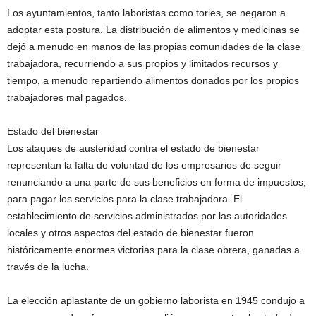
Los ayuntamientos, tanto laboristas como tories, se negaron a
adoptar esta postura. La distribución de alimentos y medicinas se
dejó a menudo en manos de las propias comunidades de la clase
trabajadora, recurriendo a sus propios y limitados recursos y
tiempo, a menudo repartiendo alimentos donados por los propios
trabajadores mal pagados.
Estado del bienestar
Los ataques de austeridad contra el estado de bienestar
representan la falta de voluntad de los empresarios de seguir
renunciando a una parte de sus beneficios en forma de impuestos,
para pagar los servicios para la clase trabajadora. El
establecimiento de servicios administrados por las autoridades
locales y otros aspectos del estado de bienestar fueron
históricamente enormes victorias para la clase obrera, ganadas a
través de la lucha.
La elección aplastante de un gobierno laborista en 1945 condujo a