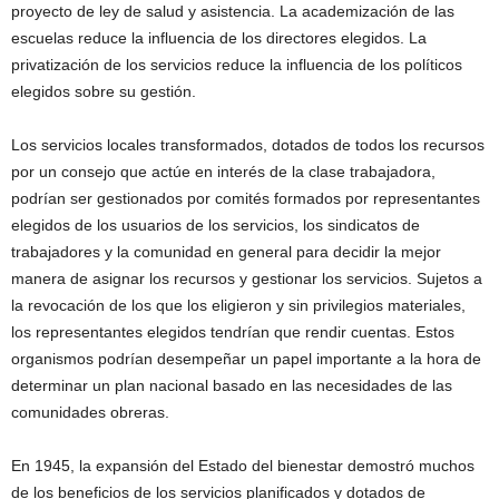
proyecto de ley de salud y asistencia. La academización de las
escuelas reduce la influencia de los directores elegidos. La
privatización de los servicios reduce la influencia de los políticos
elegidos sobre su gestión.
Los servicios locales transformados, dotados de todos los recursos
por un consejo que actúe en interés de la clase trabajadora,
podrían ser gestionados por comités formados por representantes
elegidos de los usuarios de los servicios, los sindicatos de
trabajadores y la comunidad en general para decidir la mejor
manera de asignar los recursos y gestionar los servicios. Sujetos a
la revocación de los que los eligieron y sin privilegios materiales,
los representantes elegidos tendrían que rendir cuentas. Estos
organismos podrían desempeñar un papel importante a la hora de
determinar un plan nacional basado en las necesidades de las
comunidades obreras.
En 1945, la expansión del Estado del bienestar demostró muchos
de los beneficios de los servicios planificados y dotados de