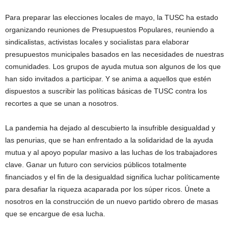
Para preparar las elecciones locales de mayo, la TUSC ha estado
organizando reuniones de Presupuestos Populares, reuniendo a
sindicalistas, activistas locales y socialistas para elaborar
presupuestos municipales basados en las necesidades de nuestras
comunidades. Los grupos de ayuda mutua son algunos de los que
han sido invitados a participar. Y se anima a aquellos que estén
dispuestos a suscribir las políticas básicas de TUSC contra los
recortes a que se unan a nosotros.
La pandemia ha dejado al descubierto la insufrible desigualdad y
las penurias, que se han enfrentado a la solidaridad de la ayuda
mutua y al apoyo popular masivo a las luchas de los trabajadores
clave. Ganar un futuro con servicios públicos totalmente
financiados y el fin de la desigualdad significa luchar políticamente
para desafiar la riqueza acaparada por los súper ricos. Únete a
nosotros en la construcción de un nuevo partido obrero de masas
que se encargue de esa lucha.