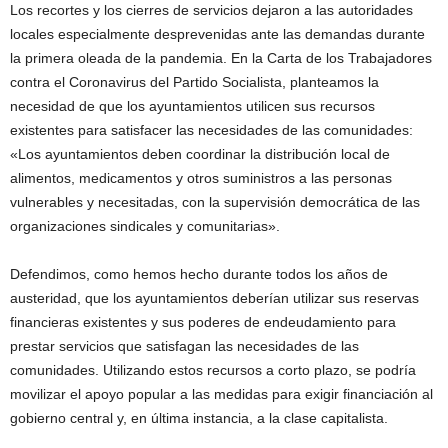
Los recortes y los cierres de servicios dejaron a las autoridades
locales especialmente desprevenidas ante las demandas durante
la primera oleada de la pandemia. En la Carta de los Trabajadores
contra el Coronavirus del Partido Socialista, planteamos la
necesidad de que los ayuntamientos utilicen sus recursos
existentes para satisfacer las necesidades de las comunidades:
«Los ayuntamientos deben coordinar la distribución local de
alimentos, medicamentos y otros suministros a las personas
vulnerables y necesitadas, con la supervisión democrática de las
organizaciones sindicales y comunitarias».
Defendimos, como hemos hecho durante todos los años de
austeridad, que los ayuntamientos deberían utilizar sus reservas
financieras existentes y sus poderes de endeudamiento para
prestar servicios que satisfagan las necesidades de las
comunidades. Utilizando estos recursos a corto plazo, se podría
movilizar el apoyo popular a las medidas para exigir financiación al
gobierno central y, en última instancia, a la clase capitalista.