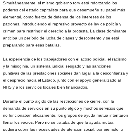
Simultáneamente, el mismo gobierno tory está reforzando los
poderes del estado capitalista para que desempeñe su papel más
elemental, como fuerza de defensa de los intereses de los
patrones, introduciendo el represivo proyecto de ley de policía y
crimen para restringir el derecho a la protesta. La clase dominante
anticipa un período de lucha de clases y descontento y se está
preparando para esas batallas.
La experiencia de los trabajadores con el acoso policial, el racismo
y la misoginia, un sistema judicial sesgado y las sanciones
punitivas de las prestaciones sociales dan lugar a la desconfianza y
el desprecio hacia el Estado, junto con el apoyo generalizado al
NHS y a los servicios locales bien financiados.
Durante el punto álgido de las restricciones de cierre, con la
demanda de servicios en su punto álgido y muchos servicios que
no funcionaban eficazmente, los grupos de ayuda mutua intentaron
llenar los vacíos. Pero no se trataba de que la ayuda mutua
pudiera cubrir las necesidades de atención social, por ejemplo, o