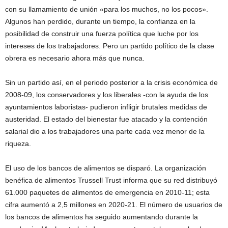
con su llamamiento de unión «para los muchos, no los pocos».
Algunos han perdido, durante un tiempo, la confianza en la
posibilidad de construir una fuerza política que luche por los
intereses de los trabajadores. Pero un partido político de la clase
obrera es necesario ahora más que nunca.
Sin un partido así, en el periodo posterior a la crisis económica de
2008-09, los conservadores y los liberales -con la ayuda de los
ayuntamientos laboristas- pudieron infligir brutales medidas de
austeridad. El estado del bienestar fue atacado y la contención
salarial dio a los trabajadores una parte cada vez menor de la
riqueza.
El uso de los bancos de alimentos se disparó. La organización
benéfica de alimentos Trussell Trust informa que su red distribuyó
61.000 paquetes de alimentos de emergencia en 2010-11; esta
cifra aumentó a 2,5 millones en 2020-21. El número de usuarios de
los bancos de alimentos ha seguido aumentando durante la