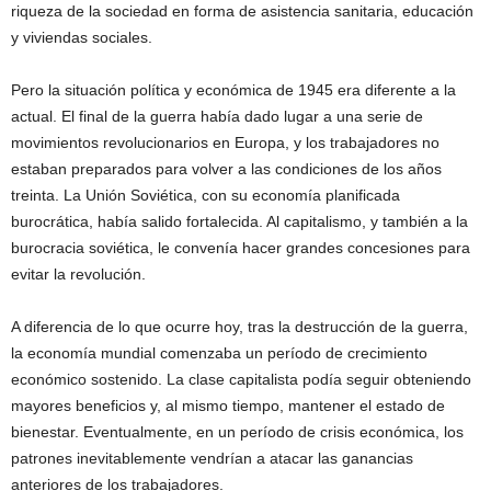
riqueza de la sociedad en forma de asistencia sanitaria, educación
y viviendas sociales.
Pero la situación política y económica de 1945 era diferente a la
actual. El final de la guerra había dado lugar a una serie de
movimientos revolucionarios en Europa, y los trabajadores no
estaban preparados para volver a las condiciones de los años
treinta. La Unión Soviética, con su economía planificada
burocrática, había salido fortalecida. Al capitalismo, y también a la
burocracia soviética, le convenía hacer grandes concesiones para
evitar la revolución.
A diferencia de lo que ocurre hoy, tras la destrucción de la guerra,
la economía mundial comenzaba un período de crecimiento
económico sostenido. La clase capitalista podía seguir obteniendo
mayores beneficios y, al mismo tiempo, mantener el estado de
bienestar. Eventualmente, en un período de crisis económica, los
patrones inevitablemente vendrían a atacar las ganancias
anteriores de los trabajadores.