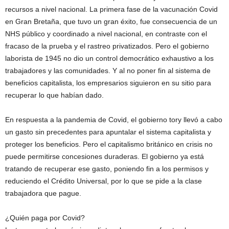
recursos a nivel nacional. La primera fase de la vacunación Covid
en Gran Bretaña, que tuvo un gran éxito, fue consecuencia de un
NHS público y coordinado a nivel nacional, en contraste con el
fracaso de la prueba y el rastreo privatizados. Pero el gobierno
laborista de 1945 no dio un control democrático exhaustivo a los
trabajadores y las comunidades. Y al no poner fin al sistema de
beneficios capitalista, los empresarios siguieron en su sitio para
recuperar lo que habían dado.
En respuesta a la pandemia de Covid, el gobierno tory llevó a cabo
un gasto sin precedentes para apuntalar el sistema capitalista y
proteger los beneficios. Pero el capitalismo británico en crisis no
puede permitirse concesiones duraderas. El gobierno ya está
tratando de recuperar ese gasto, poniendo fin a los permisos y
reduciendo el Crédito Universal, por lo que se pide a la clase
trabajadora que pague.
¿Quién paga por Covid?