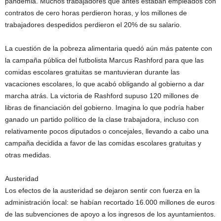
pandemia. Muchos trabajadores que antes estaban empleados con
contratos de cero horas perdieron horas, y los millones de
trabajadores despedidos perdieron el 20% de su salario.
La cuestión de la pobreza alimentaria quedó aún más patente con
la campaña pública del futbolista Marcus Rashford para que las
comidas escolares gratuitas se mantuvieran durante las
vacaciones escolares, lo que acabó obligando al gobierno a dar
marcha atrás. La victoria de Rashford supuso 120 millones de
libras de financiación del gobierno. Imagina lo que podría haber
ganado un partido político de la clase trabajadora, incluso con
relativamente pocos diputados o concejales, llevando a cabo una
campaña decidida a favor de las comidas escolares gratuitas y
otras medidas.
Austeridad
Los efectos de la austeridad se dejaron sentir con fuerza en la
administración local: se habían recortado 16.000 millones de euros
de las subvenciones de apoyo a los ingresos de los ayuntamientos.