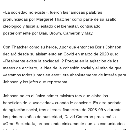
«La sociedad no existe», fueron las famosas palabras
pronunciadas por Margaret Thatcher como parte de su asalto
ideológico y fiscal al estado del bienestar, continuado
posteriormente por Blair, Brown, Cameron y May.
Con Thatcher como su héroe, ¿por qué entonces Boris Johnson
declaró desde su aislamiento en Covid en marzo de 2020 que:
«Realmente existe la sociedad»? Porque en la agitación de los
meses de encierro, la idea de la cohesión social y el mito de que
«estamos todos juntos en esto» era absolutamente de interés para
Johnson y los jefes que representa.
Johnson no es el único primer ministro tory que alaba los
beneficios de la «sociedad» cuando le conviene. En otro periodo
de agitación social, tras el crack financiero de 2008-09 y durante
los primeros años de austeridad, David Cameron proclamó la
«Gran Sociedad», proponiendo cínicamente que las comunidades