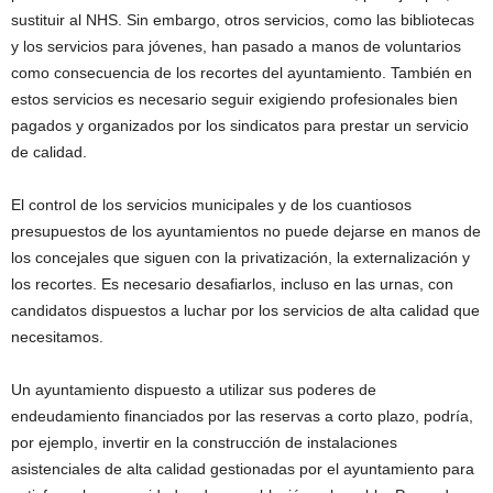
sustituir al NHS. Sin embargo, otros servicios, como las bibliotecas
y los servicios para jóvenes, han pasado a manos de voluntarios
como consecuencia de los recortes del ayuntamiento. También en
estos servicios es necesario seguir exigiendo profesionales bien
pagados y organizados por los sindicatos para prestar un servicio
de calidad.
El control de los servicios municipales y de los cuantiosos
presupuestos de los ayuntamientos no puede dejarse en manos de
los concejales que siguen con la privatización, la externalización y
los recortes. Es necesario desafiarlos, incluso en las urnas, con
candidatos dispuestos a luchar por los servicios de alta calidad que
necesitamos.
Un ayuntamiento dispuesto a utilizar sus poderes de
endeudamiento financiados por las reservas a corto plazo, podría,
por ejemplo, invertir en la construcción de instalaciones
asistenciales de alta calidad gestionadas por el ayuntamiento para