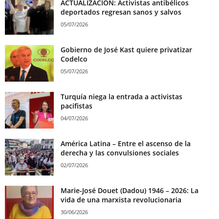
ACTUALIZACIÓN: Activistas antibélicos
deportados regresan sanos y salvos
05/07/2026
Gobierno de José Kast quiere privatizar
Codelco
05/07/2026
Turquía niega la entrada a activistas
pacifistas
04/07/2026
América Latina – Entre el ascenso de la
derecha y las convulsiones sociales
02/07/2026
Marie-José Douet (Dadou) 1946 – 2026: La
vida de una marxista revolucionaria
30/06/2026