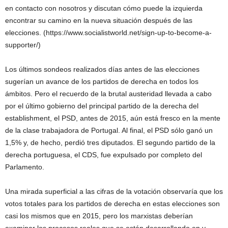
en contacto con nosotros y discutan cómo puede la izquierda
encontrar su camino en la nueva situación después de las
elecciones. (https://www.socialistworld.net/sign-up-to-become-a-
supporter/)
Los últimos sondeos realizados días antes de las elecciones
sugerían un avance de los partidos de derecha en todos los
ámbitos. Pero el recuerdo de la brutal austeridad llevada a cabo
por el último gobierno del principal partido de la derecha del
establishment, el PSD, antes de 2015, aún está fresco en la mente
de la clase trabajadora de Portugal. Al final, el PSD sólo ganó un
1,5% y, de hecho, perdió tres diputados. El segundo partido de la
derecha portuguesa, el CDS, fue expulsado por completo del
Parlamento.
Una mirada superficial a las cifras de la votación observaría que los
votos totales para los partidos de derecha en estas elecciones son
casi los mismos que en 2015, pero los marxistas deberían