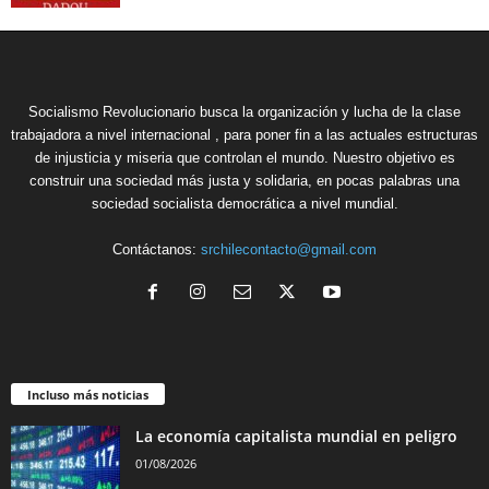
Socialismo Revolucionario busca la organización y lucha de la clase
trabajadora a nivel internacional , para poner fin a las actuales estructuras
de injusticia y miseria que controlan el mundo. Nuestro objetivo es
construir una sociedad más justa y solidaria, en pocas palabras una
sociedad socialista democrática a nivel mundial.
Contáctanos:
srchilecontacto@gmail.com
Incluso más noticias
La economía capitalista mundial en peligro
01/08/2026