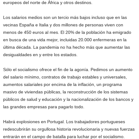
europeos del norte de África y otros destinos.
Los salarios medios son un tercio más bajos incluso que en las
vecinas España e Italia y dos millones de personas viven con
menos de 450 euros al mes. El 20% de la población ha emigrado
en busca de una vida mejor, incluidas 20.000 enfermeras en la
última década. La pandemia no ha hecho más que aumentar las
desigualdades en y entre los estados.
Sólo el socialismo ofrece el fin de la agonía. Pedimos un aumento
del salario mínimo, contratos de trabajo estables y universales,
aumentos salariales por encima de la inflación, un programa
masivo de viviendas públicas, la reconstrucción de los sistemas
públicos de salud y educación y la nacionalización de los bancos y
las grandes empresas para pagarlo todo.
Habrá explosiones en Portugal. Los trabajadores portugueses
redescubrirán su orgullosa historia revolucionaria y nuevas fuerzas
entrarán en el campo de batalla para luchar por el socialismo.