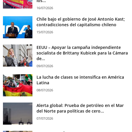
los...
16/07/2026
Chile bajo el gobierno de José Antonio Kast;
contradicciones del capitalismo chileno
15/07/2026
EEUU – Apoyar la campaña independiente
socialista de Brittany Kubicek para la Cámara
de...
09/07/2026
La lucha de clases se intensifica en América
Latina
08/07/2026
Alerta global: Prueba de petróleo en el Mar
del Norte para políticas de cero...
07/07/2026