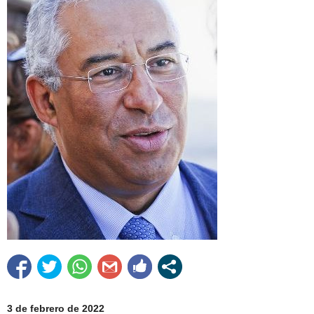
3 de febrero de 2022