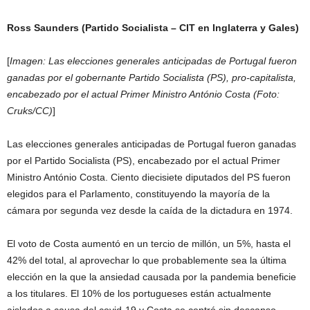
Ross Saunders (Partido Socialista – CIT en Inglaterra y Gales)
[
Imagen: Las elecciones generales anticipadas de Portugal fueron
ganadas por el gobernante Partido Socialista (PS), pro-capitalista,
encabezado por el actual Primer Ministro António Costa (Foto:
Cruks/CC)
]
Las elecciones generales anticipadas de Portugal fueron ganadas
por el Partido Socialista (PS), encabezado por el actual Primer
Ministro António Costa. Ciento diecisiete diputados del PS fueron
elegidos para el Parlamento, constituyendo la mayoría de la
cámara por segunda vez desde la caída de la dictadura en 1974.
El voto de Costa aumentó en un tercio de millón, un 5%, hasta el
42% del total, al aprovechar lo que probablemente sea la última
elección en la que la ansiedad causada por la pandemia beneficie
a los titulares. El 10% de los portugueses están actualmente