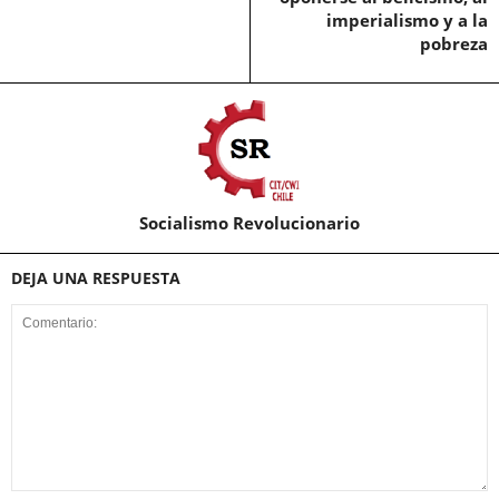
imperialismo y a la
pobreza
Socialismo Revolucionario
DEJA UNA RESPUESTA