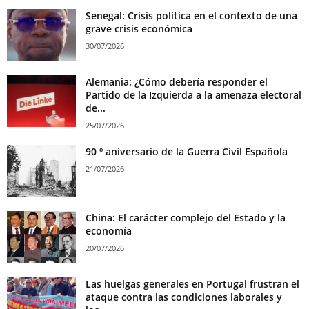
Senegal: Crisis política en el contexto de una
grave crisis económica
30/07/2026
Alemania: ¿Cómo debería responder el
Partido de la Izquierda a la amenaza electoral
de...
25/07/2026
90 º aniversario de la Guerra Civil Española
21/07/2026
China: El carácter complejo del Estado y la
economía
20/07/2026
Las huelgas generales en Portugal frustran el
ataque contra las condiciones laborales y