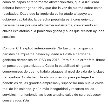
como de capas anteriormente abstencionistas, que la izquierda
debería intentar ganar. Hay que dar la voz de alarma sobre estos
resultados. Dado que la izquierda se ha atado al apoyo a un
gobierno capitalista, la derecha populista está consiguiendo
hacerse pasar por una alternativa antisistema, convirtiendo en
chivos expiatorios a la población gitana y a los que reciben ayudas
sociales.
Como el CIT explicó anteriormente: No fue un error que los
partidos de izquierda hayan ayudado a Costa a derribar el
gobierno derechista del PSD en 2015. Pero fue un error fatal firmar
un pacto que garantizaba a Costa la estabilidad sin ganar
compromisos de que no habría ataques al nivel de vida de la clase
trabajadora. Costa ha utilizado su posición para proteger los
beneficios de las grandes empresas y supervisar una nueva caída
real de los salarios, y aún más inseguridad y recortes en los
servicios, manteniendo las leyes antisindicales de su predecesor
conservador. (Ver