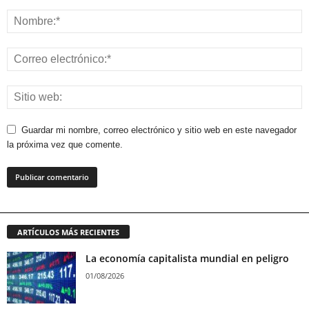
Guardar mi nombre, correo electrónico y sitio web en este navegador
la próxima vez que comente.
ARTÍCULOS MÁS RECIENTES
La economía capitalista mundial en peligro
01/08/2026