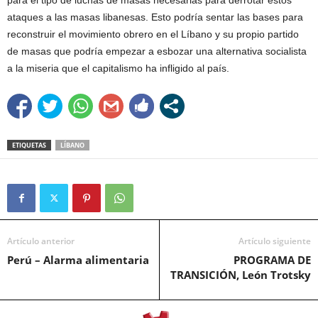
ataques a las masas libanesas. Esto podría sentar las bases para
reconstruir el movimiento obrero en el Líbano y su propio partido
de masas que podría empezar a esbozar una alternativa socialista
a la miseria que el capitalismo ha infligido al país.
ETIQUETAS
LÍBANO
Artículo anterior
Artículo siguiente
Perú – Alarma alimentaria
PROGRAMA DE
TRANSICIÓN, León Trotsky