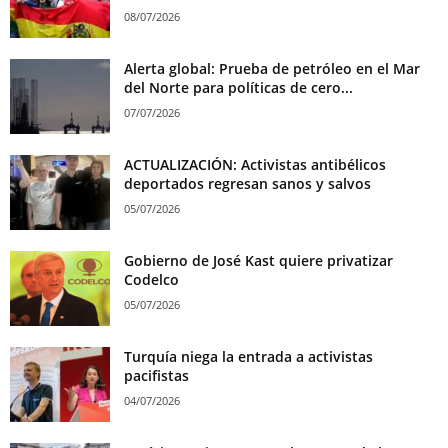
08/07/2026
Alerta global: Prueba de petróleo en el Mar
del Norte para políticas de cero...
07/07/2026
ACTUALIZACIÓN: Activistas antibélicos
deportados regresan sanos y salvos
05/07/2026
Gobierno de José Kast quiere privatizar
Codelco
05/07/2026
Turquía niega la entrada a activistas
pacifistas
04/07/2026