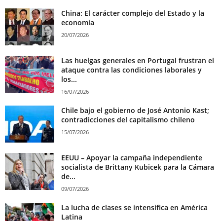
China: El carácter complejo del Estado y la
economía
20/07/2026
Las huelgas generales en Portugal frustran el
ataque contra las condiciones laborales y
los...
16/07/2026
Chile bajo el gobierno de José Antonio Kast;
contradicciones del capitalismo chileno
15/07/2026
EEUU – Apoyar la campaña independiente
socialista de Brittany Kubicek para la Cámara
de...
09/07/2026
La lucha de clases se intensifica en América
Latina