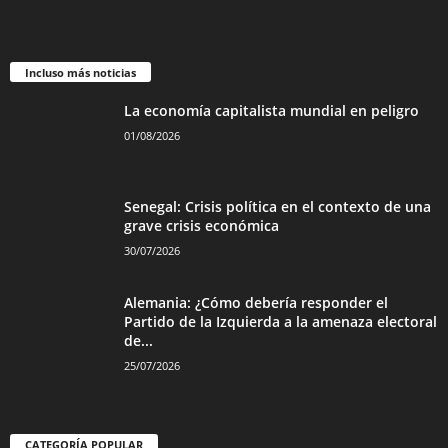
Incluso más noticias
La economía capitalista mundial en peligro
01/08/2026
Senegal: Crisis política en el contexto de una
grave crisis económica
30/07/2026
Alemania: ¿Cómo debería responder el
Partido de la Izquierda a la amenaza electoral
de...
25/07/2026
CATEGORÍA POPULAR