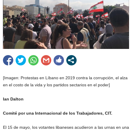
[Imagen: Protestas en Líbano en 2019 contra la corrupción, el alza
en el costo de la vida y los partidos sectarios en el poder]
Ian Dalton
Comité por una Internacional de los Trabajadores, CIT.
El 15 de mayo, los votantes libaneses acudieron a las urnas en una