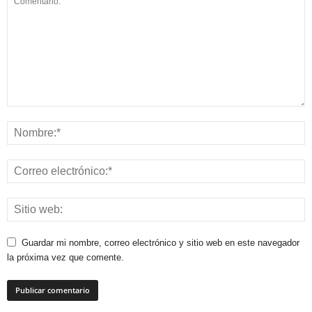
Guardar mi nombre, correo electrónico y sitio web en este navegador
la próxima vez que comente.