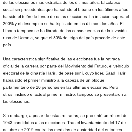
de las elecciones más extrañas de los últimos años. El colapso
social sin precedentes que ha sufrido el Líbano en los últimos años
ha sido el telón de fondo de estas elecciones. La inflación supera el
200% y el desempleo se ha triplicado en los últimos dos años. El
Líbano tampoco se ha librado de las consecuencias de la invasión
rusa de Ucrania, ya que el 80% del trigo del país procede de este
país.
Una característica significativa de las elecciones fue la retirada
oficial de la carrera por parte del Movimiento del Futuro, el vehículo
electoral de la dinastía Hariri, de base suní, cuyo líder, Saad Hariri,
había sido el primer ministro a la cabeza de un bloque
parlamentario de 20 personas en las últimas elecciones. Pero
otros, incluido el actual primer ministro, tampoco se presentaron a
las elecciones.
Sin embargo, a pesar de estas retiradas, se presentó un récord de
1043 candidatos a las elecciones. Tras el levantamiento del 17 de
octubre de 2019 contra las medidas de austeridad del entonces