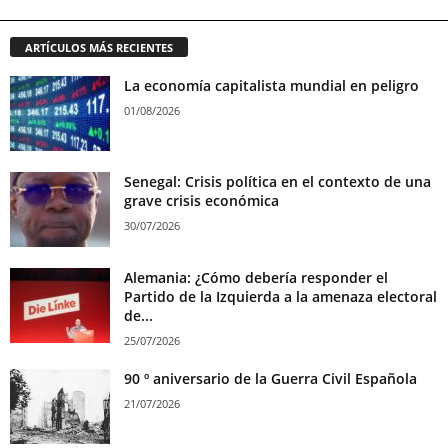
ARTÍCULOS MÁS RECIENTES
La economía capitalista mundial en peligro
01/08/2026
Senegal: Crisis política en el contexto de una
grave crisis económica
30/07/2026
Alemania: ¿Cómo debería responder el
Partido de la Izquierda a la amenaza electoral
de...
25/07/2026
90 º aniversario de la Guerra Civil Española
21/07/2026