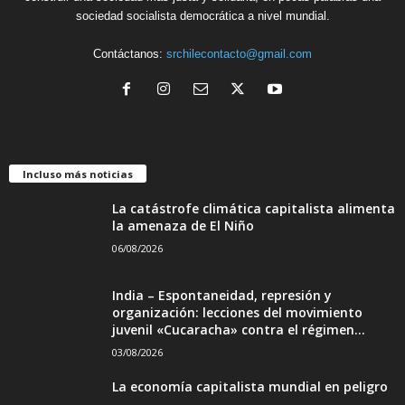
sociedad socialista democrática a nivel mundial.
Contáctanos:
srchilecontacto@gmail.com
Incluso más noticias
La catástrofe climática capitalista alimenta
la amenaza de El Niño
06/08/2026
India – Espontaneidad, represión y
organización: lecciones del movimiento
juvenil «Cucaracha» contra el régimen...
03/08/2026
La economía capitalista mundial en peligro