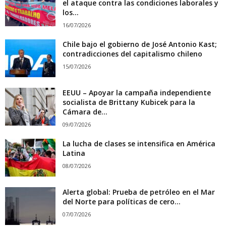
el ataque contra las condiciones laborales y
los...
16/07/2026
Chile bajo el gobierno de José Antonio Kast;
contradicciones del capitalismo chileno
15/07/2026
EEUU – Apoyar la campaña independiente
socialista de Brittany Kubicek para la
Cámara de...
09/07/2026
La lucha de clases se intensifica en América
Latina
08/07/2026
Alerta global: Prueba de petróleo en el Mar
del Norte para políticas de cero...
07/07/2026