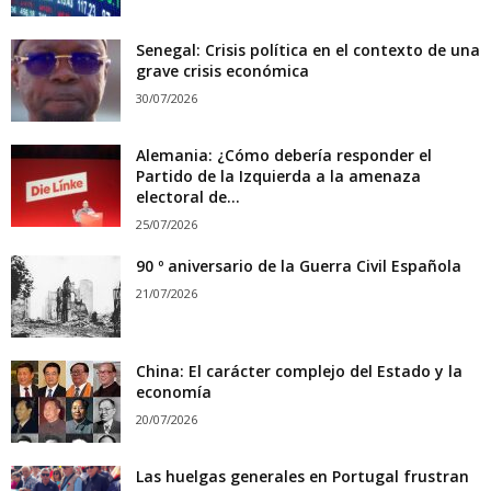
Senegal: Crisis política en el contexto de una
grave crisis económica
30/07/2026
Alemania: ¿Cómo debería responder el
Partido de la Izquierda a la amenaza
electoral de...
25/07/2026
90 º aniversario de la Guerra Civil Española
21/07/2026
China: El carácter complejo del Estado y la
economía
20/07/2026
Las huelgas generales en Portugal frustran