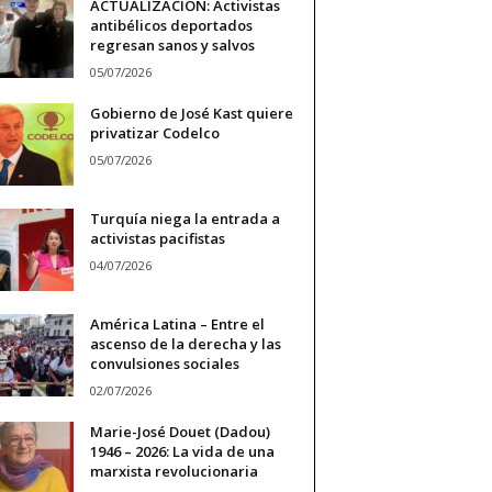
ACTUALIZACIÓN: Activistas
antibélicos deportados
regresan sanos y salvos
05/07/2026
Gobierno de José Kast quiere
privatizar Codelco
05/07/2026
Turquía niega la entrada a
activistas pacifistas
04/07/2026
América Latina – Entre el
ascenso de la derecha y las
convulsiones sociales
02/07/2026
Marie-José Douet (Dadou)
1946 – 2026: La vida de una
marxista revolucionaria