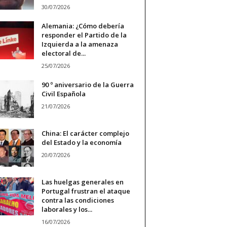
30/07/2026
Alemania: ¿Cómo debería
responder el Partido de la
Izquierda a la amenaza
electoral de...
25/07/2026
90 º aniversario de la Guerra
Civil Española
21/07/2026
China: El carácter complejo
del Estado y la economía
20/07/2026
Las huelgas generales en
Portugal frustran el ataque
contra las condiciones
laborales y los...
16/07/2026