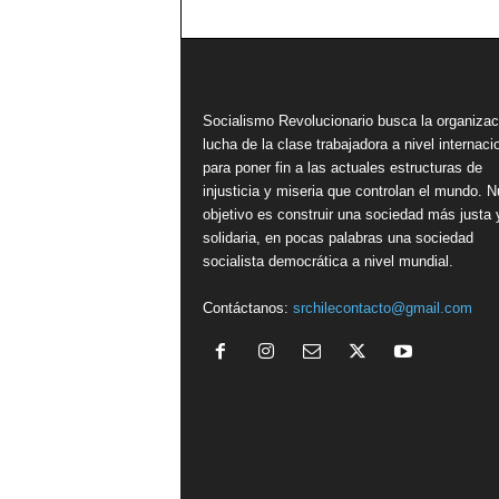
Socialismo Revolucionario busca la organizac
lucha de la clase trabajadora a nivel internacio
para poner fin a las actuales estructuras de
injusticia y miseria que controlan el mundo. N
objetivo es construir una sociedad más justa 
solidaria, en pocas palabras una sociedad
socialista democrática a nivel mundial.
Contáctanos:
srchilecontacto@gmail.com