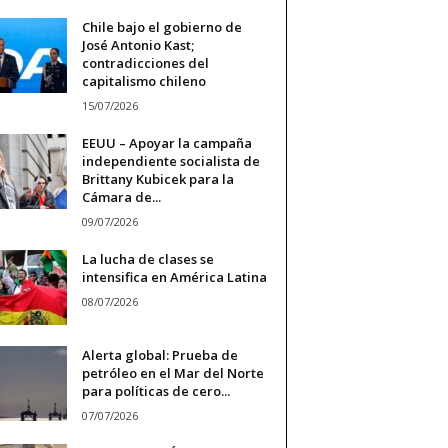
Chile bajo el gobierno de
José Antonio Kast;
contradicciones del
capitalismo chileno
15/07/2026
EEUU – Apoyar la campaña
independiente socialista de
Brittany Kubicek para la
Cámara de...
09/07/2026
La lucha de clases se
intensifica en América Latina
08/07/2026
Alerta global: Prueba de
petróleo en el Mar del Norte
para políticas de cero...
07/07/2026