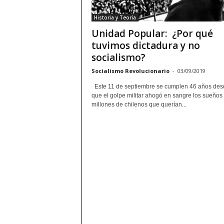
Historia y Teoría
Unidad Popular: ¿Por qué
tuvimos dictadura y no
socialismo?
Socialismo Revolucionario
-
03/09/2019
Este 11 de septiembre se cumplen 46 años des
que el golpe militar ahogó en sangre los sueños
millones de chilenos que querían...