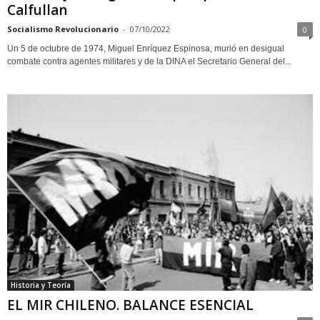
Calfullan
Socialismo Revolucionario
-
07/10/2022
0
Un 5 de octubre de 1974, Miguel Enríquez Espinosa, murió en desigual
combate contra agentes militares y de la DINA el Secretario General del...
Historia y Teoría
EL MIR CHILENO. BALANCE ESENCIAL