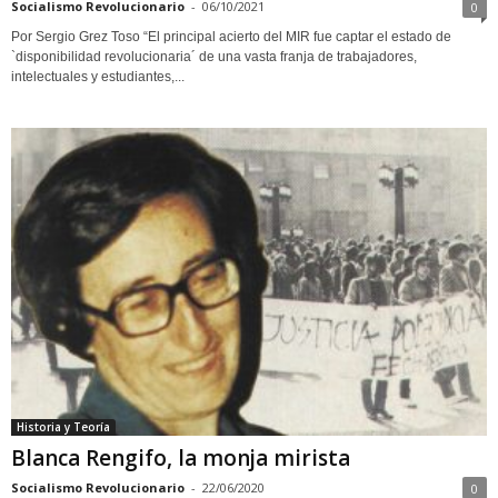
Socialismo Revolucionario
-
06/10/2021
0
Por Sergio Grez Toso “El principal acierto del MIR fue captar el estado de
`disponibilidad revolucionaria´ de una vasta franja de trabajadores,
intelectuales y estudiantes,...
Historia y Teoría
Blanca Rengifo, la monja mirista
Socialismo Revolucionario
-
22/06/2020
0