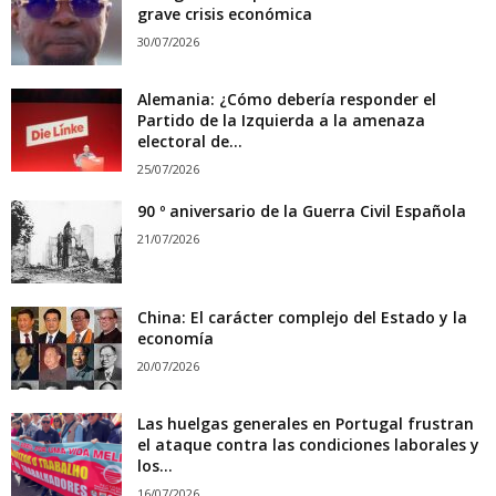
grave crisis económica
30/07/2026
Alemania: ¿Cómo debería responder el
Partido de la Izquierda a la amenaza
electoral de...
25/07/2026
90 º aniversario de la Guerra Civil Española
21/07/2026
China: El carácter complejo del Estado y la
economía
20/07/2026
Las huelgas generales en Portugal frustran
el ataque contra las condiciones laborales y
los...
16/07/2026