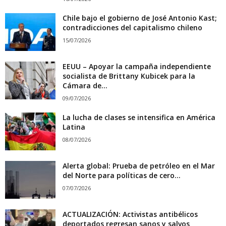
Chile bajo el gobierno de José Antonio Kast;
contradicciones del capitalismo chileno
15/07/2026
EEUU – Apoyar la campaña independiente
socialista de Brittany Kubicek para la
Cámara de...
09/07/2026
La lucha de clases se intensifica en América
Latina
08/07/2026
Alerta global: Prueba de petróleo en el Mar
del Norte para políticas de cero...
07/07/2026
ACTUALIZACIÓN: Activistas antibélicos
deportados regresan sanos y salvos