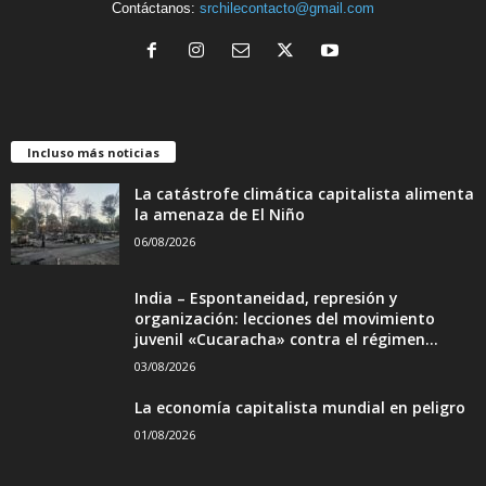
Contáctanos:
srchilecontacto@gmail.com
Incluso más noticias
La catástrofe climática capitalista alimenta
la amenaza de El Niño
06/08/2026
India – Espontaneidad, represión y
organización: lecciones del movimiento
juvenil «Cucaracha» contra el régimen...
03/08/2026
La economía capitalista mundial en peligro
01/08/2026