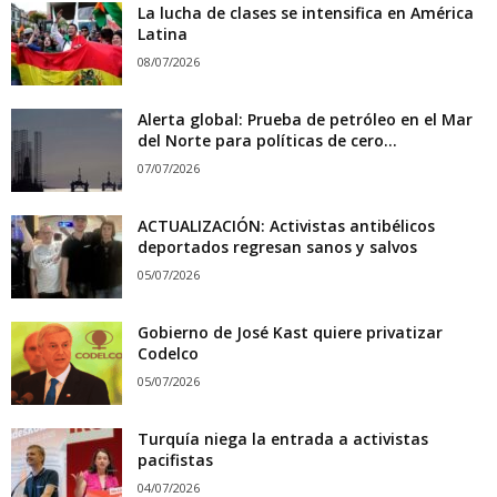
La lucha de clases se intensifica en América
Latina
08/07/2026
Alerta global: Prueba de petróleo en el Mar
del Norte para políticas de cero...
07/07/2026
ACTUALIZACIÓN: Activistas antibélicos
deportados regresan sanos y salvos
05/07/2026
Gobierno de José Kast quiere privatizar
Codelco
05/07/2026
Turquía niega la entrada a activistas
pacifistas
04/07/2026