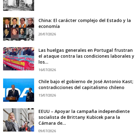
China: El carácter complejo del Estado y la
economía
20/07/2026
Las huelgas generales en Portugal frustran
el ataque contra las condiciones laborales y
los...
16/07/2026
Chile bajo el gobierno de José Antonio Kast;
contradicciones del capitalismo chileno
15/07/2026
EEUU – Apoyar la campaña independiente
socialista de Brittany Kubicek para la
Cámara de...
09/07/2026