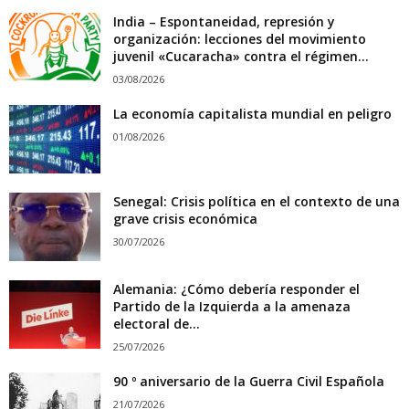
India – Espontaneidad, represión y
organización: lecciones del movimiento
juvenil «Cucaracha» contra el régimen...
03/08/2026
La economía capitalista mundial en peligro
01/08/2026
Senegal: Crisis política en el contexto de una
grave crisis económica
30/07/2026
Alemania: ¿Cómo debería responder el
Partido de la Izquierda a la amenaza
electoral de...
25/07/2026
90 º aniversario de la Guerra Civil Española
21/07/2026