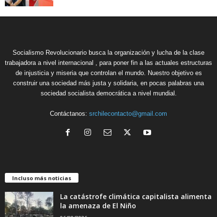
Socialismo Revolucionario busca la organización y lucha de la clase
trabajadora a nivel internacional , para poner fin a las actuales estructuras
de injusticia y miseria que controlan el mundo. Nuestro objetivo es
construir una sociedad más justa y solidaria, en pocas palabras una
sociedad socialista democrática a nivel mundial.
Contáctanos:
srchilecontacto@gmail.com
Incluso más noticias
La catástrofe climática capitalista alimenta
la amenaza de El Niño