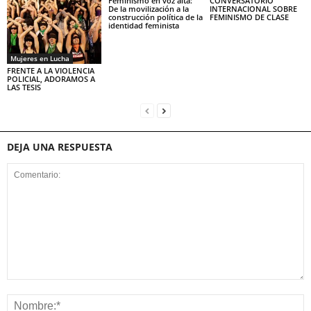
Feminismo en voz alta:
CONVERSATORIO
De la movilización a la
INTERNACIONAL SOBRE
construcción política de la
FEMINISMO DE CLASE
identidad feminista
Mujeres en Lucha
FRENTE A LA VIOLENCIA
POLICIAL, ADORAMOS A
LAS TESIS
DEJA UNA RESPUESTA