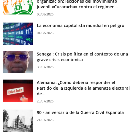
organización: lecciones del movimiento
juvenil «Cucaracha» contra el régimen...
03/08/2026
La economía capitalista mundial en peligro
01/08/2026
Senegal: Crisis política en el contexto de una
grave crisis económica
30/07/2026
Alemania: ¿Cómo debería responder el
Partido de la Izquierda a la amenaza electoral
de...
25/07/2026
90 º aniversario de la Guerra Civil Española
21/07/2026