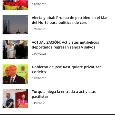
08/07/2026
Alerta global: Prueba de petróleo en el Mar
del Norte para políticas de cero...
07/07/2026
ACTUALIZACIÓN: Activistas antibélicos
deportados regresan sanos y salvos
05/07/2026
Gobierno de José Kast quiere privatizar
Codelco
05/07/2026
Turquía niega la entrada a activistas
pacifistas
04/07/2026