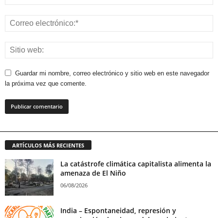
Guardar mi nombre, correo electrónico y sitio web en este navegador
la próxima vez que comente.
ARTÍCULOS MÁS RECIENTES
La catástrofe climática capitalista alimenta la
amenaza de El Niño
06/08/2026
India – Espontaneidad, represión y