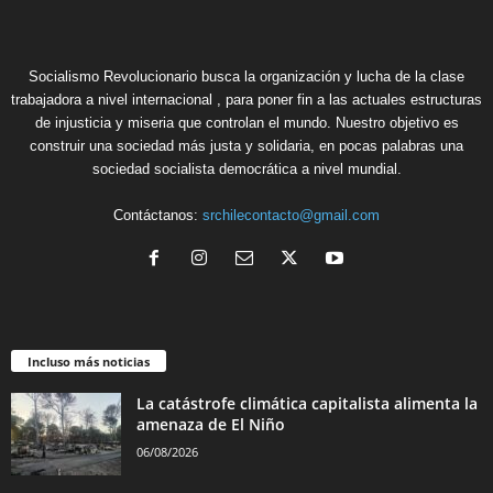
Socialismo Revolucionario busca la organización y lucha de la clase
trabajadora a nivel internacional , para poner fin a las actuales estructuras
de injusticia y miseria que controlan el mundo. Nuestro objetivo es
construir una sociedad más justa y solidaria, en pocas palabras una
sociedad socialista democrática a nivel mundial.
Contáctanos:
srchilecontacto@gmail.com
Incluso más noticias
La catástrofe climática capitalista alimenta la
amenaza de El Niño
06/08/2026