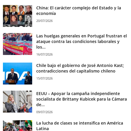
China: El carácter complejo del Estado y la
economía
20/07/2026
Las huelgas generales en Portugal frustran el
ataque contra las condiciones laborales y
los...
16/07/2026
Chile bajo el gobierno de José Antonio Kast;
contradicciones del capitalismo chileno
15/07/2026
EEUU – Apoyar la campaña independiente
socialista de Brittany Kubicek para la Cámara
de...
09/07/2026
La lucha de clases se intensifica en América
Latina