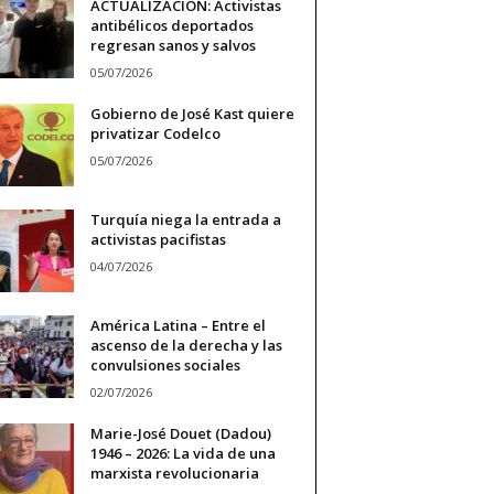
ACTUALIZACIÓN: Activistas
antibélicos deportados
regresan sanos y salvos
05/07/2026
Gobierno de José Kast quiere
privatizar Codelco
05/07/2026
Turquía niega la entrada a
activistas pacifistas
04/07/2026
América Latina – Entre el
ascenso de la derecha y las
convulsiones sociales
02/07/2026
Marie-José Douet (Dadou)
1946 – 2026: La vida de una
marxista revolucionaria