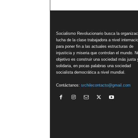
Socialismo Revolucionario busca la organizac
lucha de la clase trabajadora a nivel internacio
para poner fin a las actuales estructuras de
injusticia y miseria que controlan el mundo. N
objetivo es construir una sociedad más justa 
solidaria, en pocas palabras una sociedad
socialista democrática a nivel mundial.
Contáctanos:
srchilecontacto@gmail.com