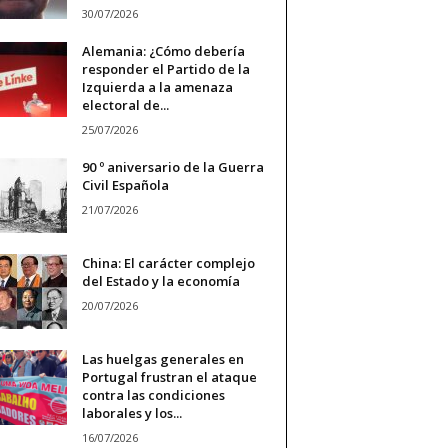
30/07/2026
Alemania: ¿Cómo debería
responder el Partido de la
Izquierda a la amenaza
electoral de...
25/07/2026
90 º aniversario de la Guerra
Civil Española
21/07/2026
China: El carácter complejo
del Estado y la economía
20/07/2026
Las huelgas generales en
Portugal frustran el ataque
contra las condiciones
laborales y los...
16/07/2026