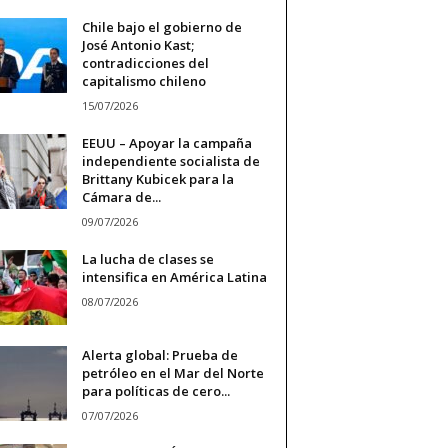
Chile bajo el gobierno de
José Antonio Kast;
contradicciones del
capitalismo chileno
15/07/2026
EEUU – Apoyar la campaña
independiente socialista de
Brittany Kubicek para la
Cámara de...
09/07/2026
La lucha de clases se
intensifica en América Latina
08/07/2026
Alerta global: Prueba de
petróleo en el Mar del Norte
para políticas de cero...
07/07/2026