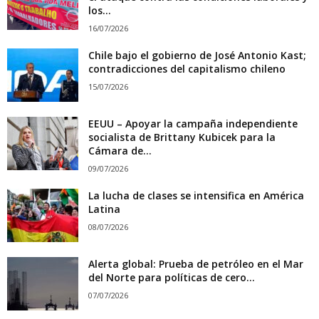
los...
16/07/2026
Chile bajo el gobierno de José Antonio Kast;
contradicciones del capitalismo chileno
15/07/2026
EEUU – Apoyar la campaña independiente
socialista de Brittany Kubicek para la
Cámara de...
09/07/2026
La lucha de clases se intensifica en América
Latina
08/07/2026
Alerta global: Prueba de petróleo en el Mar
del Norte para políticas de cero...
07/07/2026