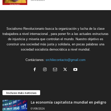
Socialismo Revolucionario busca la organización y lucha de la clase
trabajadora a nivel internacional , para poner fin a las actuales estructuras
de injusticia y miseria que controlan el mundo. Nuestro objetivo es
construir una sociedad más justa y solidaria, en pocas palabras una
sociedad socialista democrática a nivel mundial.
Contáctanos:
srchilecontacto@gmail.com
Incluso más noticias
La economía capitalista mundial en peligro
01/08/2026