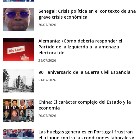
Senegal: Crisis política en el contexto de una
grave crisis económica
30/07/2026
Alemania: ¿Cómo debería responder el
Partido de la Izquierda a la amenaza
electoral de...
25/07/2026
90 º aniversario de la Guerra Civil Española
21/07/2026
China: El carácter complejo del Estado y la
economía
20/07/2026
Las huelgas generales en Portugal frustran
el ataque contra las condiciones laborales y