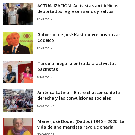
ACTUALIZACIÓN: Activistas antibélicos
deportados regresan sanos y salvos
05/07/2026
Gobierno de José Kast quiere privatizar
Codelco
05/07/2026
Turquía niega la entrada a activistas
pacifistas
04/07/2026
América Latina – Entre el ascenso de la
derecha y las convulsiones sociales
02/07/2026
Marie-José Douet (Dadou) 1946 – 2026: La
vida de una marxista revolucionaria
30/06/2026