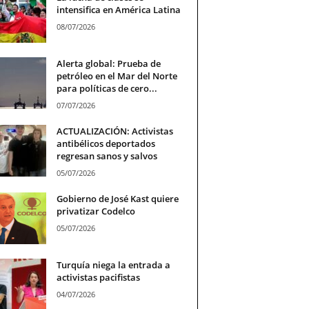
intensifica en América Latina
08/07/2026
Alerta global: Prueba de
petróleo en el Mar del Norte
para políticas de cero...
07/07/2026
ACTUALIZACIÓN: Activistas
antibélicos deportados
regresan sanos y salvos
05/07/2026
Gobierno de José Kast quiere
privatizar Codelco
05/07/2026
Turquía niega la entrada a
activistas pacifistas
04/07/2026