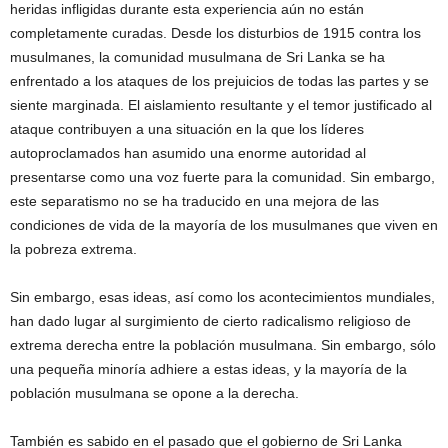
heridas infligidas durante esta experiencia aún no están
completamente curadas. Desde los disturbios de 1915 contra los
musulmanes, la comunidad musulmana de Sri Lanka se ha
enfrentado a los ataques de los prejuicios de todas las partes y se
siente marginada. El aislamiento resultante y el temor justificado al
ataque contribuyen a una situación en la que los líderes
autoproclamados han asumido una enorme autoridad al
presentarse como una voz fuerte para la comunidad. Sin embargo,
este separatismo no se ha traducido en una mejora de las
condiciones de vida de la mayoría de los musulmanes que viven en
la pobreza extrema.
Sin embargo, esas ideas, así como los acontecimientos mundiales,
han dado lugar al surgimiento de cierto radicalismo religioso de
extrema derecha entre la población musulmana. Sin embargo, sólo
una pequeña minoría adhiere a estas ideas, y la mayoría de la
población musulmana se opone a la derecha.
También es sabido en el pasado que el gobierno de Sri Lanka