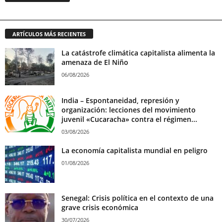
ARTÍCULOS MÁS RECIENTES
La catástrofe climática capitalista alimenta la
amenaza de El Niño
06/08/2026
India – Espontaneidad, represión y
organización: lecciones del movimiento
juvenil «Cucaracha» contra el régimen...
03/08/2026
La economía capitalista mundial en peligro
01/08/2026
Senegal: Crisis política en el contexto de una
grave crisis económica
30/07/2026