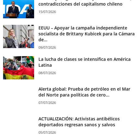
contradicciones del capitalismo chileno
15/07/2026
EEUU – Apoyar la campaña independiente
socialista de Brittany Kubicek para la Cámara
de...
09/07/2026
La lucha de clases se intensifica en América
Latina
08/07/2026
Alerta global: Prueba de petróleo en el Mar
del Norte para políticas de cero...
07/07/2026
ACTUALIZACIÓN: Activistas antibélicos
deportados regresan sanos y salvos
05/07/2026