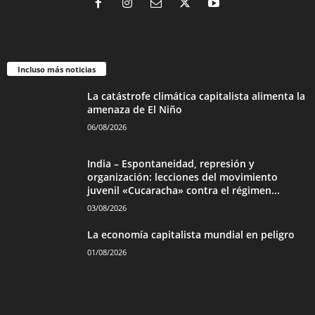
Incluso más noticias
La catástrofe climática capitalista alimenta la
amenaza de El Niño
06/08/2026
India – Espontaneidad, represión y
organización: lecciones del movimiento
juvenil «Cucaracha» contra el régimen...
03/08/2026
La economía capitalista mundial en peligro
01/08/2026