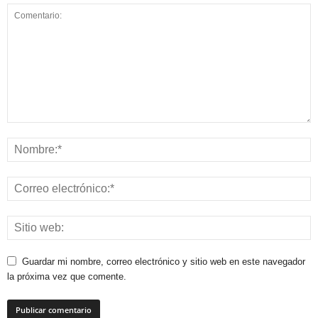
Guardar mi nombre, correo electrónico y sitio web en este navegador
la próxima vez que comente.