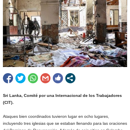
Sri Lanka, Comité por una Internacional de los Trabajadores
(CIT).
Ataques bien coordinados tuvieron lugar en ocho lugares,
incluyendo tres iglesias que se estaban llenando para las oraciones