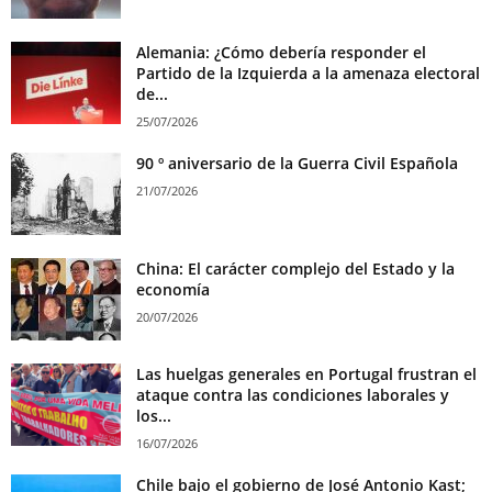
Alemania: ¿Cómo debería responder el
Partido de la Izquierda a la amenaza electoral
de...
25/07/2026
90 º aniversario de la Guerra Civil Española
21/07/2026
China: El carácter complejo del Estado y la
economía
20/07/2026
Las huelgas generales en Portugal frustran el
ataque contra las condiciones laborales y
los...
16/07/2026
Chile bajo el gobierno de José Antonio Kast;