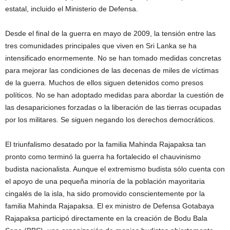
estatal, incluido el Ministerio de Defensa.
Desde el final de la guerra en mayo de 2009, la tensión entre las
tres comunidades principales que viven en Sri Lanka se ha
intensificado enormemente. No se han tomado medidas concretas
para mejorar las condiciones de las decenas de miles de víctimas
de la guerra. Muchos de ellos siguen detenidos como presos
políticos. No se han adoptado medidas para abordar la cuestión de
las desapariciones forzadas o la liberación de las tierras ocupadas
por los militares. Se siguen negando los derechos democráticos.
El triunfalismo desatado por la familia Mahinda Rajapaksa tan
pronto como terminó la guerra ha fortalecido el chauvinismo
budista nacionalista. Aunque el extremismo budista sólo cuenta con
el apoyo de una pequeña minoría de la población mayoritaria
cingalés de la isla, ha sido promovido conscientemente por la
familia Mahinda Rajapaksa. El ex ministro de Defensa Gotabaya
Rajapaksa participó directamente en la creación de Bodu Bala