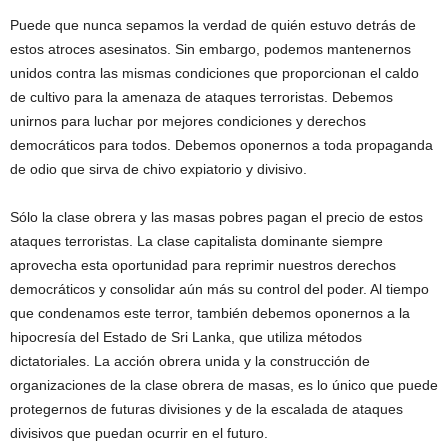
Puede que nunca sepamos la verdad de quién estuvo detrás de
estos atroces asesinatos. Sin embargo, podemos mantenernos
unidos contra las mismas condiciones que proporcionan el caldo
de cultivo para la amenaza de ataques terroristas. Debemos
unirnos para luchar por mejores condiciones y derechos
democráticos para todos. Debemos oponernos a toda propaganda
de odio que sirva de chivo expiatorio y divisivo.
Sólo la clase obrera y las masas pobres pagan el precio de estos
ataques terroristas. La clase capitalista dominante siempre
aprovecha esta oportunidad para reprimir nuestros derechos
democráticos y consolidar aún más su control del poder. Al tiempo
que condenamos este terror, también debemos oponernos a la
hipocresía del Estado de Sri Lanka, que utiliza métodos
dictatoriales. La acción obrera unida y la construcción de
organizaciones de la clase obrera de masas, es lo único que puede
protegernos de futuras divisiones y de la escalada de ataques
divisivos que puedan ocurrir en el futuro.