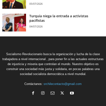
05/07/2026
Turquía niega la entrada a activistas
pacifistas
04/07/2026
Socialismo Revolucionario busca la organización y lucha de la clase
trabajadora a nivel internacional , para poner fin a las actuales estructuras
de injusticia y miseria que controlan el mundo. Nuestro objetivo es
construir una sociedad más justa y solidaria, en pocas palabras una
sociedad socialista democrática a nivel mundial.
Contáctanos:
srchilecontacto@gmail.com