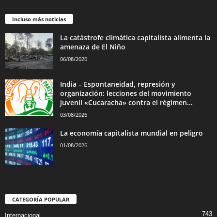
Incluso más noticias
La catástrofe climática capitalista alimenta la
amenaza de El Niño
06/08/2026
India – Espontaneidad, represión y
organización: lecciones del movimiento
juvenil «Cucaracha» contra el régimen...
03/08/2026
La economía capitalista mundial en peligro
01/08/2026
CATEGORÍA POPULAR
743
Internacional