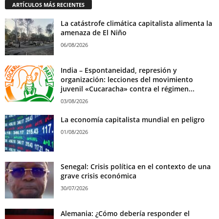
ARTÍCULOS MÁS RECIENTES
La catástrofe climática capitalista alimenta la
amenaza de El Niño
06/08/2026
India – Espontaneidad, represión y
organización: lecciones del movimiento
juvenil «Cucaracha» contra el régimen...
03/08/2026
La economía capitalista mundial en peligro
01/08/2026
Senegal: Crisis política en el contexto de una
grave crisis económica
30/07/2026
Alemania: ¿Cómo debería responder el