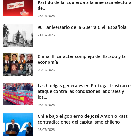
Partido de la Izquierda a la amenaza electoral
de...
25/07/2026
90 º aniversario de la Guerra Civil Española
21/07/2026
China: El carácter complejo del Estado y la
economía
20/07/2026
Las huelgas generales en Portugal frustran el
ataque contra las condiciones laborales y
los...
16/07/2026
Chile bajo el gobierno de José Antonio Kast;
contradicciones del capitalismo chileno
15/07/2026