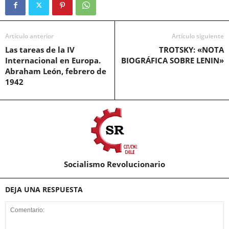
Artículo anterior
Artículo siguiente
Las tareas de la IV
TROTSKY: «NOTA
Internacional en Europa.
BIOGRÁFICA SOBRE LENIN»
Abraham León, febrero de
1942
Socialismo Revolucionario
DEJA UNA RESPUESTA