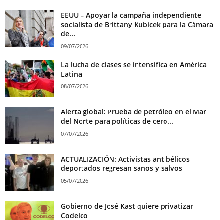
EEUU – Apoyar la campaña independiente
socialista de Brittany Kubicek para la Cámara
de...
09/07/2026
La lucha de clases se intensifica en América
Latina
08/07/2026
Alerta global: Prueba de petróleo en el Mar
del Norte para políticas de cero...
07/07/2026
ACTUALIZACIÓN: Activistas antibélicos
deportados regresan sanos y salvos
05/07/2026
Gobierno de José Kast quiere privatizar
Codelco