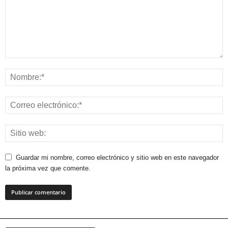
Guardar mi nombre, correo electrónico y sitio web en este navegador
la próxima vez que comente.