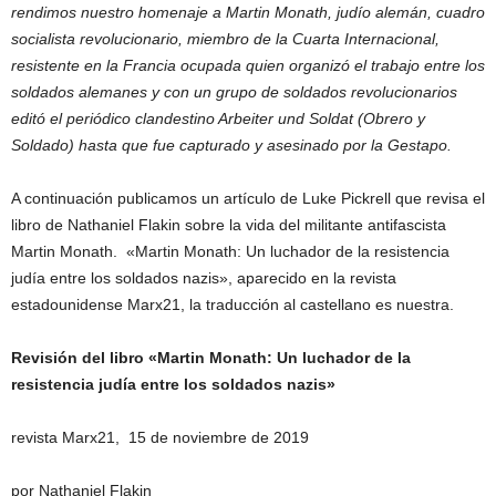
rendimos nuestro homenaje a Martin Monath, judío alemán, cuadro
socialista revolucionario, miembro de la Cuarta Internacional,
resistente en la Francia ocupada quien organizó el trabajo entre los
soldados alemanes y con un grupo de soldados revolucionarios
editó el periódico clandestino Arbeiter und Soldat (Obrero y
Soldado) hasta que fue capturado y asesinado por la Gestapo.
A continuación publicamos un artículo de Luke Pickrell que revisa el
libro de Nathaniel Flakin sobre la vida del militante antifascista
Martin Monath. «Martin Monath: Un luchador de la resistencia
judía entre los soldados nazis», aparecido en la revista
estadounidense Marx21, la traducción al castellano es nuestra.
Revisión del libro «Martin Monath: Un luchador de la
resistencia judía entre los soldados nazis»
revista Marx21, 15 de noviembre de 2019
por Nathaniel Flakin