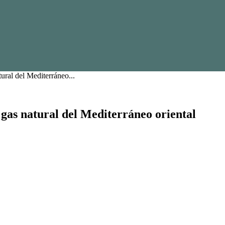
ural del Mediterráneo...
 gas natural del Mediterráneo oriental