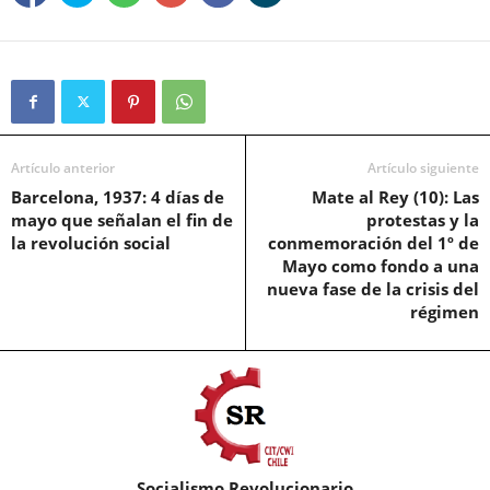
Artículo anterior
Artículo siguiente
Barcelona, 1937: 4 días de
Mate al Rey (10): Las
mayo que señalan el fin de
protestas y la
la revolución social
conmemoración del 1º de
Mayo como fondo a una
nueva fase de la crisis del
régimen
Socialismo Revolucionario