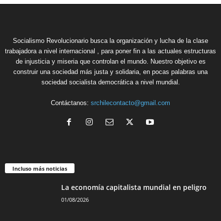
Socialismo Revolucionario busca la organización y lucha de la clase
trabajadora a nivel internacional , para poner fin a las actuales estructuras
de injusticia y miseria que controlan el mundo. Nuestro objetivo es
construir una sociedad más justa y solidaria, en pocas palabras una
sociedad socialista democrática a nivel mundial.
Contáctanos:
srchilecontacto@gmail.com
Incluso más noticias
La economía capitalista mundial en peligro
01/08/2026