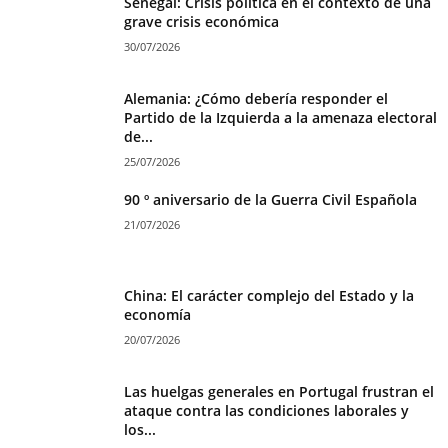
Senegal: Crisis política en el contexto de una
grave crisis económica
30/07/2026
Alemania: ¿Cómo debería responder el
Partido de la Izquierda a la amenaza electoral
de...
25/07/2026
90 º aniversario de la Guerra Civil Española
21/07/2026
China: El carácter complejo del Estado y la
economía
20/07/2026
Las huelgas generales en Portugal frustran el
ataque contra las condiciones laborales y
los...