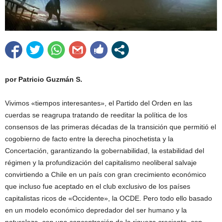
por Patricio Guzmán S.
Vivimos «tiempos interesantes», el Partido del Orden en las
cuerdas se reagrupa tratando de reeditar la política de los
consensos de las primeras décadas de la transición que permitió el
cogobierno de facto entre la derecha pinochetista y la
Concertación, garantizando la gobernabilidad, la estabilidad del
régimen y la profundización del capitalismo neoliberal salvaje
convirtiendo a Chile en un país con gran crecimiento económico
que incluso fue aceptado en el club exclusivo de los países
capitalistas ricos de «Occidente», la OCDE. Pero todo ello basado
en un modelo económico depredador del ser humano y la
naturaleza, con una concentración de la riqueza creciente, con