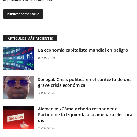
ARTÍCULOS MÁS RECIENTES
La economía capitalista mundial en peligro
01/08/2026
Senegal: Crisis política en el contexto de una
grave crisis económica
30/07/2026
Alemania: ¿Cómo debería responder el
Partido de la Izquierda a la amenaza electoral
de...
25/07/2026