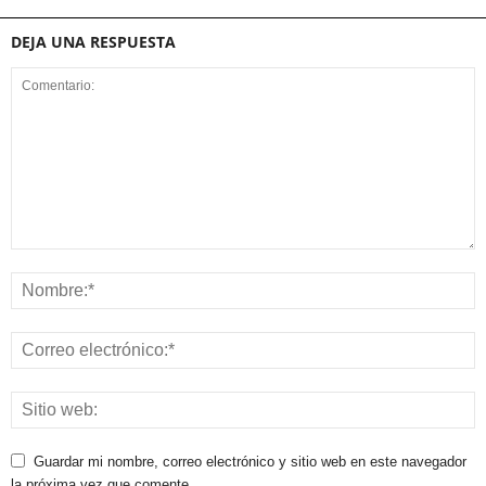
DEJA UNA RESPUESTA
Guardar mi nombre, correo electrónico y sitio web en este navegador
la próxima vez que comente.