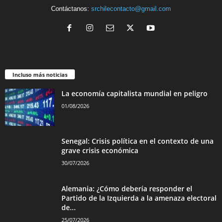
Contáctanos:
srchilecontacto@gmail.com
Incluso más noticias
La economía capitalista mundial en peligro
01/08/2026
Senegal: Crisis política en el contexto de una
grave crisis económica
30/07/2026
Alemania: ¿Cómo debería responder el
Partido de la Izquierda a la amenaza electoral
de...
25/07/2026