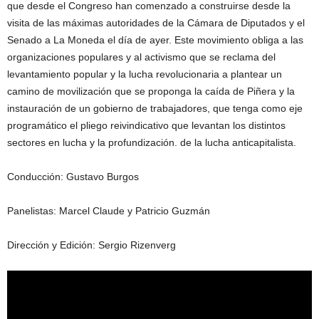
que desde el Congreso han comenzado a construirse desde la
visita de las máximas autoridades de la Cámara de Diputados y el
Senado a La Moneda el día de ayer. Este movimiento obliga a las
organizaciones populares y al activismo que se reclama del
levantamiento popular y la lucha revolucionaria a plantear un
camino de movilización que se proponga la caída de Piñera y la
instauración de un gobierno de trabajadores, que tenga como eje
programático el pliego reivindicativo que levantan los distintos
sectores en lucha y la profundización. de la lucha anticapitalista.
Conducción: Gustavo Burgos
Panelistas: Marcel Claude y Patricio Guzmán
Dirección y Edición: Sergio Rizenverg