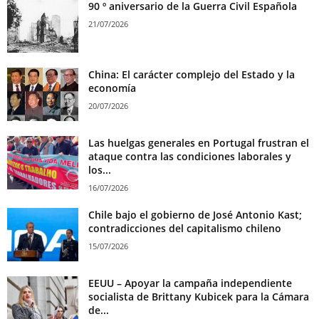
90 º aniversario de la Guerra Civil Española
21/07/2026
China: El carácter complejo del Estado y la
economía
20/07/2026
Las huelgas generales en Portugal frustran el
ataque contra las condiciones laborales y
los...
16/07/2026
Chile bajo el gobierno de José Antonio Kast;
contradicciones del capitalismo chileno
15/07/2026
EEUU – Apoyar la campaña independiente
socialista de Brittany Kubicek para la Cámara
de...