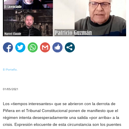
El Porteño.
01/05/2021
Los «tiempos interesantes» que se abrieron con la derrota de
Piñera en el Tribunal Constitucional ponen de manifiesto que el
régimen intenta desesperadamente una salida «por arriba» a la
crisis. Expresión elocuente de esta circunstancia son los puentes