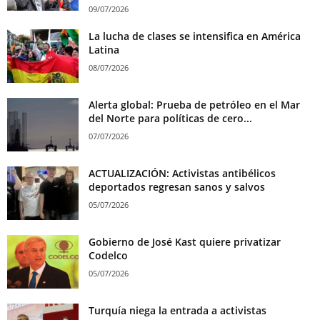
09/07/2026
La lucha de clases se intensifica en América
Latina
08/07/2026
Alerta global: Prueba de petróleo en el Mar
del Norte para políticas de cero...
07/07/2026
ACTUALIZACIÓN: Activistas antibélicos
deportados regresan sanos y salvos
05/07/2026
Gobierno de José Kast quiere privatizar
Codelco
05/07/2026
Turquía niega la entrada a activistas