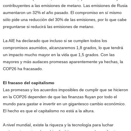
contribuyentes a las emisiones de metano. Las emisiones de Rusia
aumentaron un 32% el año pasado. El compromiso en sí mismo
sólo pide una reducción del 30% de las emisiones, por lo que cabe
preguntarse si reducirá las emisiones de metano.
La AIE ha declarado que incluso si se cumplen todos los
compromisos asumidos, alcanzaremos 1,8 grados, lo que tendrá
un impacto mucho mayor en la vida que 1,5 grados. Con las
mayores y más audaces promesas aparentemente ya hechas, la
COP26 ha fracasado.
El fracaso del capitalismo
Las promesas y los acuerdos imposibles de cumplir que se hicieron
en la COP26 dependen de que las finanzas fluyan por todo el
mundo para gastar e invertir en un gigantesco cambio económico.
El hecho es que el capitalismo no está a la altura.
A nivel mundial, existe la riqueza y la tecnología para luchar