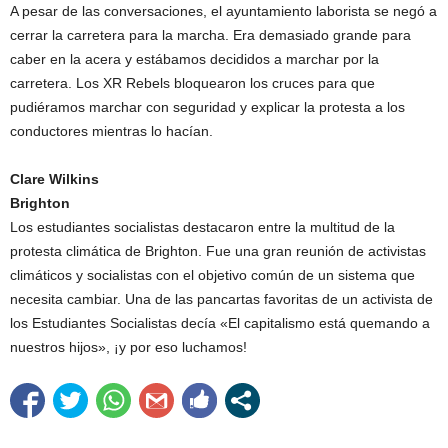
A pesar de las conversaciones, el ayuntamiento laborista se negó a
cerrar la carretera para la marcha. Era demasiado grande para
caber en la acera y estábamos decididos a marchar por la
carretera. Los XR Rebels bloquearon los cruces para que
pudiéramos marchar con seguridad y explicar la protesta a los
conductores mientras lo hacían.
Clare Wilkins
Brighton
Los estudiantes socialistas destacaron entre la multitud de la
protesta climática de Brighton. Fue una gran reunión de activistas
climáticos y socialistas con el objetivo común de un sistema que
necesita cambiar. Una de las pancartas favoritas de un activista de
los Estudiantes Socialistas decía «El capitalismo está quemando a
nuestros hijos», ¡y por eso luchamos!