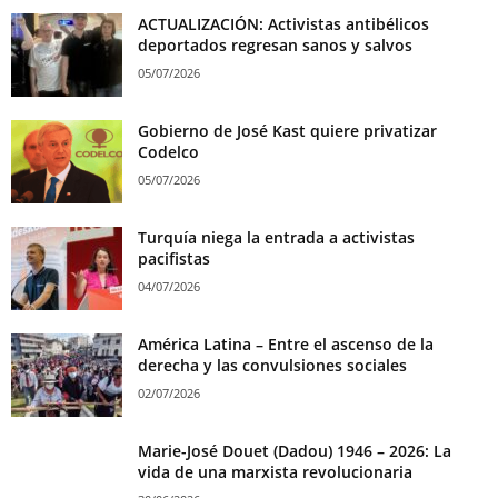
ACTUALIZACIÓN: Activistas antibélicos
deportados regresan sanos y salvos
05/07/2026
Gobierno de José Kast quiere privatizar
Codelco
05/07/2026
Turquía niega la entrada a activistas
pacifistas
04/07/2026
América Latina – Entre el ascenso de la
derecha y las convulsiones sociales
02/07/2026
Marie-José Douet (Dadou) 1946 – 2026: La
vida de una marxista revolucionaria