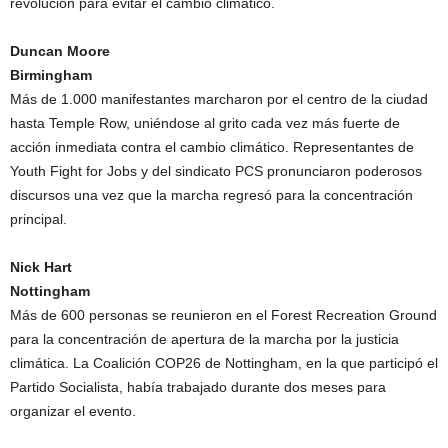
revolución para evitar el cambio climático.
Duncan Moore
Birmingham
Más de 1.000 manifestantes marcharon por el centro de la ciudad
hasta Temple Row, uniéndose al grito cada vez más fuerte de
acción inmediata contra el cambio climático. Representantes de
Youth Fight for Jobs y del sindicato PCS pronunciaron poderosos
discursos una vez que la marcha regresó para la concentración
principal.
Nick Hart
Nottingham
Más de 600 personas se reunieron en el Forest Recreation Ground
para la concentración de apertura de la marcha por la justicia
climática. La Coalición COP26 de Nottingham, en la que participó el
Partido Socialista, había trabajado durante dos meses para
organizar el evento.