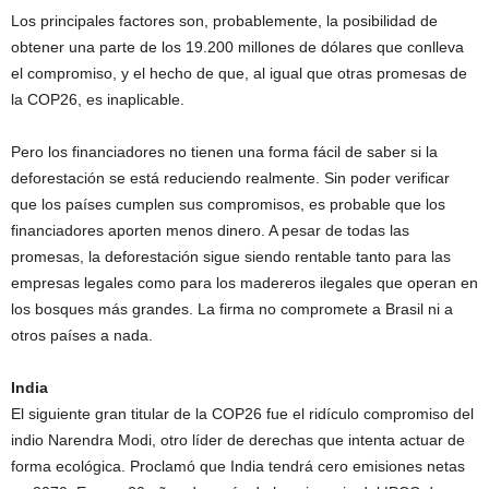
Los principales factores son, probablemente, la posibilidad de
obtener una parte de los 19.200 millones de dólares que conlleva
el compromiso, y el hecho de que, al igual que otras promesas de
la COP26, es inaplicable.
Pero los financiadores no tienen una forma fácil de saber si la
deforestación se está reduciendo realmente. Sin poder verificar
que los países cumplen sus compromisos, es probable que los
financiadores aporten menos dinero. A pesar de todas las
promesas, la deforestación sigue siendo rentable tanto para las
empresas legales como para los madereros ilegales que operan en
los bosques más grandes. La firma no compromete a Brasil ni a
otros países a nada.
India
El siguiente gran titular de la COP26 fue el ridículo compromiso del
indio Narendra Modi, otro líder de derechas que intenta actuar de
forma ecológica. Proclamó que India tendrá cero emisiones netas