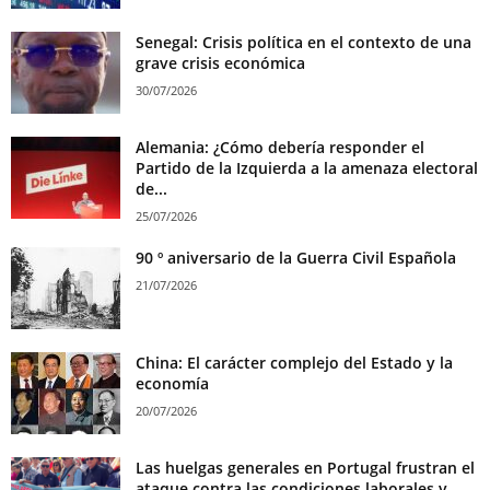
Senegal: Crisis política en el contexto de una
grave crisis económica
30/07/2026
Alemania: ¿Cómo debería responder el
Partido de la Izquierda a la amenaza electoral
de...
25/07/2026
90 º aniversario de la Guerra Civil Española
21/07/2026
China: El carácter complejo del Estado y la
economía
20/07/2026
Las huelgas generales en Portugal frustran el
ataque contra las condiciones laborales y