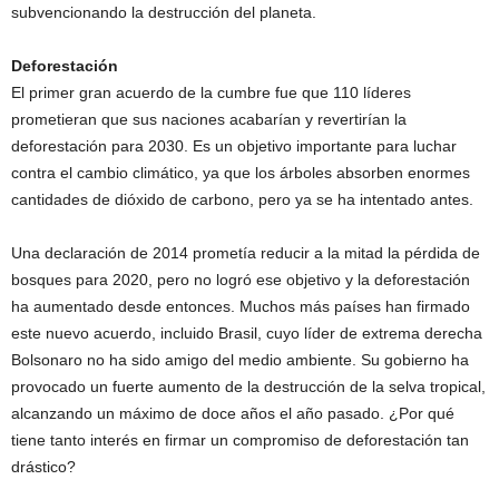
subvencionando la destrucción del planeta.
Deforestación
El primer gran acuerdo de la cumbre fue que 110 líderes
prometieran que sus naciones acabarían y revertirían la
deforestación para 2030. Es un objetivo importante para luchar
contra el cambio climático, ya que los árboles absorben enormes
cantidades de dióxido de carbono, pero ya se ha intentado antes.
Una declaración de 2014 prometía reducir a la mitad la pérdida de
bosques para 2020, pero no logró ese objetivo y la deforestación
ha aumentado desde entonces. Muchos más países han firmado
este nuevo acuerdo, incluido Brasil, cuyo líder de extrema derecha
Bolsonaro no ha sido amigo del medio ambiente. Su gobierno ha
provocado un fuerte aumento de la destrucción de la selva tropical,
alcanzando un máximo de doce años el año pasado. ¿Por qué
tiene tanto interés en firmar un compromiso de deforestación tan
drástico?