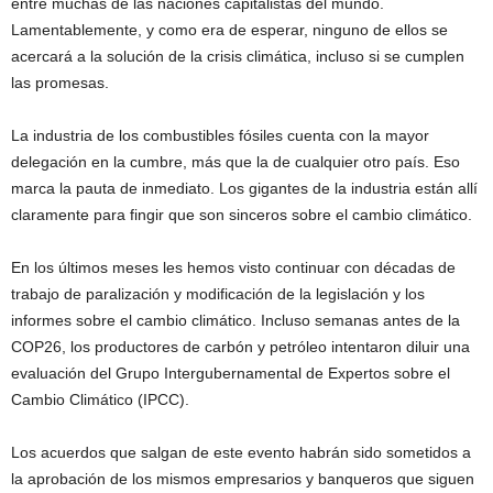
entre muchas de las naciones capitalistas del mundo.
Lamentablemente, y como era de esperar, ninguno de ellos se
acercará a la solución de la crisis climática, incluso si se cumplen
las promesas.
La industria de los combustibles fósiles cuenta con la mayor
delegación en la cumbre, más que la de cualquier otro país. Eso
marca la pauta de inmediato. Los gigantes de la industria están allí
claramente para fingir que son sinceros sobre el cambio climático.
En los últimos meses les hemos visto continuar con décadas de
trabajo de paralización y modificación de la legislación y los
informes sobre el cambio climático. Incluso semanas antes de la
COP26, los productores de carbón y petróleo intentaron diluir una
evaluación del Grupo Intergubernamental de Expertos sobre el
Cambio Climático (IPCC).
Los acuerdos que salgan de este evento habrán sido sometidos a
la aprobación de los mismos empresarios y banqueros que siguen