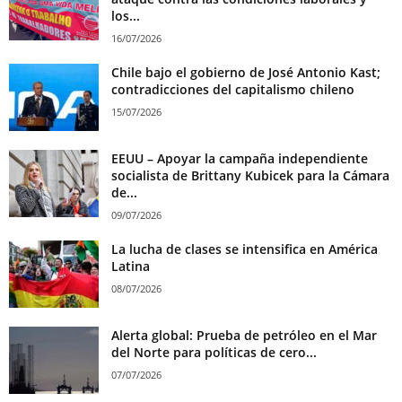
los...
16/07/2026
Chile bajo el gobierno de José Antonio Kast;
contradicciones del capitalismo chileno
15/07/2026
EEUU – Apoyar la campaña independiente
socialista de Brittany Kubicek para la Cámara
de...
09/07/2026
La lucha de clases se intensifica en América
Latina
08/07/2026
Alerta global: Prueba de petróleo en el Mar
del Norte para políticas de cero...
07/07/2026