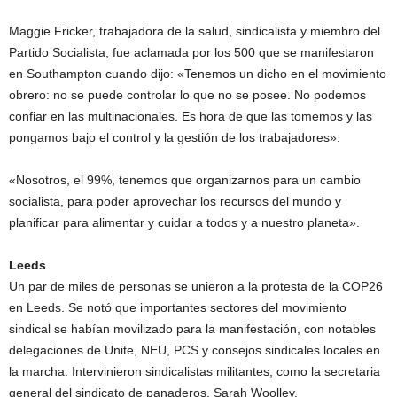
Maggie Fricker, trabajadora de la salud, sindicalista y miembro del
Partido Socialista, fue aclamada por los 500 que se manifestaron
en Southampton cuando dijo: «Tenemos un dicho en el movimiento
obrero: no se puede controlar lo que no se posee. No podemos
confiar en las multinacionales. Es hora de que las tomemos y las
pongamos bajo el control y la gestión de los trabajadores».
«Nosotros, el 99%, tenemos que organizarnos para un cambio
socialista, para poder aprovechar los recursos del mundo y
planificar para alimentar y cuidar a todos y a nuestro planeta».
Leeds
Un par de miles de personas se unieron a la protesta de la COP26
en Leeds. Se notó que importantes sectores del movimiento
sindical se habían movilizado para la manifestación, con notables
delegaciones de Unite, NEU, PCS y consejos sindicales locales en
la marcha. Intervinieron sindicalistas militantes, como la secretaria
general del sindicato de panaderos, Sarah Woolley.