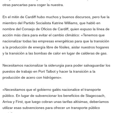
otras pancartas para coger la nuestra.
En el mitin de Cardiff hubo muchos y buenos discursos, pero fue la
miembro del Partido Socialista Katrine Williams, que habló en
nombre del Consejo de Oficios de Cardiff, quien expuso la línea de
acción más clara para evitar el cambio climático: «Tenemos que
nacionalizar todas las empresas energéticas para que la transición
a la producción de energía libre de fósiles, aislar nuestros hogares
y la transición a las bombas de calor en lugar de calderas de gas.
Necesitamos nacionalizar la siderurgia para poder salvaguardar los
puestos de trabajo en Port Talbot y hacer la transición a la
producción de acero con hidrógeno».
«Necesitamos que el gobierno galés nacionalice el transporte
público. En lugar de subvencionar los beneficios de Stagecoach,
Arriva y First, que luego cobran unas tarifas altísimas, deberíamos
utilizar esas subvenciones para ofrecer un transporte público