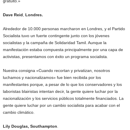
gratuito.»
Dave Reid
,
Londres.
Alrededor de 10.000 personas marcharon en Londres, y el Partido
Socialista tuvo un fuerte contingente junto con los jóvenes
socialistas y la campaña de Solidaridad Tamil. Aunque la
manifestación estaba compuesta principalmente por una capa de
activistas, presentamos con éxito un programa socialista.
Nuestra consigna «Cuando recortan y privatizan, nosotros
luchamos y nacionalizamos» fue bien recibida por los
manifestantes porque, a pesar de lo que los conservadores y los
laboristas blairistas intentan decir, la gente quiere luchar por la
nacionalización y los servicios públicos totalmente financiados. La
gente quiere luchar por un cambio socialista para acabar con el
cambio climático.
Lily Douglas, Southampton
.