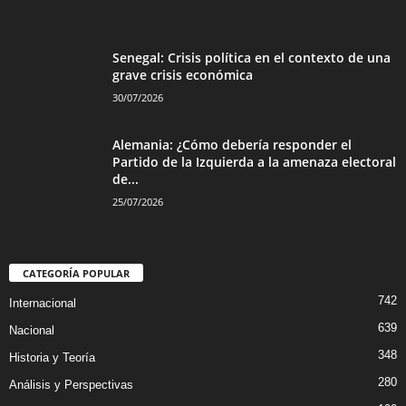
Senegal: Crisis política en el contexto de una
grave crisis económica
30/07/2026
Alemania: ¿Cómo debería responder el
Partido de la Izquierda a la amenaza electoral
de...
25/07/2026
CATEGORÍA POPULAR
742
Internacional
639
Nacional
348
Historia y Teoría
280
Análisis y Perspectivas