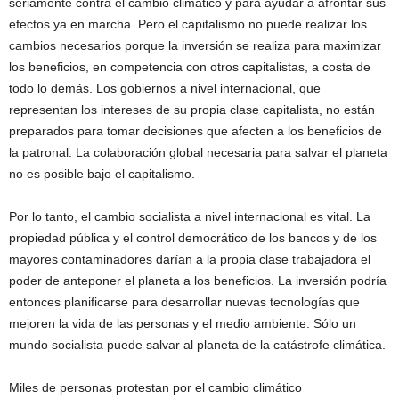
seriamente contra el cambio climático y para ayudar a afrontar sus
efectos ya en marcha. Pero el capitalismo no puede realizar los
cambios necesarios porque la inversión se realiza para maximizar
los beneficios, en competencia con otros capitalistas, a costa de
todo lo demás. Los gobiernos a nivel internacional, que
representan los intereses de su propia clase capitalista, no están
preparados para tomar decisiones que afecten a los beneficios de
la patronal. La colaboración global necesaria para salvar el planeta
no es posible bajo el capitalismo.
Por lo tanto, el cambio socialista a nivel internacional es vital. La
propiedad pública y el control democrático de los bancos y de los
mayores contaminadores darían a la propia clase trabajadora el
poder de anteponer el planeta a los beneficios. La inversión podría
entonces planificarse para desarrollar nuevas tecnologías que
mejoren la vida de las personas y el medio ambiente. Sólo un
mundo socialista puede salvar al planeta de la catástrofe climática.
Miles de personas protestan por el cambio climático