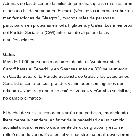
Además de las decenas de miles de personas que se manifestaron
el pasado fin de semana en Escocia (véanse los informes sobre las
manifestaciones de Glasgow), muchos miles de personas
participaron en protestas en toda Inglaterra y Gales. Los miembros
del Partido Socialista (CWI) informan de algunas de las
manifestaciones:
Gales
Más de 1.000 personas marcharon desde el Ayuntamiento de
Cardiff hasta el Senedd, y en Swansea más de 300 se reunieron
en Castle Square. El Partido Socialista de Gales y los Estudiantes
Socialistas contaron con grandes y animados contingentes que
gritaban «Nuestro planeta no está en venta» y «Cambio socialista,
no cambio climático».
El hecho de ser la única organización que participó, enarbolando
literalmente la bandera, en favor de la necesidad de un cambio
socialista nos diferenció claramente de otros grupos, y esto se
reflejó cuando varios jóvenes, al ver nuestro material, devolvieron