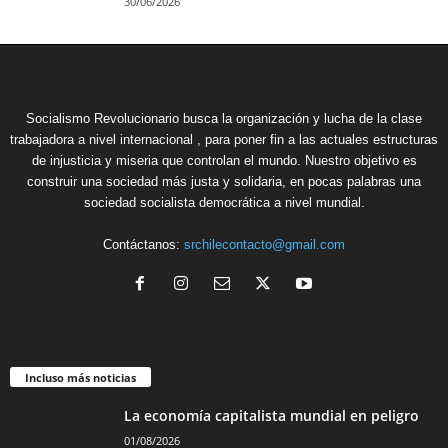
30/06/2026
Socialismo Revolucionario busca la organización y lucha de la clase
trabajadora a nivel internacional , para poner fin a las actuales estructuras
de injusticia y miseria que controlan el mundo. Nuestro objetivo es
construir una sociedad más justa y solidaria, en pocas palabras una
sociedad socialista democrática a nivel mundial.
Contáctanos:
srchilecontacto@gmail.com
Incluso más noticias
La economía capitalista mundial en peligro
01/08/2026