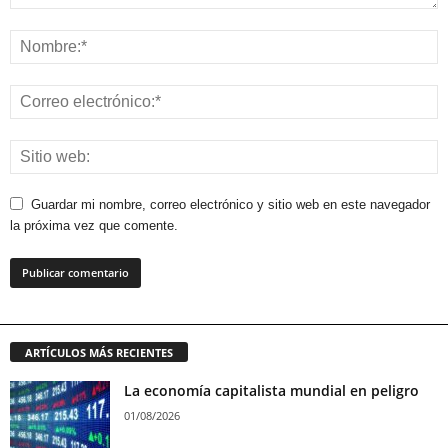
Guardar mi nombre, correo electrónico y sitio web en este navegador
la próxima vez que comente.
ARTÍCULOS MÁS RECIENTES
La economía capitalista mundial en peligro
01/08/2026