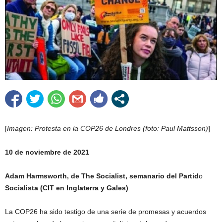
[
Imagen: Protesta en la COP26 de Londres (foto: Paul Mattsson)
]
10 de noviembre de 2021
Adam Harmsworth, de The Socialist, semanario del Partid
o
Socialista (CIT
en Inglaterra y Gales)
La COP26 ha sido testigo de una serie de promesas y acuerdos