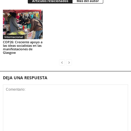
Artículos relacionados
Más del autor
Internacional
COP26: Creciente apoyo a
las ideas socialistas en las
manifestaciones de
Glasgow
DEJA UNA RESPUESTA