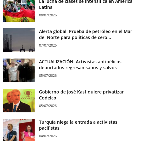
La lucha de clases se intensifica en América
Latina
08/07/2026
Alerta global: Prueba de petróleo en el Mar
del Norte para políticas de cero...
07/07/2026
ACTUALIZACIÓN: Activistas antibélicos
deportados regresan sanos y salvos
05/07/2026
Gobierno de José Kast quiere privatizar
Codelco
05/07/2026
Turquía niega la entrada a activistas
pacifistas
04/07/2026