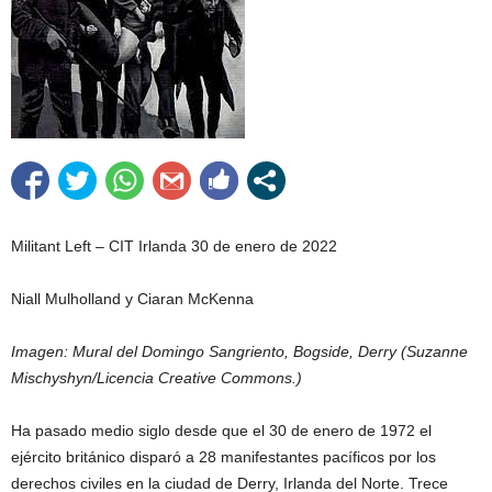
Militant Left – CIT Irlanda 30 de enero de 2022
Niall Mulholland y Ciaran McKenna
Imagen: Mural del Domingo Sangriento, Bogside, Derry (Suzanne
Mischyshyn/Licencia Creative Commons.)
Ha pasado medio siglo desde que el 30 de enero de 1972 el
ejército británico disparó a 28 manifestantes pacíficos por los
derechos civiles en la ciudad de Derry, Irlanda del Norte. Trece