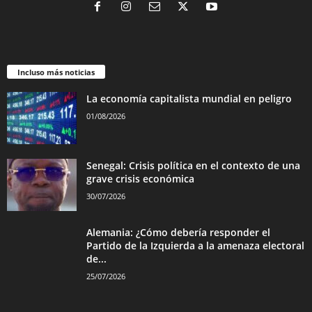
Incluso más noticias
La economía capitalista mundial en peligro
01/08/2026
Senegal: Crisis política en el contexto de una
grave crisis económica
30/07/2026
Alemania: ¿Cómo debería responder el
Partido de la Izquierda a la amenaza electoral
de...
25/07/2026