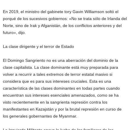
En 2019, el ministro del gabinete tory Gavin Williamson soltó el
porqué de los sucesivos gobiernos: «No se trata sólo de Irlanda del
Norte, sino de Irak y Afganistán, de los conflictos anteriores y del
futuro», dijo.
La clase dirigente y el terror de Estado
El Domingo Sangriento no es una aberración del dominio de la
clase capitalista. La clase dominante está muy preparada para
volver a recurrir a tales extremos de terror estatal masivo si
considera que es para sus intereses cruciales. Esta es una
característica de las clases dominantes en todas partes cuando
encuentran sus intereses esenciales amenazados, como se ha
visto recientemente en la sangrienta represión contra los
manifestantes en Kazajstán y por la brutal represión en curso de
los generales gobernantes de Myanmar.