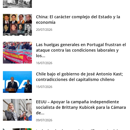
China: El carácter complejo del Estado y la
economía
20/07/2026
Las huelgas generales en Portugal frustran el
ataque contra las condiciones laborales y
los...
16/07/2026
Chile bajo el gobierno de José Antonio Kast;
contradicciones del capitalismo chileno
15/07/2026
EEUU – Apoyar la campaña independiente
socialista de Brittany Kubicek para la Cámara
de...
09/07/2026