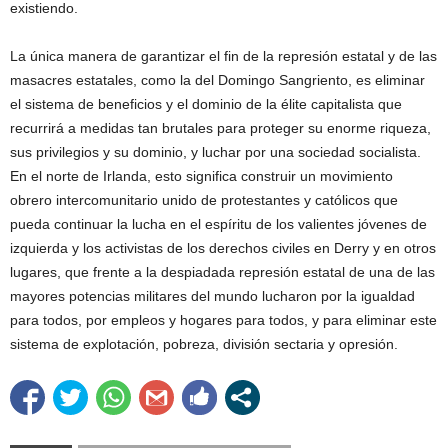
existiendo.
La única manera de garantizar el fin de la represión estatal y de las
masacres estatales, como la del Domingo Sangriento, es eliminar
el sistema de beneficios y el dominio de la élite capitalista que
recurrirá a medidas tan brutales para proteger su enorme riqueza,
sus privilegios y su dominio, y luchar por una sociedad socialista.
En el norte de Irlanda, esto significa construir un movimiento
obrero intercomunitario unido de protestantes y católicos que
pueda continuar la lucha en el espíritu de los valientes jóvenes de
izquierda y los activistas de los derechos civiles en Derry y en otros
lugares, que frente a la despiadada represión estatal de una de las
mayores potencias militares del mundo lucharon por la igualdad
para todos, por empleos y hogares para todos, y para eliminar este
sistema de explotación, pobreza, división sectaria y opresión.