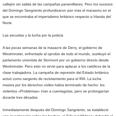
callejón sin salida de las campañas paramilitares. Pero los sucesos
del Domingo Sangriento profundizaron aún más el marasmo en el
que se encontraba el imperialismo británico respecto a Irlanda del
Norte.
Las secuelas y la lucha por la justicia
A las pocas semanas de la masacre de Derry, el gobierno de
Westminster, enfrentado al oprobio de todo el mundo, sustituyó el
parlamento unionista de Stormont por un gobierno directo desde
Westminster. Pero esto no sirvió para aplacar a los católicos de la
clase trabajadora. La campaña de represión del Estado británico
actuó como sargento de reclutamiento para el IRA. La lucha
masiva por los derechos civiles había terminado de hecho: los
violentos «Problemas» irían a cuentagotas, pero se prolongarían
durante tres décadas.
Inmediatamente después del Domingo Sangriento, se estableció