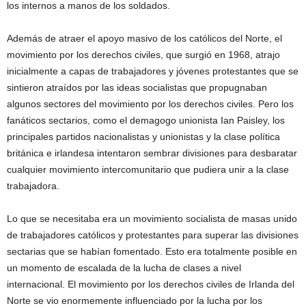
los internos a manos de los soldados.
Además de atraer el apoyo masivo de los católicos del Norte, el
movimiento por los derechos civiles, que surgió en 1968, atrajo
inicialmente a capas de trabajadores y jóvenes protestantes que se
sintieron atraídos por las ideas socialistas que propugnaban
algunos sectores del movimiento por los derechos civiles. Pero los
fanáticos sectarios, como el demagogo unionista Ian Paisley, los
principales partidos nacionalistas y unionistas y la clase política
británica e irlandesa intentaron sembrar divisiones para desbaratar
cualquier movimiento intercomunitario que pudiera unir a la clase
trabajadora.
Lo que se necesitaba era un movimiento socialista de masas unido
de trabajadores católicos y protestantes para superar las divisiones
sectarias que se habían fomentado. Esto era totalmente posible en
un momento de escalada de la lucha de clases a nivel
internacional. El movimiento por los derechos civiles de Irlanda del
Norte se vio enormemente influenciado por la lucha por los