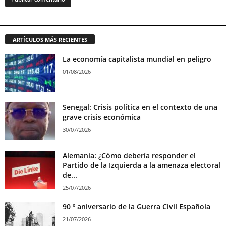
ARTÍCULOS MÁS RECIENTES
La economía capitalista mundial en peligro
01/08/2026
Senegal: Crisis política en el contexto de una
grave crisis económica
30/07/2026
Alemania: ¿Cómo debería responder el
Partido de la Izquierda a la amenaza electoral
de...
25/07/2026
90 º aniversario de la Guerra Civil Española
21/07/2026