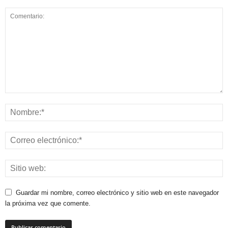
Guardar mi nombre, correo electrónico y sitio web en este navegador
la próxima vez que comente.