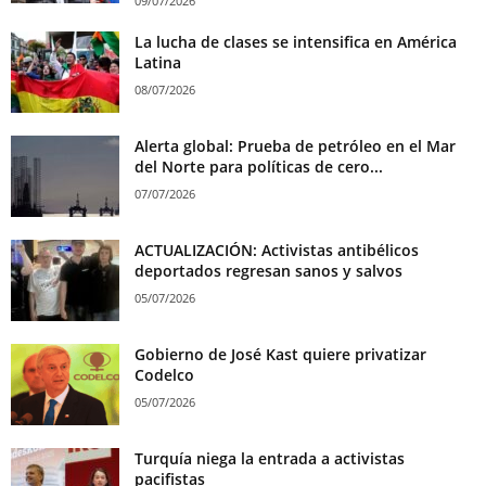
09/07/2026
La lucha de clases se intensifica en América
Latina
08/07/2026
Alerta global: Prueba de petróleo en el Mar
del Norte para políticas de cero...
07/07/2026
ACTUALIZACIÓN: Activistas antibélicos
deportados regresan sanos y salvos
05/07/2026
Gobierno de José Kast quiere privatizar
Codelco
05/07/2026
Turquía niega la entrada a activistas
pacifistas