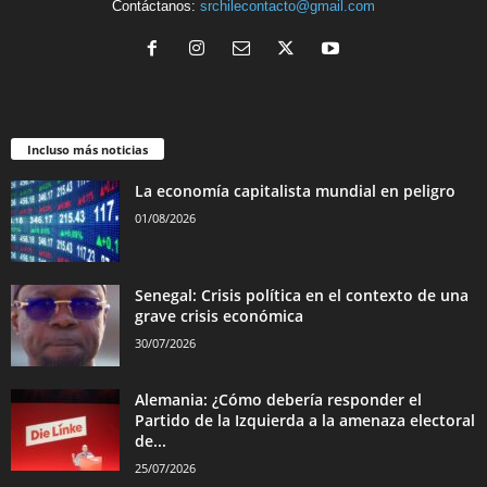
Contáctanos:
srchilecontacto@gmail.com
Incluso más noticias
La economía capitalista mundial en peligro
01/08/2026
Senegal: Crisis política en el contexto de una
grave crisis económica
30/07/2026
Alemania: ¿Cómo debería responder el
Partido de la Izquierda a la amenaza electoral
de...
25/07/2026