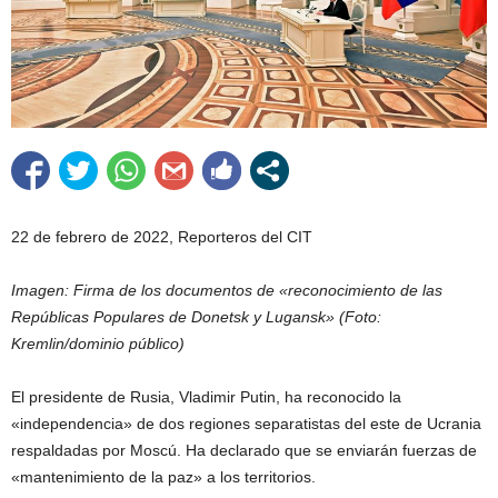
22 de febrero de 2022, Reporteros del CIT
Imagen: Firma de los documentos de «reconocimiento de las
Repúblicas Populares de Donetsk y Lugansk» (Foto:
Kremlin/dominio público)
El presidente de Rusia, Vladimir Putin, ha reconocido la
«independencia» de dos regiones separatistas del este de Ucrania
respaldadas por Moscú. Ha declarado que se enviarán fuerzas de
«mantenimiento de la paz» a los territorios.