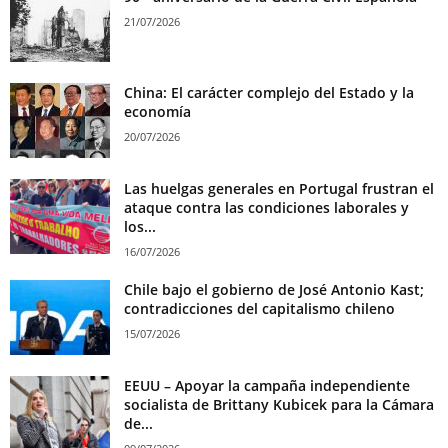
21/07/2026
China: El carácter complejo del Estado y la
economía
20/07/2026
Las huelgas generales en Portugal frustran el
ataque contra las condiciones laborales y
los...
16/07/2026
Chile bajo el gobierno de José Antonio Kast;
contradicciones del capitalismo chileno
15/07/2026
EEUU – Apoyar la campaña independiente
socialista de Brittany Kubicek para la Cámara
de...