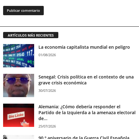
ARTÍCULOS MÁS RECIENTES
La economía capitalista mundial en peligro
01/08/2026
Senegal: Crisis política en el contexto de una
grave crisis económica
30/07/2026
Alemania: ¿Cómo debería responder el
Partido de la Izquierda a la amenaza electoral
de...
25/07/2026
90 º aniversario de la Guerra Civil Española