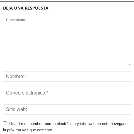
DEJA UNA RESPUESTA
Guardar mi nombre, correo electrónico y sitio web en este navegador
la próxima vez que comente.