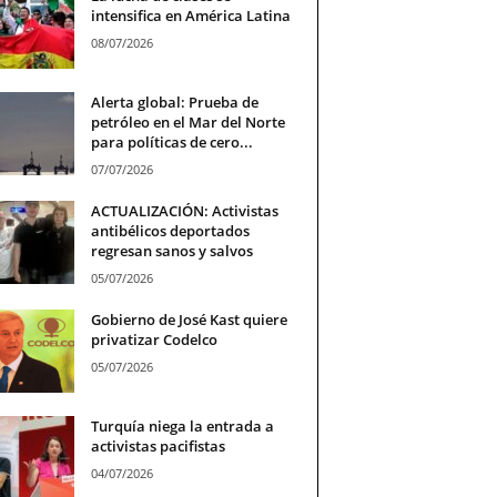
intensifica en América Latina
08/07/2026
Alerta global: Prueba de
petróleo en el Mar del Norte
para políticas de cero...
07/07/2026
ACTUALIZACIÓN: Activistas
antibélicos deportados
regresan sanos y salvos
05/07/2026
Gobierno de José Kast quiere
privatizar Codelco
05/07/2026
Turquía niega la entrada a
activistas pacifistas
04/07/2026