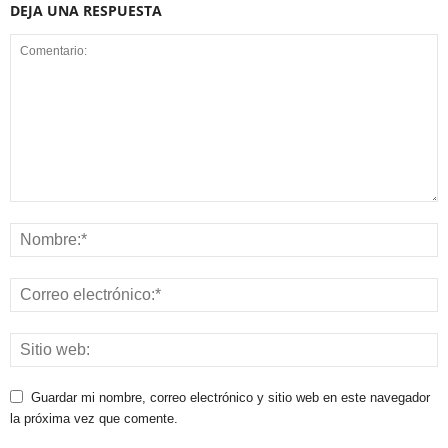
DEJA UNA RESPUESTA
Guardar mi nombre, correo electrónico y sitio web en este navegador
la próxima vez que comente.