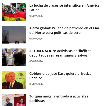
La lucha de clases se intensifica en América
Latina
08/07/2026
Alerta global: Prueba de petróleo en el Mar
del Norte para políticas de cero...
07/07/2026
ACTUALIZACIÓN: Activistas antibélicos
deportados regresan sanos y salvos
05/07/2026
Gobierno de José Kast quiere privatizar
Codelco
05/07/2026
Turquía niega la entrada a activistas
pacifistas