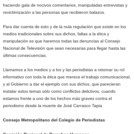
haciendo gala de nocivos comentarios, manipuladas entrevistas y
revictimización a las personas que recibieron balazos.
Para dar cuenta de esto y de la nula regulación que existe en los
medios tradicionales sobre sus dichos, faltas a la ética y
manipulación es que haremos todas las denuncias al Consejo
Nacional de Televisión que sean necesarias para llegar hasta las
últimas consecuencias.
Llamamos a los medios y a los y las periodistas a retomar su rol
informativo con toda la ética que merece el trabajo comunicacional,
y al Gobierno a dar el ejemplo con sus dichos, que parecieran
instalar estos temas sólo como conflictos delictivos, cuando
estamos frente a uno de los hechos más graves contra el
periodismo desde la muerte de José Carrasco Tapia.
Consejo Metropolitano del Colegio de Periodistas