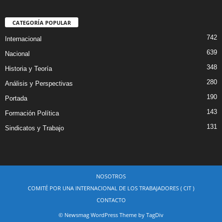
CATEGORÍA POPULAR
742
Internacional
639
Nacional
348
Historia y Teoría
280
Análisis y Perspectivas
190
Portada
143
Formación Política
131
Sindicatos y Trabajo
NOSOTROS
COMITÉ POR UNA INTERNACIONAL DE LOS TRABAJADORES ( CIT )
CONTACTO
© Newsmag WordPress Theme by TagDiv