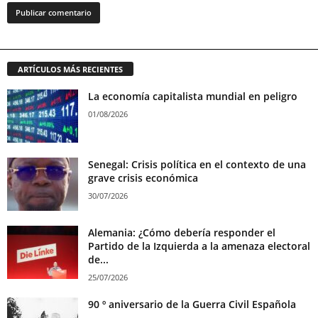
ARTÍCULOS MÁS RECIENTES
La economía capitalista mundial en peligro
01/08/2026
Senegal: Crisis política en el contexto de una
grave crisis económica
30/07/2026
Alemania: ¿Cómo debería responder el
Partido de la Izquierda a la amenaza electoral
de...
25/07/2026
90 º aniversario de la Guerra Civil Española