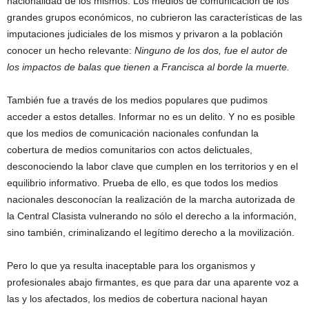
nacionalidad de los mismos. Los medios de comunicación de los
grandes grupos económicos, no cubrieron las características de las
imputaciones judiciales de los mismos y privaron a la población
conocer un hecho relevante:
Ninguno de los dos, fue el autor de
los impactos de balas que tienen a Francisca al borde la muerte.
También fue a través de los medios populares que pudimos
acceder a estos detalles. Informar no es un delito. Y no es posible
que los medios de comunicación nacionales confundan la
cobertura de medios comunitarios con actos delictuales,
desconociendo la labor clave que cumplen en los territorios y en el
equilibrio informativo. Prueba de ello, es que todos los medios
nacionales desconocían la realización de la marcha autorizada de
la Central Clasista vulnerando no sólo el derecho a la información,
sino también, criminalizando el legítimo derecho a la movilización.
Pero lo que ya resulta inaceptable para los organismos y
profesionales abajo firmantes, es que para dar una aparente voz a
las y los afectados, los medios de cobertura nacional hayan