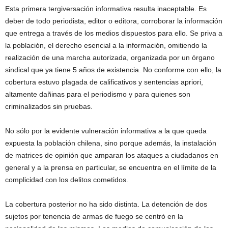
Esta primera tergiversación informativa resulta inaceptable. Es
deber de todo periodista, editor o editora, corroborar la información
que entrega a través de los medios dispuestos para ello. Se priva a
la población, el derecho esencial a la información, omitiendo la
realización de una marcha autorizada, organizada por un órgano
sindical que ya tiene 5 años de existencia. No conforme con ello, la
cobertura estuvo plagada de calificativos y sentencias apriori,
altamente dañinas para el periodismo y para quienes son
criminalizados sin pruebas.
No sólo por la evidente vulneración informativa a la que queda
expuesta la población chilena, sino porque además, la instalación
de matrices de opinión que amparan los ataques a ciudadanos en
general y a la prensa en particular, se encuentra en el límite de la
complicidad con los delitos cometidos.
La cobertura posterior no ha sido distinta. La detención de dos
sujetos por tenencia de armas de fuego se centró en la