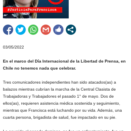
03/05/2022
En el marco del Día Internacional de la Libertad de Prensa, en
Chile no tenemos nada que celebrar.
Tres comunicadores independientes han sido atacados(as) a
balazos mientras cubrían la marcha de la Central Clasista de
Trabajadoras y Trabajadores el pasado 1° de mayo. Dos de
ellos(as), requieren asistencia médica sostenida y seguimiento,
mientras que Francisca está luchando por su vida. Además, una
cuarta persona, brigadista de salud, fue impactado en su pie.