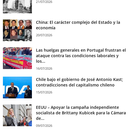
21/07/2026
China: El carácter complejo del Estado y la
economía
20/07/2026
Las huelgas generales en Portugal frustran el
ataque contra las condiciones laborales y
los...
16/07/2026
Chile bajo el gobierno de José Antonio Kast;
contradicciones del capitalismo chileno
15/07/2026
EEUU – Apoyar la campaña independiente
socialista de Brittany Kubicek para la Cámara
de...
09/07/2026