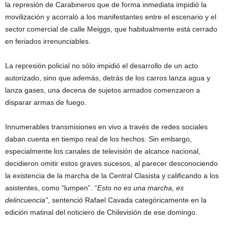
la represión de Carabineros que de forma inmediata impidió la
movilización y acorraló a los manifestantes entre el escenario y el
sector comercial de calle Meiggs, que habitualmente está cerrado
en feriados irrenunciables.
La represión policial no sólo impidió el desarrollo de un acto
autorizado, sino que además, detrás de los carros lanza agua y
lanza gases, una decena de sujetos armados comenzaron a
disparar armas de fuego.
Innumerables transmisiones en vivo a través de redes sociales
daban cuenta en tiempo real de los hechos. Sin embargo,
especialmente los canales de televisión de alcance nacional,
decidieron omitir estos graves sucesos, al parecer desconociendo
la existencia de la marcha de la Central Clasista y calificando a los
asistentes, como “lumpen”. “
Esto no es una marcha, es
delincuencia”
, sentenció Rafael Cavada categóricamente en la
edición matinal del noticiero de Chilevisión de ese domingo.