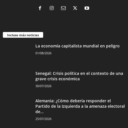
Incluso más noticias
La economía capitalista mundial en peligro
01/08/2026
Senegal: Crisis política en el contexto de una
grave crisis económica
30/07/2026
Alemania: ¿Cómo debería responder el
Partido de la Izquierda a la amenaza electoral
de...
25/07/2026