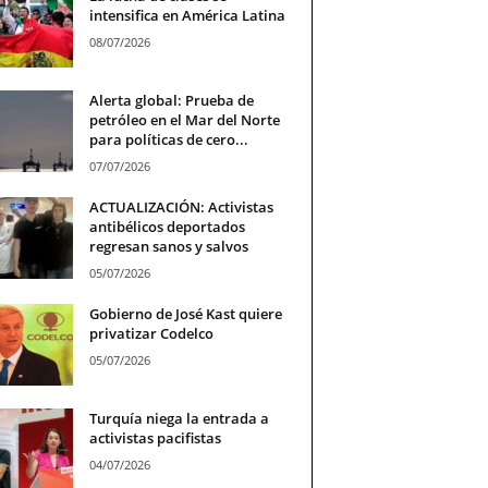
intensifica en América Latina
08/07/2026
Alerta global: Prueba de
petróleo en el Mar del Norte
para políticas de cero...
07/07/2026
ACTUALIZACIÓN: Activistas
antibélicos deportados
regresan sanos y salvos
05/07/2026
Gobierno de José Kast quiere
privatizar Codelco
05/07/2026
Turquía niega la entrada a
activistas pacifistas
04/07/2026