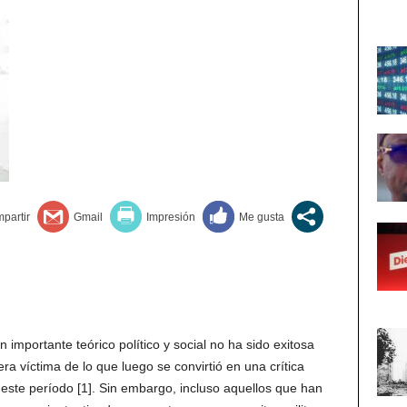
importante teórico político y social no ha sido exitosa
era víctima de lo que luego se convirtió en una crítica
ste período [1]. Sin embargo, incluso aquellos que han