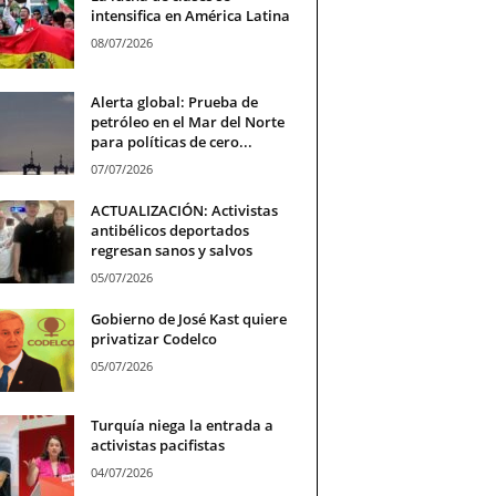
intensifica en América Latina
08/07/2026
Alerta global: Prueba de
petróleo en el Mar del Norte
para políticas de cero...
07/07/2026
ACTUALIZACIÓN: Activistas
antibélicos deportados
regresan sanos y salvos
05/07/2026
Gobierno de José Kast quiere
privatizar Codelco
05/07/2026
Turquía niega la entrada a
activistas pacifistas
04/07/2026