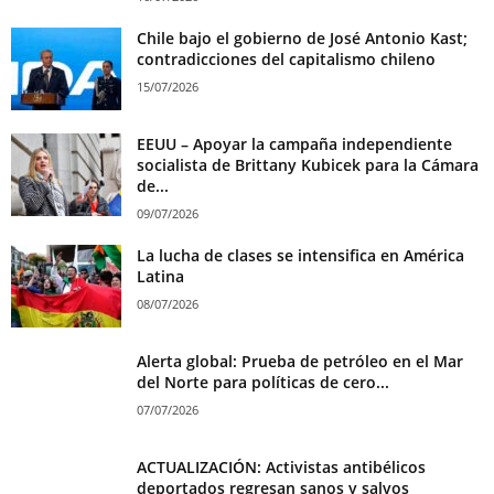
Chile bajo el gobierno de José Antonio Kast;
contradicciones del capitalismo chileno
15/07/2026
EEUU – Apoyar la campaña independiente
socialista de Brittany Kubicek para la Cámara
de...
09/07/2026
La lucha de clases se intensifica en América
Latina
08/07/2026
Alerta global: Prueba de petróleo en el Mar
del Norte para políticas de cero...
07/07/2026
ACTUALIZACIÓN: Activistas antibélicos
deportados regresan sanos y salvos