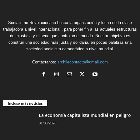
Socialismo Revolucionario busca la organización y lucha de la clase
trabajadora a nivel internacional , para poner fin a las actuales estructuras
de injusticia y miseria que controlan el mundo. Nuestro objetivo es
construir una sociedad más justa y solidaria, en pocas palabras una
sociedad socialista democrática a nivel mundial.
Contáctanos:
srchilecontacto@gmail.com
Incluso más noticias
La economía capitalista mundial en peligro
01/08/2026