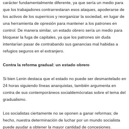
carácter fundamentalmente diferente, ya que sería un medio para
que los trabajadores contrarrestaran esos ataques, apoderarse de
los activos de los superricos y reorganizar la sociedad, en lugar de
una herramienta de opresión para mantener a los patrones en
control. De manera similar, un estado obrero sería un medio para
bloquear la fuga de capitales, ya que los patrones sin duda
intentarían pasar de contrabando sus ganancias mal habidas a
refugios seguros en el extranjero.
Contra la reforma gradual: un estado obrero
Si bien Lenin destaca que el estado no puede ser desmantelado en
24 horas siguiendo líneas anarquistas, también argumenta en
contra de sus contemporáneos socialdemócratas sobre el tema del
gradualismo.
Los socialistas ciertamente no se oponen a ganar reformas; de
hecho, nuestra determinación de luchar por un mundo socialista
puede ayudar a obtener la mayor cantidad de concesiones.