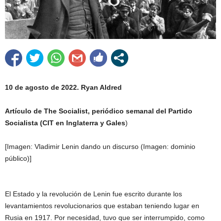
10 de agosto de 2022. Ryan Aldred
Artículo de The Socialist, periódico
semanal del Partido
Socialista (CIT en Inglaterra y Gales
)
[Imagen: Vladimir Lenin dando un discurso (Imagen: dominio
público)]
El Estado y la revolución de Lenin fue escrito durante los
levantamientos revolucionarios que estaban teniendo lugar en
Rusia en 1917. Por necesidad, tuvo que ser interrumpido, como