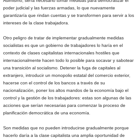
Asimismo, sería necesario tomar medidas para democratizar el
poder judicial y las fuerzas armadas, lo que nuevamente
garantizaría que rindan cuentas y se transformen para servir a los
intereses de la clase trabajadora.
Otro peligro de tratar de implementar gradualmente medidas
socialistas es que un gobierno de trabajadores lo haría en el
contexto de clases capitalistas internacionales hostiles que
internacionalmente hacen todo lo posible para socavar y sabotear
una transición al socialismo. Detener la fuga de capitales al
extranjero, introducir un monopolio estatal del comercio exterior,
hacerse con el control de los bancos a través de su
nacionalización, poner los altos mandos de la economía bajo el
control y la gestión de los trabajadores: estas son algunas de las
acciones que serían necesarias para comenzar la proceso de
planificación democrática de una economía.
Son medidas que no pueden introducirse gradualmente porque
hacerlo daría a la clase capitalista una amplia oportunidad de