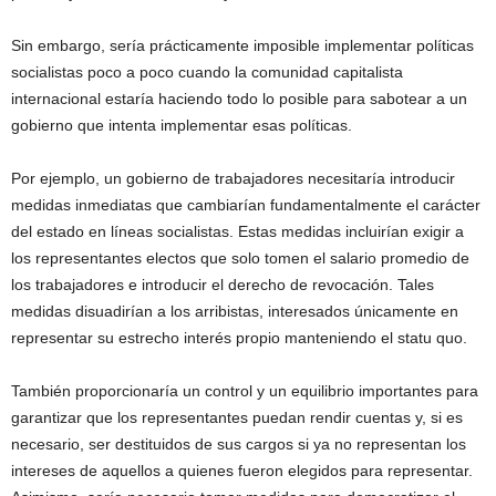
Sin embargo, sería prácticamente imposible implementar políticas
socialistas poco a poco cuando la comunidad capitalista
internacional estaría haciendo todo lo posible para sabotear a un
gobierno que intenta implementar esas políticas.
Por ejemplo, un gobierno de trabajadores necesitaría introducir
medidas inmediatas que cambiarían fundamentalmente el carácter
del estado en líneas socialistas. Estas medidas incluirían exigir a
los representantes electos que solo tomen el salario promedio de
los trabajadores e introducir el derecho de revocación. Tales
medidas disuadirían a los arribistas, interesados ​​únicamente en
representar su estrecho interés propio manteniendo el statu quo.
También proporcionaría un control y un equilibrio importantes para
garantizar que los representantes puedan rendir cuentas y, si es
necesario, ser destituidos de sus cargos si ya no representan los
intereses de aquellos a quienes fueron elegidos para representar.