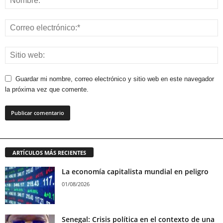
Guardar mi nombre, correo electrónico y sitio web en este navegador
la próxima vez que comente.
ARTÍCULOS MÁS RECIENTES
La economía capitalista mundial en peligro
01/08/2026
Senegal: Crisis política en el contexto de una