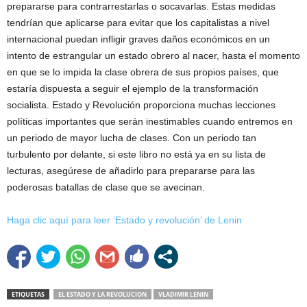
prepararse para contrarrestarlas o socavarlas. Estas medidas
tendrían que aplicarse para evitar que los capitalistas a nivel
internacional puedan infligir graves daños económicos en un
intento de estrangular un estado obrero al nacer, hasta el momento
en que se lo impida la clase obrera de sus propios países, que
estaría dispuesta a seguir el ejemplo de la transformación
socialista. Estado y Revolución proporciona muchas lecciones
políticas importantes que serán inestimables cuando entremos en
un periodo de mayor lucha de clases. Con un periodo tan
turbulento por delante, si este libro no está ya en su lista de
lecturas, asegúrese de añadirlo para prepararse para las
poderosas batallas de clase que se avecinan.
Haga clic aquí para leer ‘Estado y revolución’ de Lenin
ETIQUETAS
EL ESTADO Y LA REVOLUCION
VLADIMIR LENIN