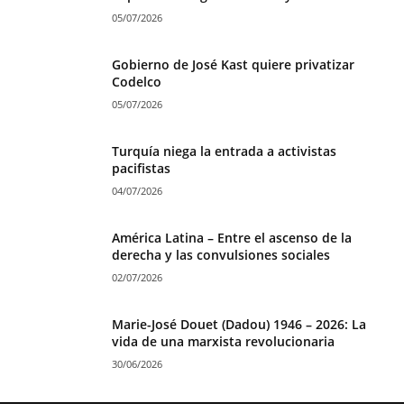
05/07/2026
Gobierno de José Kast quiere privatizar
Codelco
05/07/2026
Turquía niega la entrada a activistas
pacifistas
04/07/2026
América Latina – Entre el ascenso de la
derecha y las convulsiones sociales
02/07/2026
Marie-José Douet (Dadou) 1946 – 2026: La
vida de una marxista revolucionaria
30/06/2026