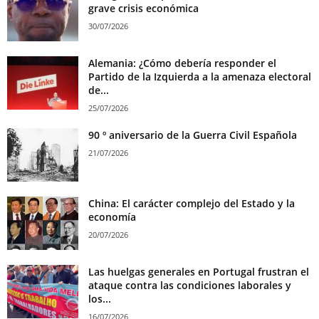
grave crisis económica
30/07/2026
Alemania: ¿Cómo debería responder el
Partido de la Izquierda a la amenaza electoral
de...
25/07/2026
90 º aniversario de la Guerra Civil Española
21/07/2026
China: El carácter complejo del Estado y la
economía
20/07/2026
Las huelgas generales en Portugal frustran el
ataque contra las condiciones laborales y
los...
16/07/2026