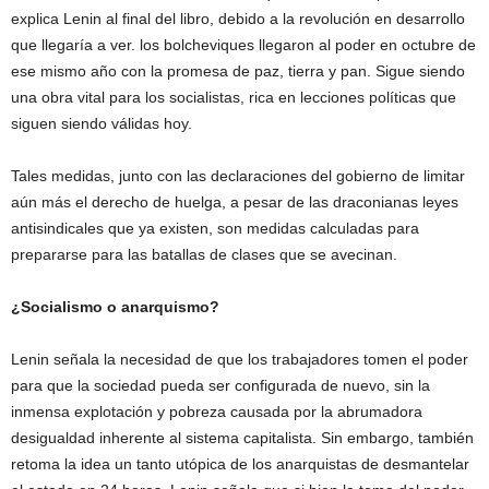
explica Lenin al final del libro, debido a la revolución en desarrollo
que llegaría a ver. los bolcheviques llegaron al poder en octubre de
ese mismo año con la promesa de paz, tierra y pan. Sigue siendo
una obra vital para los socialistas, rica en lecciones políticas que
siguen siendo válidas hoy.
Tales medidas, junto con las declaraciones del gobierno de limitar
aún más el derecho de huelga, a pesar de las draconianas leyes
antisindicales que ya existen, son medidas calculadas para
prepararse para las batallas de clases que se avecinan.
¿Socialismo o anarquismo?
Lenin señala la necesidad de que los trabajadores tomen el poder
para que la sociedad pueda ser configurada de nuevo, sin la
inmensa explotación y pobreza causada por la abrumadora
desigualdad inherente al sistema capitalista. Sin embargo, también
retoma la idea un tanto utópica de los anarquistas de desmantelar