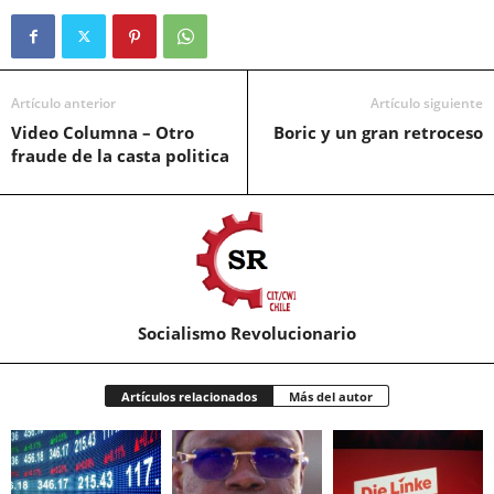
Artículo anterior
Artículo siguiente
Video Columna – Otro
Boric y un gran retroceso
fraude de la casta politica
Socialismo Revolucionario
Artículos relacionados
Más del autor