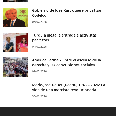
Gobierno de José Kast quiere privatizar
Codelco
05/07/2026
Turquía niega la entrada a activistas
pacifistas
04/07/2026
América Latina – Entre el ascenso de la
derecha y las convulsiones sociales
02/07/2026
Marie-José Douet (Dadou) 1946 – 2026: La
vida de una marxista revolucionaria
30/06/2026