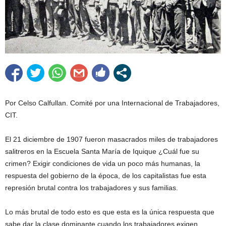
Por Celso Calfullan. Comité por una Internacional de Trabajadores,
CIT.
El 21 diciembre de 1907 fueron masacrados miles de trabajadores
salitreros en la Escuela Santa María de Iquique ¿Cuál fue su
crimen? Exigir condiciones de vida un poco más humanas, la
respuesta del gobierno de la época, de los capitalistas fue esta
represión brutal contra los trabajadores y sus familias.
Lo más brutal de todo esto es que esta es la única respuesta que
sabe dar la clase dominante cuando los trabajadores exigen