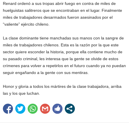
Renard ordenó a sus tropas abrir fuego en contra de miles de
huelguistas salitreros que se encontraban en el lugar. Finalmente
miles de trabajadores desarmados fueron asesinados por el
“valiente” ejército chileno.
La clase dominante tiene manchadas sus manos con la sangre de
miles de trabajadores chilenos. Esta es la razón por la que este
sector quiere esconder la historia, porque ella contiene mucho de
su pasado criminal, les interesa que la gente se olvide de estos
crímenes para volver a repetirlos en el futuro cuando ya no puedan
seguir engañando a la gente con sus mentiras.
Honor y gloria a todos los mártires de la clase trabajadora, arriba
las y los que luchan.