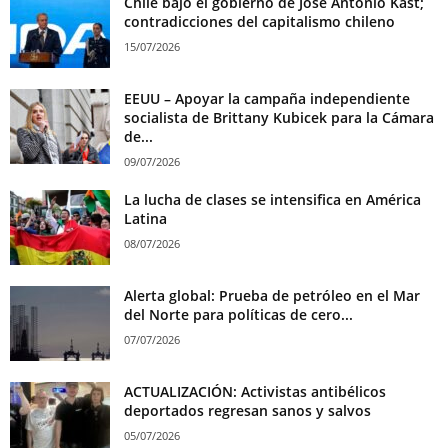
Chile bajo el gobierno de José Antonio Kast;
contradicciones del capitalismo chileno
15/07/2026
EEUU – Apoyar la campaña independiente
socialista de Brittany Kubicek para la Cámara
de...
09/07/2026
La lucha de clases se intensifica en América
Latina
08/07/2026
Alerta global: Prueba de petróleo en el Mar
del Norte para políticas de cero...
07/07/2026
ACTUALIZACIÓN: Activistas antibélicos
deportados regresan sanos y salvos
05/07/2026