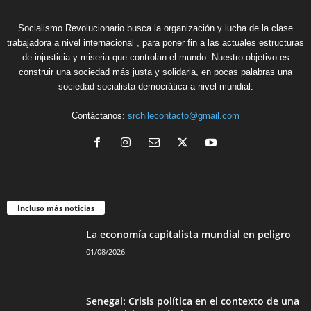
Socialismo Revolucionario busca la organización y lucha de la clase
trabajadora a nivel internacional , para poner fin a las actuales estructuras
de injusticia y miseria que controlan el mundo. Nuestro objetivo es
construir una sociedad más justa y solidaria, en pocas palabras una
sociedad socialista democrática a nivel mundial.
Contáctanos:
srchilecontacto@gmail.com
Incluso más noticias
La economía capitalista mundial en peligro
01/08/2026
Senegal: Crisis política en el contexto de una