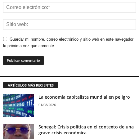
Guardar mi nombre, correo electrónico y sitio web en este navegador
la próxima vez que comente.
ARTÍCULOS MÁS RECIENTES
La economía capitalista mundial en peligro
01/08/2026
Senegal: Crisis política en el contexto de una
grave crisis económica