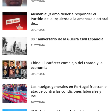
30/07/2026
Alemania: ¿Cómo debería responder el
Partido de la Izquierda a la amenaza electoral
de...
25/07/2026
90 º aniversario de la Guerra Civil Española
21/07/2026
China: El carácter complejo del Estado y la
economía
20/07/2026
Las huelgas generales en Portugal frustran el
ataque contra las condiciones laborales y
los...
16/07/2026