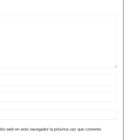
sitio web en este navegador la próxima vez que comente.