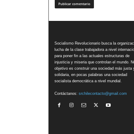
Socialismo Revolucionario busca la organizac
lucha de la clase trabajadora a nivel internacio
para poner fin a las actuales estructuras de
injusticia y miseria que controlan el mundo. N
objetivo es construir una sociedad más justa 
solidaria, en pocas palabras una sociedad
socialista democrática a nivel mundial.
Contáctanos:
srchilecontacto@gmail.com