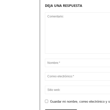
DEJA UNA RESPUESTA
Guardar mi nombre, correo electrónico y 