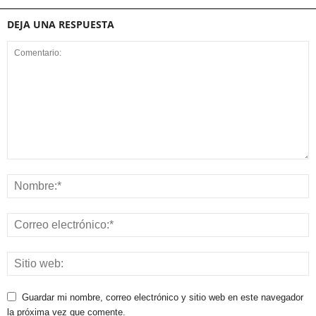
DEJA UNA RESPUESTA
Guardar mi nombre, correo electrónico y sitio web en este navegador
la próxima vez que comente.