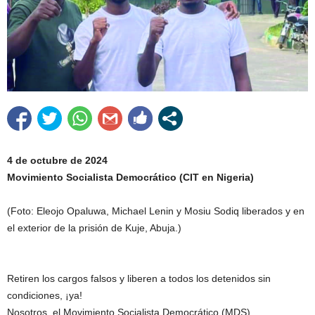
4 de octubre de 2024
Movimiento Socialista Democrático (CIT en Nigeria)
(Foto: Eleojo Opaluwa, Michael Lenin y Mosiu Sodiq liberados y en
el exterior de la prisión de Kuje, Abuja.)
Retiren los cargos falsos y liberen a todos los detenidos sin
condiciones, ¡ya!
Nosotros, el Movimiento Socialista Democrático (MDS),