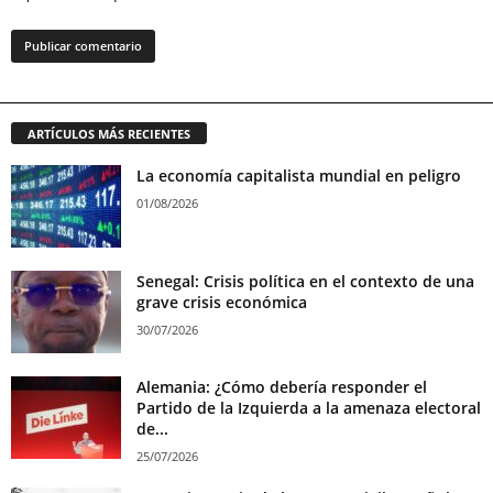
ARTÍCULOS MÁS RECIENTES
La economía capitalista mundial en peligro
01/08/2026
Senegal: Crisis política en el contexto de una
grave crisis económica
30/07/2026
Alemania: ¿Cómo debería responder el
Partido de la Izquierda a la amenaza electoral
de...
25/07/2026