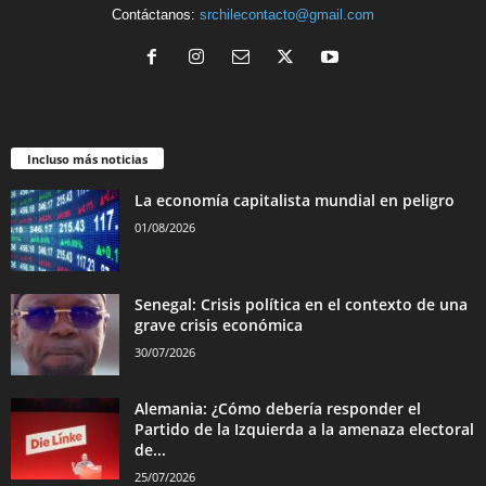
Contáctanos:
srchilecontacto@gmail.com
Incluso más noticias
La economía capitalista mundial en peligro
01/08/2026
Senegal: Crisis política en el contexto de una
grave crisis económica
30/07/2026
Alemania: ¿Cómo debería responder el
Partido de la Izquierda a la amenaza electoral
de...
25/07/2026