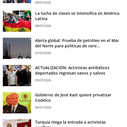
09/07/2026
La lucha de clases se intensifica en América
Latina
08/07/2026
Alerta global: Prueba de petróleo en el Mar
del Norte para políticas de cero...
07/07/2026
ACTUALIZACIÓN: Activistas antibélicos
deportados regresan sanos y salvos
05/07/2026
Gobierno de José Kast quiere privatizar
Codelco
05/07/2026
Turquía niega la entrada a activistas