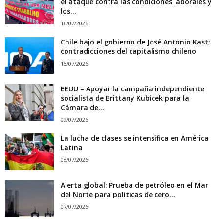
el ataque contra las condiciones laborales y
los...
16/07/2026
Chile bajo el gobierno de José Antonio Kast;
contradicciones del capitalismo chileno
15/07/2026
EEUU – Apoyar la campaña independiente
socialista de Brittany Kubicek para la
Cámara de...
09/07/2026
La lucha de clases se intensifica en América
Latina
08/07/2026
Alerta global: Prueba de petróleo en el Mar
del Norte para políticas de cero...
07/07/2026