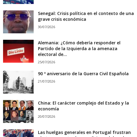
Senegal: Crisis política en el contexto de una
grave crisis económica
30/07/2026
Alemania: ¿Cómo debería responder el
Partido de la Izquierda a la amenaza
electoral de...
25/07/2026
90 º aniversario de la Guerra Civil Española
21/07/2026
China: El carácter complejo del Estado y la
economía
20/07/2026
Las huelgas generales en Portugal frustran