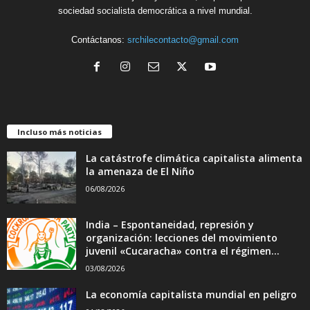
sociedad socialista democrática a nivel mundial.
Contáctanos:
srchilecontacto@gmail.com
Incluso más noticias
La catástrofe climática capitalista alimenta
la amenaza de El Niño
06/08/2026
India – Espontaneidad, represión y
organización: lecciones del movimiento
juvenil «Cucaracha» contra el régimen...
03/08/2026
La economía capitalista mundial en peligro