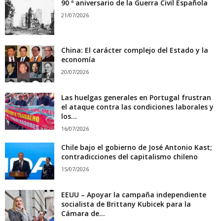
90 º aniversario de la Guerra Civil Española
21/07/2026
China: El carácter complejo del Estado y la
economía
20/07/2026
Las huelgas generales en Portugal frustran
el ataque contra las condiciones laborales y
los...
16/07/2026
Chile bajo el gobierno de José Antonio Kast;
contradicciones del capitalismo chileno
15/07/2026
EEUU – Apoyar la campaña independiente
socialista de Brittany Kubicek para la
Cámara de...