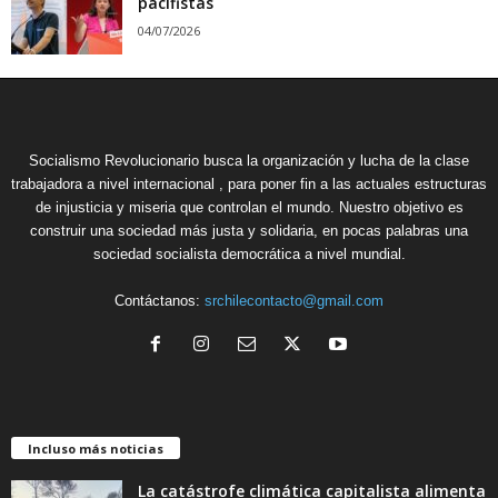
pacifistas
04/07/2026
Socialismo Revolucionario busca la organización y lucha de la clase
trabajadora a nivel internacional , para poner fin a las actuales estructuras
de injusticia y miseria que controlan el mundo. Nuestro objetivo es
construir una sociedad más justa y solidaria, en pocas palabras una
sociedad socialista democrática a nivel mundial.
Contáctanos:
srchilecontacto@gmail.com
Incluso más noticias
La catástrofe climática capitalista alimenta