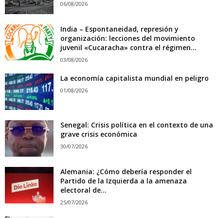
06/08/2026
India – Espontaneidad, represión y
organización: lecciones del movimiento
juvenil «Cucaracha» contra el régimen...
03/08/2026
La economía capitalista mundial en peligro
01/08/2026
Senegal: Crisis política en el contexto de una
grave crisis económica
30/07/2026
Alemania: ¿Cómo debería responder el
Partido de la Izquierda a la amenaza
electoral de...
25/07/2026