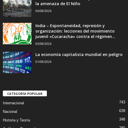
la amenaza de El Niño
06/08/2026
India – Espontaneidad, represión y
organización: lecciones del movimiento
juvenil «Cucaracha» contra el régimen...
03/08/2026
La economía capitalista mundial en peligro
01/08/2026
CATEGORÍA POPULAR
743
Internacional
639
Nacional
348
Historia y Teoría
280