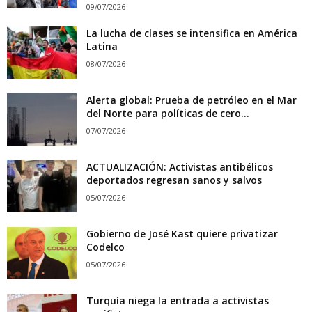
09/07/2026
La lucha de clases se intensifica en América
Latina
08/07/2026
Alerta global: Prueba de petróleo en el Mar
del Norte para políticas de cero...
07/07/2026
ACTUALIZACIÓN: Activistas antibélicos
deportados regresan sanos y salvos
05/07/2026
Gobierno de José Kast quiere privatizar
Codelco
05/07/2026
Turquía niega la entrada a activistas