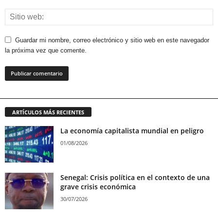
Guardar mi nombre, correo electrónico y sitio web en este navegador
la próxima vez que comente.
ARTÍCULOS MÁS RECIENTES
La economía capitalista mundial en peligro
01/08/2026
Senegal: Crisis política en el contexto de una
grave crisis económica
30/07/2026