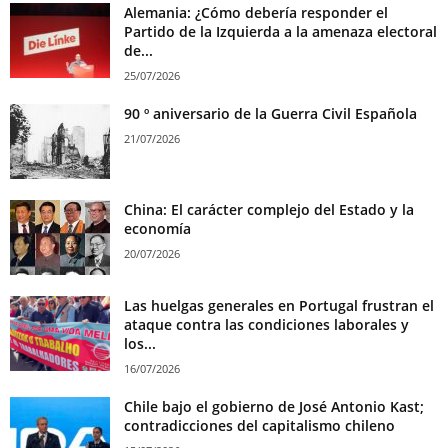
Alemania: ¿Cómo debería responder el
Partido de la Izquierda a la amenaza electoral
de...
25/07/2026
90 º aniversario de la Guerra Civil Española
21/07/2026
China: El carácter complejo del Estado y la
economía
20/07/2026
Las huelgas generales en Portugal frustran el
ataque contra las condiciones laborales y
los...
16/07/2026
Chile bajo el gobierno de José Antonio Kast;
contradicciones del capitalismo chileno