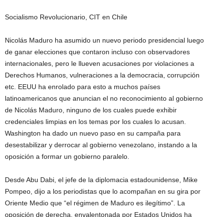
Socialismo Revolucionario, CIT en Chile
Nicolás Maduro ha asumido un nuevo periodo presidencial luego
de ganar elecciones que contaron incluso con observadores
internacionales, pero le llueven acusaciones por violaciones a
Derechos Humanos, vulneraciones a la democracia, corrupción
etc. EEUU ha enrolado para esto a muchos países
latinoamericanos que anuncian el no reconocimiento al gobierno
de Nicolás Maduro, ninguno de los cuales puede exhibir
credenciales limpias en los temas por los cuales lo acusan.
Washington ha dado un nuevo paso en su campaña para
desestabilizar y derrocar al gobierno venezolano, instando a la
oposición a formar un gobierno paralelo.
Desde Abu Dabi, el jefe de la diplomacia estadounidense, Mike
Pompeo, dijo a los periodistas que lo acompañan en su gira por
Oriente Medio que “el régimen de Maduro es ilegítimo”. La
oposición de derecha, envalentonada por Estados Unidos ha