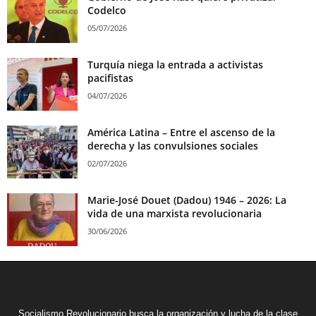
Codelco
05/07/2026
Turquía niega la entrada a activistas
pacifistas
04/07/2026
América Latina – Entre el ascenso de la
derecha y las convulsiones sociales
02/07/2026
Marie-José Douet (Dadou) 1946 – 2026: La
vida de una marxista revolucionaria
30/06/2026
Socialismo Revolucionario busca la organización y lucha de la clase