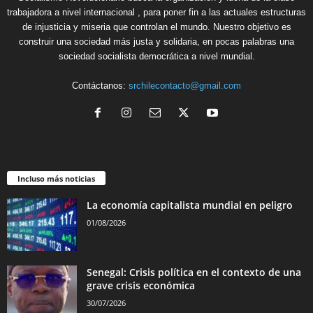
trabajadora a nivel internacional , para poner fin a las actuales estructuras
de injusticia y miseria que controlan el mundo. Nuestro objetivo es
construir una sociedad más justa y solidaria, en pocas palabras una
sociedad socialista democrática a nivel mundial.
Contáctanos:
srchilecontacto@gmail.com
Incluso más noticias
La economía capitalista mundial en peligro
01/08/2026
Senegal: Crisis política en el contexto de una
grave crisis económica
30/07/2026