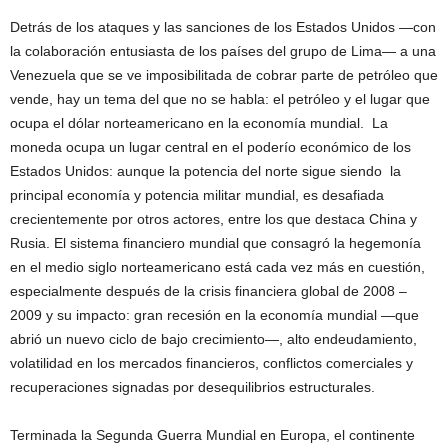
Detrás de los ataques y las sanciones de los Estados Unidos —con
la colaboración entusiasta de los países del grupo de Lima— a una
Venezuela que se ve imposibilitada de cobrar parte de petróleo que
vende, hay un tema del que no se habla: el petróleo y el lugar que
ocupa el dólar norteamericano en la economía mundial. La
moneda ocupa un lugar central en el poderío económico de los
Estados Unidos: aunque la potencia del norte sigue siendo la
principal economía y potencia militar mundial, es desafiada
crecientemente por otros actores, entre los que destaca China y
Rusia. El sistema financiero mundial que consagró la hegemonía
en el medio siglo norteamericano está cada vez más en cuestión,
especialmente después de la crisis financiera global de 2008 –
2009 y su impacto: gran recesión en la economía mundial —que
abrió un nuevo ciclo de bajo crecimiento—, alto endeudamiento,
volatilidad en los mercados financieros, conflictos comerciales y
recuperaciones signadas por desequilibrios estructurales.
Terminada la Segunda Guerra Mundial en Europa, el continente