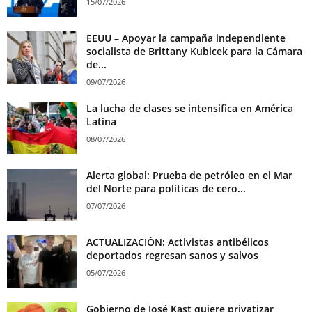
15/07/2026
EEUU – Apoyar la campaña independiente
socialista de Brittany Kubicek para la Cámara
de...
09/07/2026
La lucha de clases se intensifica en América
Latina
08/07/2026
Alerta global: Prueba de petróleo en el Mar
del Norte para políticas de cero...
07/07/2026
ACTUALIZACIÓN: Activistas antibélicos
deportados regresan sanos y salvos
05/07/2026
Gobierno de José Kast quiere privatizar