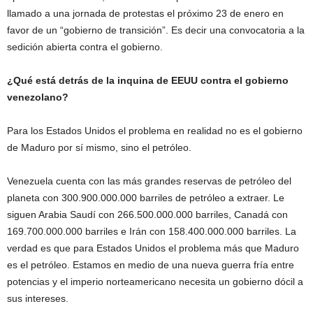
llamado a una jornada de protestas el próximo 23 de enero en
favor de un “gobierno de transición”. Es decir una convocatoria a la
sedición abierta contra el gobierno.
¿Qué está detrás de la inquina de EEUU contra el gobierno
venezolano?
Para los Estados Unidos el problema en realidad no es el gobierno
de Maduro por sí mismo, sino el petróleo.
Venezuela cuenta con las más grandes reservas de petróleo del
planeta con 300.900.000.000 barriles de petróleo a extraer. Le
siguen Arabia Saudí con 266.500.000.000 barriles, Canadá con
169.700.000.000 barriles e Irán con 158.400.000.000 barriles. La
verdad es que para Estados Unidos el problema más que Maduro
es el petróleo. Estamos en medio de una nueva guerra fría entre
potencias y el imperio norteamericano necesita un gobierno dócil a
sus intereses.