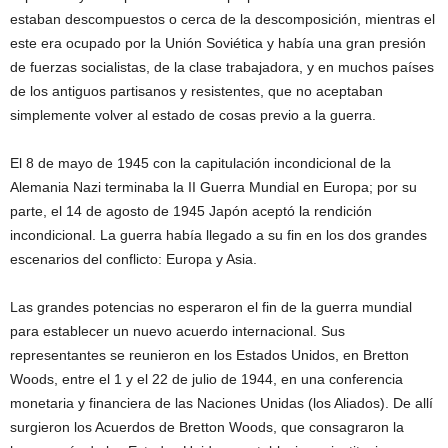
estaban descompuestos o cerca de la descomposición, mientras el
este era ocupado por la Unión Soviética y había una gran presión
de fuerzas socialistas, de la clase trabajadora, y en muchos países
de los antiguos partisanos y resistentes, que no aceptaban
simplemente volver al estado de cosas previo a la guerra.
El 8 de mayo de 1945 con la capitulación incondicional de la
Alemania Nazi terminaba la II Guerra Mundial en Europa; por su
parte, el 14 de agosto de 1945 Japón aceptó la rendición
incondicional. La guerra había llegado a su fin en los dos grandes
escenarios del conflicto: Europa y Asia.
Las grandes potencias no esperaron el fin de la guerra mundial
para establecer un nuevo acuerdo internacional. Sus
representantes se reunieron en los Estados Unidos, en Bretton
Woods, entre el 1 y el 22 de julio de 1944, en una conferencia
monetaria y financiera de las Naciones Unidas (los Aliados). De allí
surgieron los Acuerdos de Bretton Woods,​ que consagraron la