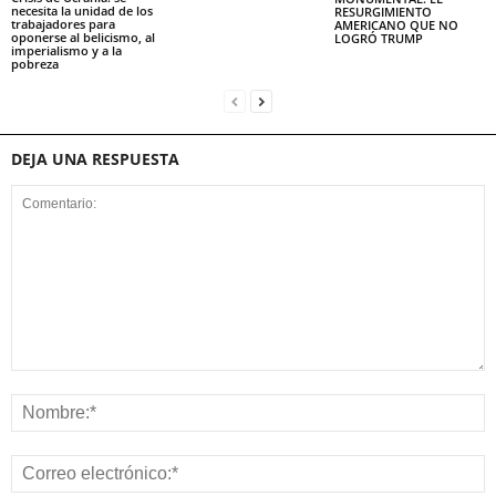
necesita la unidad de los
RESURGIMIENTO
trabajadores para
AMERICANO QUE NO
oponerse al belicismo, al
LOGRÓ TRUMP
imperialismo y a la
pobreza
DEJA UNA RESPUESTA