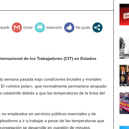
Internacional de los Trabajadores (CIT) en Estados
 la semana pasada trajo condiciones brutales y mortales
. El «vórtice polar», que normalmente permanece atrapado
 catástrofe debido a que las temperaturas de la brisa del
no empleados en servicios públicos esenciales y de
leadores a ir a trabajar a pesar de las temperaturas que
congelación se desarrolle en cuestión de minutos.