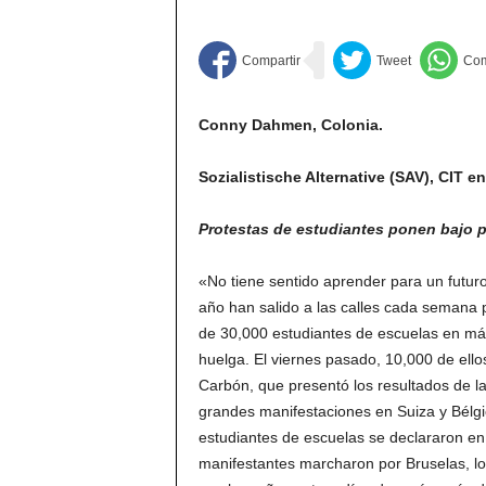
Conny Dahmen, Colonia.
Sozialistische Alternative (SAV), CIT e
Protestas de estudiantes ponen bajo p
«No tiene sentido aprender para un futur
año han salido a las calles cada semana p
de 30,000 estudiantes de escuelas en má
huelga. El viernes pasado, 10,000 de ello
Carbón, que presentó los resultados de l
grandes manifestaciones en Suiza y Bélgi
estudiantes de escuelas se declararon en
manifestantes marcharon por Bruselas, lo 