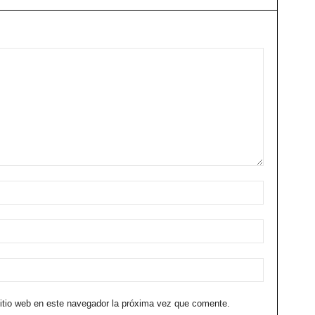
sitio web en este navegador la próxima vez que comente.