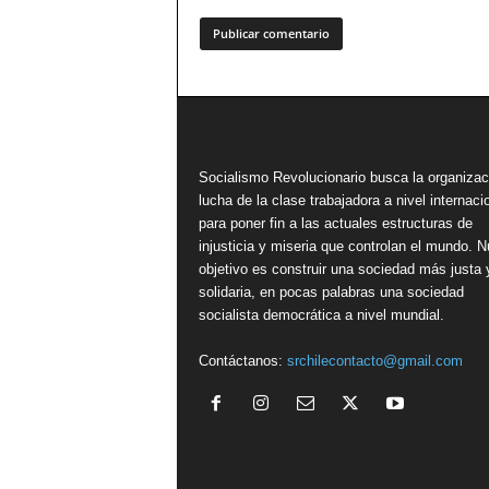
Socialismo Revolucionario busca la organizac
lucha de la clase trabajadora a nivel internacio
para poner fin a las actuales estructuras de
injusticia y miseria que controlan el mundo. N
objetivo es construir una sociedad más justa 
solidaria, en pocas palabras una sociedad
socialista democrática a nivel mundial.
Contáctanos:
srchilecontacto@gmail.com