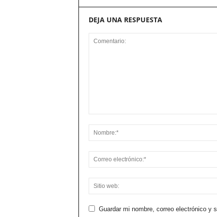
DEJA UNA RESPUESTA
Guardar mi nombre, correo electrónico y 