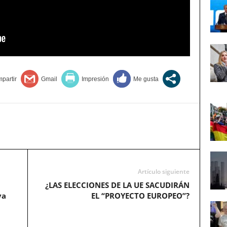
Artículo siguiente
¿LAS ELECCIONES DE LA UE SACUDIRÁN
va
EL “PROYECTO EUROPEO”?