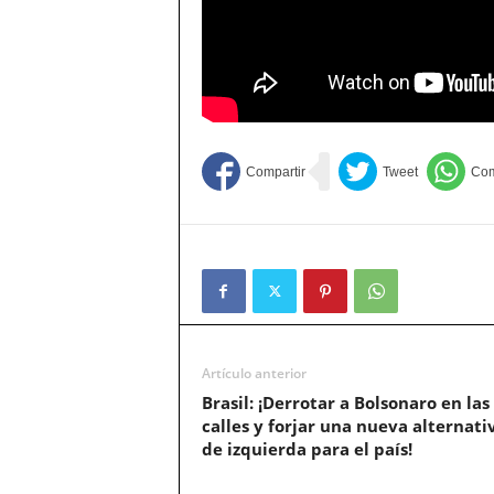
Artículo anterior
Brasil: ¡Derrotar a Bolsonaro en las
calles y forjar una nueva alternati
de izquierda para el país!