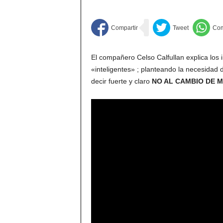
El compañero Celso Calfullan explica los 
«inteligentes» ; planteando la necesidad 
decir fuerte y claro
NO AL CAMBIO DE M