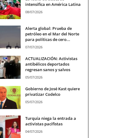
intensifica en América Latina
08/07/2026
Alerta global: Prueba de
petróleo en el Mar del Norte
para políticas de cero...
07/07/2026
ACTUALIZACIÓN: Activistas
antibélicos deportados
regresan sanos y salvos
05/07/2026
Gobierno de José Kast quiere
privatizar Codelco
05/07/2026
Turquía niega la entrada a
activistas pacifistas
04/07/2026