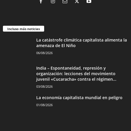
Incluso más noticias
La catástrofe climática capitalista alimenta la
amenaza de El Niño
06/08/2026
India – Espontaneidad, represión y
organización: lecciones del movimiento
juvenil «Cucaracha» contra el régimen...
03/08/2026
La economía capitalista mundial en peligro
01/08/2026