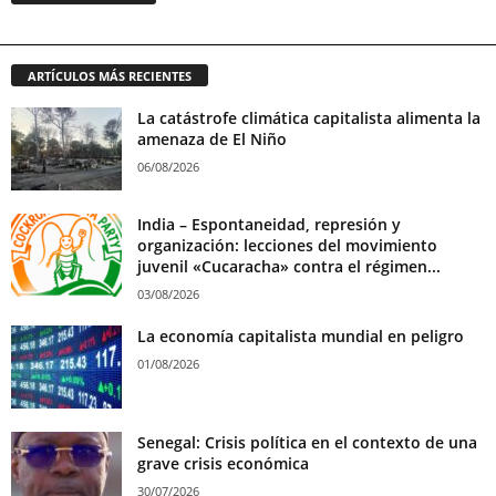
ARTÍCULOS MÁS RECIENTES
La catástrofe climática capitalista alimenta la
amenaza de El Niño
06/08/2026
India – Espontaneidad, represión y
organización: lecciones del movimiento
juvenil «Cucaracha» contra el régimen...
03/08/2026
La economía capitalista mundial en peligro
01/08/2026
Senegal: Crisis política en el contexto de una
grave crisis económica
30/07/2026