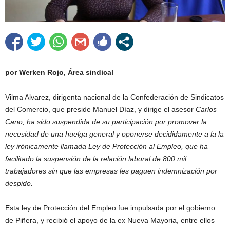
por Werken Rojo, Área sindical
Vilma Alvarez, dirigenta nacional de la Confederación de Sindicatos
del Comercio, que preside Manuel Díaz, y dirige el asesor
Carlos
Cano; ha sido suspendida de su participación por promover la
necesidad de una huelga general y oponerse decididamente a la la
ley irónicamente llamada Ley de Protección al Empleo, que ha
facilitado la suspensión de la relación laboral de 800 mil
trabajadores sin que las empresas les paguen indemnización por
despido.
Esta ley de Protección del Empleo fue impulsada por el gobierno
de Piñera, y recibió el apoyo de la ex Nueva Mayoria, entre ellos