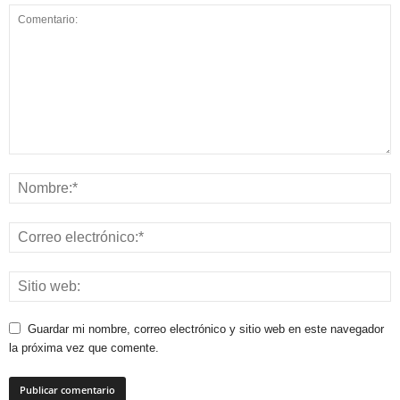
Guardar mi nombre, correo electrónico y sitio web en este navegador
la próxima vez que comente.