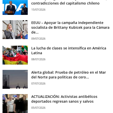
contradicciones del capitalismo chileno
15/07/2026
EEUU – Apoyar la campaña independiente
socialista de Brittany Kubicek para la Cámara
de...
09/07/2026
La lucha de clases se intensifica en América
Latina
08/07/2026
Alerta global: Prueba de petróleo en el Mar
del Norte para políticas de cero...
07/07/2026
ACTUALIZACIÓN: Activistas antibélicos
deportados regresan sanos y salvos
05/07/2026