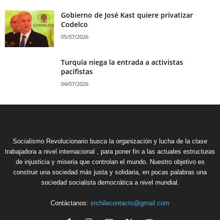
Gobierno de José Kast quiere privatizar
Codelco
05/07/2026
Turquía niega la entrada a activistas
pacifistas
04/07/2026
Socialismo Revolucionario busca la organización y lucha de la clase
trabajadora a nivel internacional , para poner fin a las actuales estructuras
de injusticia y miseria que controlan el mundo. Nuestro objetivo es
construir una sociedad más justa y solidaria, en pocas palabras una
sociedad socialista democrática a nivel mundial.
Contáctanos:
srchilecontacto@gmail.com