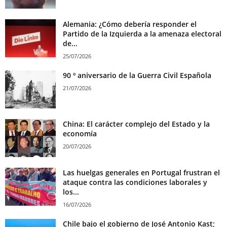
Alemania: ¿Cómo debería responder el
Partido de la Izquierda a la amenaza electoral
de...
25/07/2026
90 º aniversario de la Guerra Civil Española
21/07/2026
China: El carácter complejo del Estado y la
economía
20/07/2026
Las huelgas generales en Portugal frustran el
ataque contra las condiciones laborales y
los...
16/07/2026
Chile bajo el gobierno de José Antonio Kast;