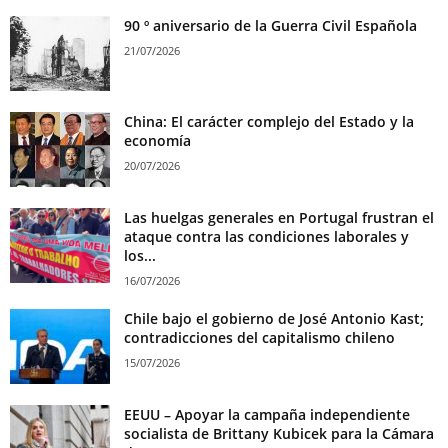
90 º aniversario de la Guerra Civil Española
21/07/2026
China: El carácter complejo del Estado y la
economía
20/07/2026
Las huelgas generales en Portugal frustran el
ataque contra las condiciones laborales y
los...
16/07/2026
Chile bajo el gobierno de José Antonio Kast;
contradicciones del capitalismo chileno
15/07/2026
EEUU – Apoyar la campaña independiente
socialista de Brittany Kubicek para la Cámara