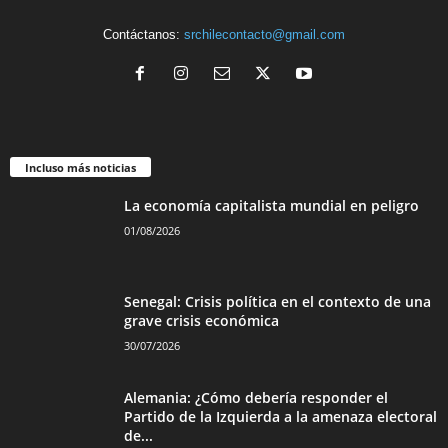
Contáctanos:
srchilecontacto@gmail.com
Incluso más noticias
La economía capitalista mundial en peligro
01/08/2026
Senegal: Crisis política en el contexto de una
grave crisis económica
30/07/2026
Alemania: ¿Cómo debería responder el
Partido de la Izquierda a la amenaza electoral
de...