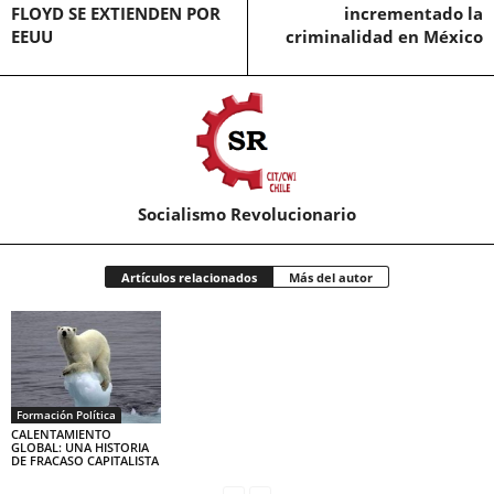
FLOYD SE EXTIENDEN POR
incrementado la
EEUU
criminalidad en México
Socialismo Revolucionario
Artículos relacionados
Más del autor
Formación Política
CALENTAMIENTO
GLOBAL: UNA HISTORIA
DE FRACASO CAPITALISTA