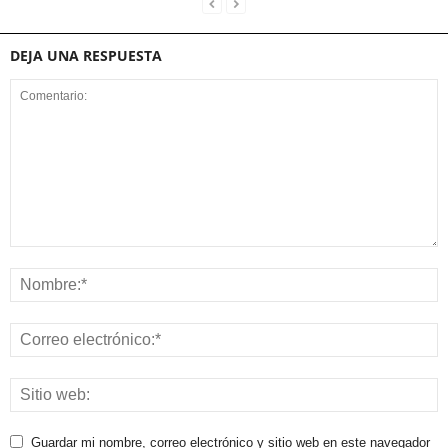
DEJA UNA RESPUESTA
Guardar mi nombre, correo electrónico y sitio web en este navegador