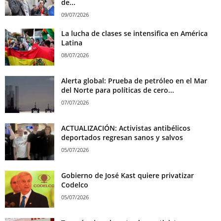
de...
09/07/2026
La lucha de clases se intensifica en América
Latina
08/07/2026
Alerta global: Prueba de petróleo en el Mar
del Norte para políticas de cero...
07/07/2026
ACTUALIZACIÓN: Activistas antibélicos
deportados regresan sanos y salvos
05/07/2026
Gobierno de José Kast quiere privatizar
Codelco
05/07/2026