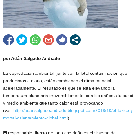
por Adán Salgado Andrade
.
La depredación ambiental, junto con la letal contaminación que
producimos a diario, están cambiando el clima mundial
aceleradamente. El resultado es que se está elevando la
temperatura planetaria irreversiblemente, con los daños a la salud
y medio ambiente que tanto calor está provocando
(ver:
http://adansalgadoandrade.blogspot.com/2019/10/el-toxico-y-
mortal-calentamiento-global.html
).
El responsable directo de todo ese daño es el sistema de