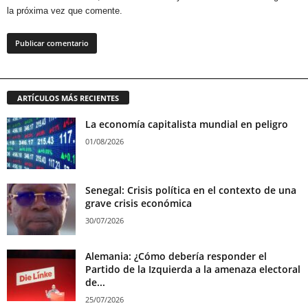
la próxima vez que comente.
ARTÍCULOS MÁS RECIENTES
La economía capitalista mundial en peligro
01/08/2026
Senegal: Crisis política en el contexto de una
grave crisis económica
30/07/2026
Alemania: ¿Cómo debería responder el
Partido de la Izquierda a la amenaza electoral
de...
25/07/2026