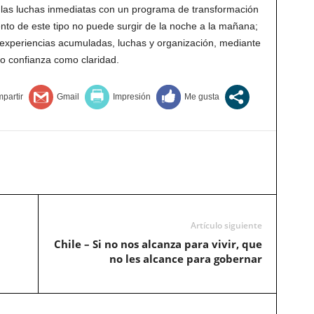
r las luchas inmediatas con un programa de transformación
to de este tipo no puede surgir de la noche a la mañana;
experiencias acumuladas, luchas y organización, mediante
nto confianza como claridad.
Artículo siguiente
Chile – Si no nos alcanza para vivir, que
no les alcance para gobernar