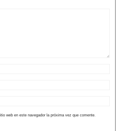
sitio web en este navegador la próxima vez que comente.