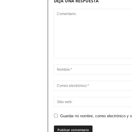
DEJA UNA RESPUESTA
Guardar mi nombre, correo electrónico y 