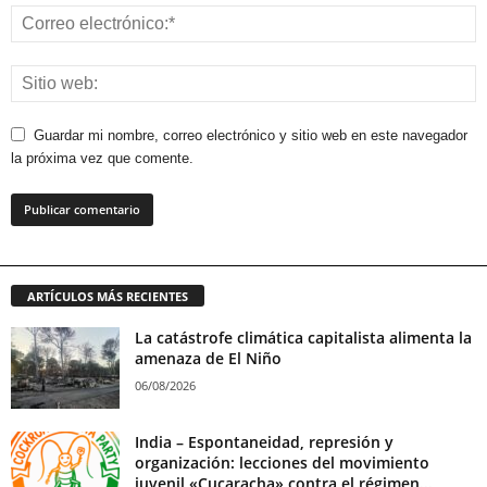
Guardar mi nombre, correo electrónico y sitio web en este navegador
la próxima vez que comente.
ARTÍCULOS MÁS RECIENTES
La catástrofe climática capitalista alimenta la
amenaza de El Niño
06/08/2026
India – Espontaneidad, represión y
organización: lecciones del movimiento
juvenil «Cucaracha» contra el régimen...