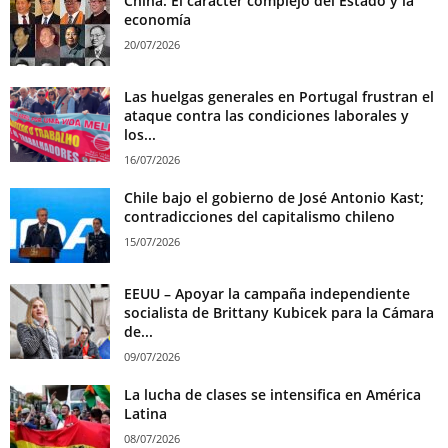
China: El carácter complejo del Estado y la
economía
20/07/2026
Las huelgas generales en Portugal frustran el
ataque contra las condiciones laborales y
los...
16/07/2026
Chile bajo el gobierno de José Antonio Kast;
contradicciones del capitalismo chileno
15/07/2026
EEUU – Apoyar la campaña independiente
socialista de Brittany Kubicek para la Cámara
de...
09/07/2026
La lucha de clases se intensifica en América
Latina
08/07/2026