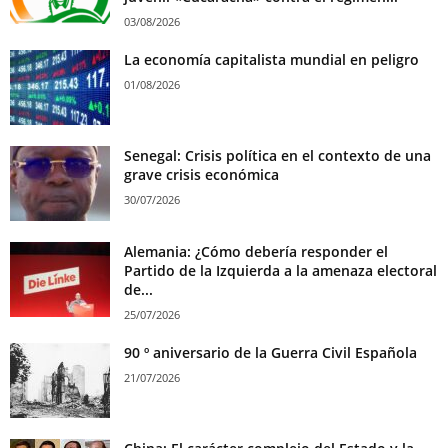
03/08/2026
La economía capitalista mundial en peligro
01/08/2026
Senegal: Crisis política en el contexto de una
grave crisis económica
30/07/2026
Alemania: ¿Cómo debería responder el
Partido de la Izquierda a la amenaza electoral
de...
25/07/2026
90 º aniversario de la Guerra Civil Española
21/07/2026