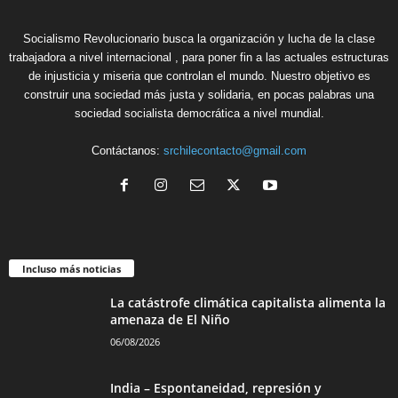
Socialismo Revolucionario busca la organización y lucha de la clase
trabajadora a nivel internacional , para poner fin a las actuales estructuras
de injusticia y miseria que controlan el mundo. Nuestro objetivo es
construir una sociedad más justa y solidaria, en pocas palabras una
sociedad socialista democrática a nivel mundial.
Contáctanos:
srchilecontacto@gmail.com
Incluso más noticias
La catástrofe climática capitalista alimenta la
amenaza de El Niño
06/08/2026
India – Espontaneidad, represión y