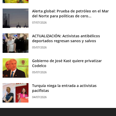
Alerta global: Prueba de petróleo en el Mar
del Norte para políticas de cero...
07/07/2026
ACTUALIZACIÓN: Activistas antibélicos
deportados regresan sanos y salvos
05/07/2026
Gobierno de José Kast quiere privatizar
Codelco
05/07/2026
Turquía niega la entrada a activistas
pacifistas
04/07/2026