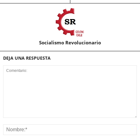
Socialismo Revolucionario
DEJA UNA RESPUESTA