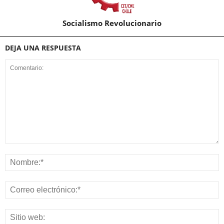
Socialismo Revolucionario
DEJA UNA RESPUESTA