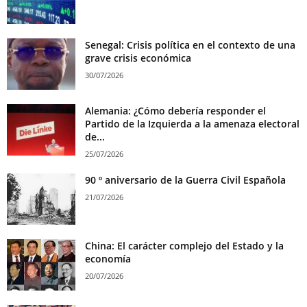
Senegal: Crisis política en el contexto de una
grave crisis económica
30/07/2026
Alemania: ¿Cómo debería responder el
Partido de la Izquierda a la amenaza electoral
de...
25/07/2026
90 º aniversario de la Guerra Civil Española
21/07/2026
China: El carácter complejo del Estado y la
economía
20/07/2026