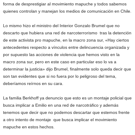
forma de desprestigiar al movimiento mapuche y todos sabemos
quienes controlan y manejan los medios de comunicación en Chile.
Lo mismo hizo el ministro del Interior Gonzalo Brumel que no
descarto que hubiera una red de narcoterrorismo tras la detención
de este activista pro mapuche, en la macro zona sur, «Hay ciertos
antecedentes respecto a vínculos entre delincuencia organizada y
por supuesto las acciones de violencia que hemos visto en la
macro zona sur, pero en este caso en particular eso lo va a
determinar la justicia» dijo Brumel, finalmente solo queda decir que
son tan evidentes que si no fuera por lo peligroso del tema,
deberíamos reírnos en su cara.
La familia Berkhoff ya denuncio que esto es un montaje policial que
busca implicar a Emilio en una red de narcotráfico y además
tenemos que decir que no podemos descartar que estemos frente
a otro intento de montaje que busca implicar el movimiento
mapuche en estos hechos.