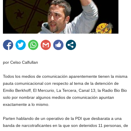
por Celso Calfullan
Todos los medios de comunicación aparentemente tienen la misma
pauta comunicacional con respecto al tema de la detención de
Emilio Berkhoff, El Mercurio, La Tercera, Canal 13, la Radio Bio Bio
solo por nombrar algunos medios de comunicación apuntan
exactamente a lo mismo.
Parten hablando de un operativo de la PDI que desbarata a una
banda de narcotraficantes en la que son detenidos 11 personas, de