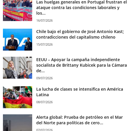
Las huelgas generales en Portugal frustran el
ataque contra las condiciones laborales y
los...
16/07/2026
Chile bajo el gobierno de José Antonio Kast;
contradicciones del capitalismo chileno
15/07/2026
EEUU – Apoyar la campaña independiente
socialista de Brittany Kubicek para la Cámara
de...
09/07/2026
La lucha de clases se intensifica en América
Latina
08/07/2026
Alerta global: Prueba de petróleo en el Mar
del Norte para políticas de cero...
07/07/2026