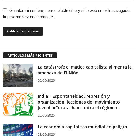
Guardar mi nombre, correo electrónico y sitio web en este navegador
la próxima vez que comente.
ARTÍCULOS MÁS RECIENTES
La catástrofe climática capitalista alimenta la
amenaza de El Niño
06/08/2026
India – Espontaneidad, represión y
organización: lecciones del movimiento
juvenil «Cucaracha» contra el régimen...
03/08/2026
La economía capitalista mundial en peligro
01/08/2026