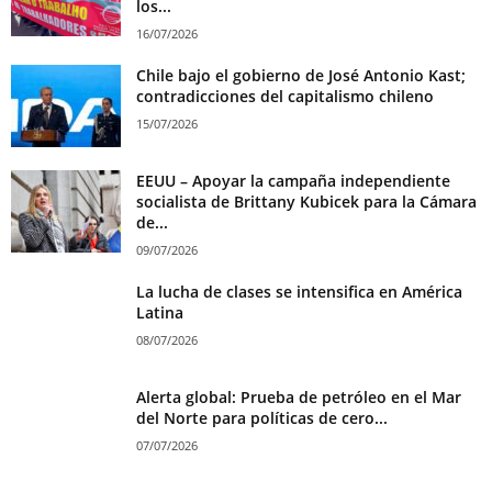
los...
16/07/2026
Chile bajo el gobierno de José Antonio Kast;
contradicciones del capitalismo chileno
15/07/2026
EEUU – Apoyar la campaña independiente
socialista de Brittany Kubicek para la Cámara
de...
09/07/2026
La lucha de clases se intensifica en América
Latina
08/07/2026
Alerta global: Prueba de petróleo en el Mar
del Norte para políticas de cero...
07/07/2026