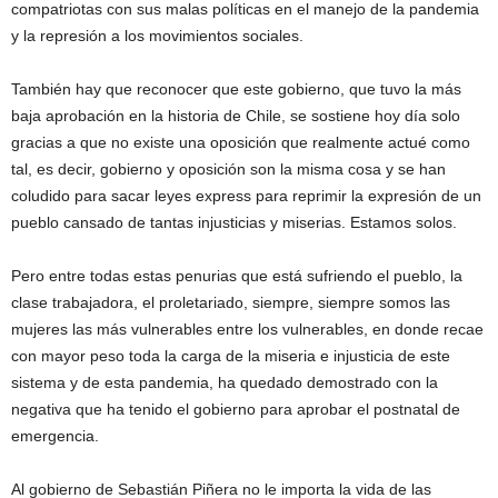
compatriotas con sus malas políticas en el manejo de la pandemia
y la represión a los movimientos sociales.
También hay que reconocer que este gobierno, que tuvo la más
baja aprobación en la historia de Chile, se sostiene hoy día solo
gracias a que no existe una oposición que realmente actué como
tal, es decir, gobierno y oposición son la misma cosa y se han
coludido para sacar leyes express para reprimir la expresión de un
pueblo cansado de tantas injusticias y miserias. Estamos solos.
Pero entre todas estas penurias que está sufriendo el pueblo, la
clase trabajadora, el proletariado, siempre, siempre somos las
mujeres las más vulnerables entre los vulnerables, en donde recae
con mayor peso toda la carga de la miseria e injusticia de este
sistema y de esta pandemia, ha quedado demostrado con la
negativa que ha tenido el gobierno para aprobar el postnatal de
emergencia.
Al gobierno de Sebastián Piñera no le importa la vida de las