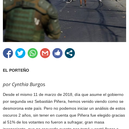
EL PORTEÑO
por Cynthia Bur
gos
Desde el mismo 11 de marzo de 2018, día que asume el gobierno
por segunda vez Sebastián Piñera, hemos venido viendo como se
desmorona este país. Pero no podemos iniciar un análisis de estos
oscuros 2 años, sin tener en cuenta que Piñera fue elegido gracias
al 51% de los votantes no fueron a sufragar, gran masa