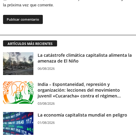
la próxima vez que comente.
ARTÍCULOS MÁS RECIENTES
La catástrofe climática capitalista alimenta la
amenaza de El Niño
06/08/2026
India – Espontaneidad, represión y
organización: lecciones del movimiento
juvenil «Cucaracha» contra el régimen...
03/08/2026
La economía capitalista mundial en peligro
01/08/2026