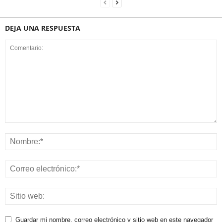
DEJA UNA RESPUESTA
Guardar mi nombre, correo electrónico y sitio web en este navegador