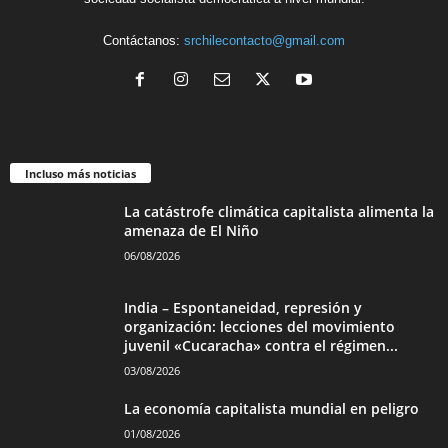
Contáctanos:
srchilecontacto@gmail.com
Incluso más noticias
La catástrofe climática capitalista alimenta la
amenaza de El Niño
06/08/2026
India – Espontaneidad, represión y
organización: lecciones del movimiento
juvenil «Cucaracha» contra el régimen...
03/08/2026
La economía capitalista mundial en peligro
01/08/2026