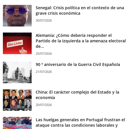
Senegal: Crisis política en el contexto de una
grave crisis económica
30/07/2026
Alemania: ¿Cómo debería responder el
Partido de la Izquierda a la amenaza electoral
de...
25/07/2026
90 º aniversario de la Guerra Civil Española
21/07/2026
China: El carácter complejo del Estado y la
economía
20/07/2026
Las huelgas generales en Portugal frustran el
ataque contra las condiciones laborales y