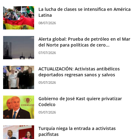
La lucha de clases se intensifica en América
Latina
08/07/2026
Alerta global: Prueba de petróleo en el Mar
del Norte para políticas de cero...
07/07/2026
ACTUALIZACIÓN: Activistas antibélicos
deportados regresan sanos y salvos
05/07/2026
Gobierno de José Kast quiere privatizar
Codelco
05/07/2026
Turquía niega la entrada a activistas
pacifistas