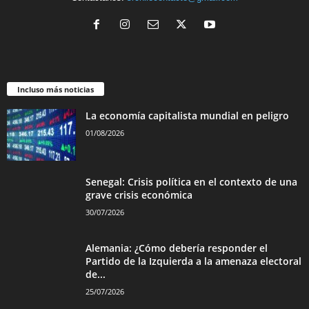
Incluso más noticias
La economía capitalista mundial en peligro
01/08/2026
Senegal: Crisis política en el contexto de una
grave crisis económica
30/07/2026
Alemania: ¿Cómo debería responder el
Partido de la Izquierda a la amenaza electoral
de...
25/07/2026