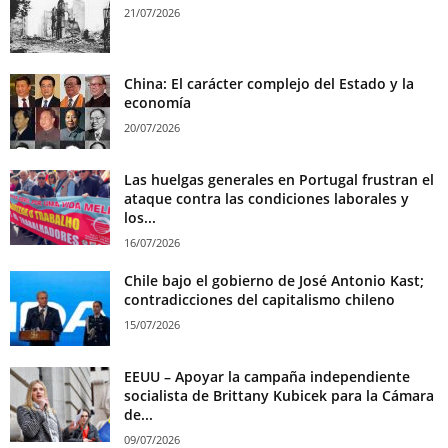
21/07/2026
China: El carácter complejo del Estado y la
economía
20/07/2026
Las huelgas generales en Portugal frustran el
ataque contra las condiciones laborales y
los...
16/07/2026
Chile bajo el gobierno de José Antonio Kast;
contradicciones del capitalismo chileno
15/07/2026
EEUU – Apoyar la campaña independiente
socialista de Brittany Kubicek para la Cámara
de...
09/07/2026