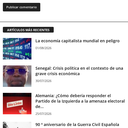
ARTÍCULOS MÁS RECIENTES
La economía capitalista mundial en peligro
01/08/2026
Senegal: Crisis política en el contexto de una
grave crisis económica
30/07/2026
Alemania: ¿Cómo debería responder el
Partido de la Izquierda a la amenaza electoral
de...
25/07/2026
90 º aniversario de la Guerra Civil Española