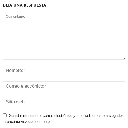
DEJA UNA RESPUESTA
Guardar mi nombre, correo electrónico y sitio web en este navegador
la próxima vez que comente.