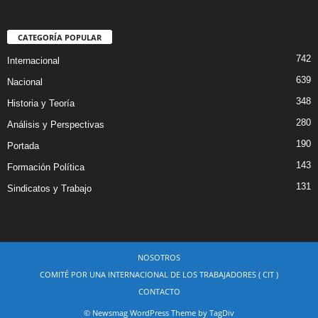
CATEGORÍA POPULAR
742
Internacional
639
Nacional
348
Historia y Teoría
280
Análisis y Perspectivas
190
Portada
143
Formación Política
131
Sindicatos y Trabajo
NOSOTROS
COMITÉ POR UNA INTERNACIONAL DE LOS TRABAJADORES ( CIT )
CONTACTO
© Newsmag WordPress Theme by TagDiv