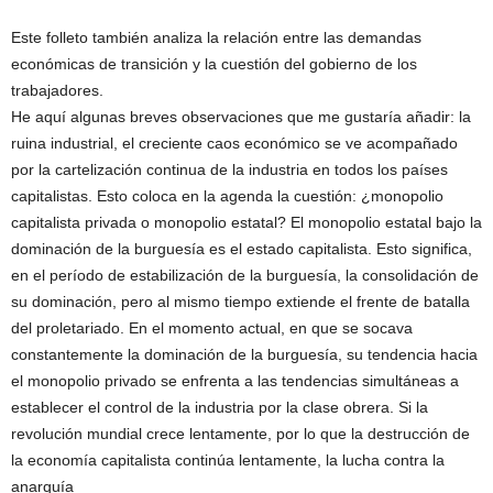
Este folleto también analiza la relación entre las demandas
económicas de transición y la cuestión del gobierno de los
trabajadores.
He aquí algunas breves observaciones que me gustaría añadir: la
ruina industrial, el creciente caos económico se ve acompañado
por la cartelización continua de la industria en todos los países
capitalistas. Esto coloca en la agenda la cuestión: ¿monopolio
capitalista privada o monopolio estatal? El monopolio estatal bajo la
dominación de la burguesía es el estado capitalista. Esto significa,
en el período de estabilización de la burguesía, la consolidación de
su dominación, pero al mismo tiempo extiende el frente de batalla
del proletariado. En el momento actual, en que se socava
constantemente la dominación de la burguesía, su tendencia hacia
el monopolio privado se enfrenta a las tendencias simultáneas a
establecer el control de la industria por la clase obrera. Si la
revolución mundial crece lentamente, por lo que la destrucción de
la economía capitalista continúa lentamente, la lucha contra la
anarquía