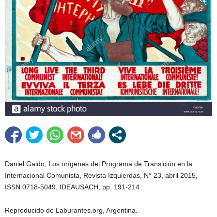
Daniel Gaido, Los orígenes del Programa de Transición en la
Internacional Comunista, Revista Izquierdas, N° 23, abril 2015,
ISSN 0718-5049, IDEAUSACH, pp. 191-214
Reproducido de Laburantes.org, Argentina.