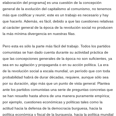
elaboración del programa] es una cuestión de la concepción
general de la evolución del capitalismo al comunismo, no tenemos
más que codificar y reunir; este es un trabajo es necesario y hay
que hacerlo. Además, es fácil, debido a que las cuestiones relativas
al carácter general de la época de la revolución social no producen
la más mínima divergencia en nuestras filas.
Pero esta es sólo la parte más fácil del trabajo. Todos los partidos
comunistas se han dado cuenta durante su actividad práctica de
que las concepciones generales de la época no son suficientes, ya
sea en su agitación y propaganda o en su acción política. La era
de la revolución social a escala mundial, un período que con toda
probabilidad habrá de durar décadas, requiere, aunque sólo sea
por su duración, algo más que un punto de vista general. Plantea
ante los partidos comunistas una serie de preguntas concretas que
se han resuelto hasta ahora de una manera puramente empírica;
por ejemplo, cuestiones económicas y políticas tales como la
actitud hacia la defensa de la democracia burguesa, hacia la
política económica y fiscal de la burguesía, hacia la política mundial