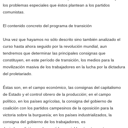
los problemas especiales que éstos plantean a los partidos
comunistas.
El contenido concreto del programa de transición
Una vez que hayamos no sólo descrito sino también analizado el
curso hasta ahora seguido por la revolución mundial, aun
tendremos que determinar las principales consignas que
constituyen, en este período de transición, los medios para la
movilización masiva de los trabajadores en la lucha por la dictadura
del proletariado.
Éstas son, en el campo económico, las consignas del capitalismo
de Estado y el control obrero de la producción; en el campo
político, en los países agrícolas, la consigna del gobierno de
coalición con los partidos campesinos de la oposición para la
victoria sobre la burguesía; en los países industrializados, la
consigna del gobierno de los trabajadores, es