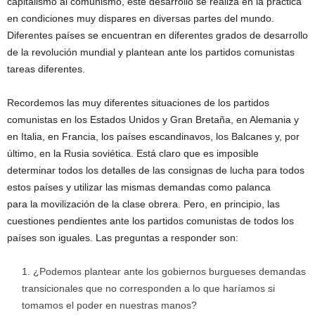
capitalismo al comunismo, este desarrollo se realiza en la práctica
en condiciones muy dispares en diversas partes del mundo.
Diferentes países se encuentran en diferentes grados de desarrollo
de la revolución mundial y plantean ante los partidos comunistas
tareas diferentes.
Recordemos las muy diferentes situaciones de los partidos
comunistas en los Estados Unidos y Gran Bretaña, en Alemania y
en Italia, en Francia, los países escandinavos, los Balcanes y, por
último, en la Rusia soviética. Está claro que es imposible
determinar todos los detalles de las consignas de lucha para todos
estos países y utilizar las mismas demandas como palanca
para la movilización de la clase obrera. Pero, en principio, las
cuestiones pendientes ante los partidos comunistas de todos los
países son iguales. Las preguntas a responder son:
¿Podemos plantear ante los gobiernos burgueses demandas
transicionales que no corresponden a lo que haríamos si
tomamos el poder en nuestras manos?