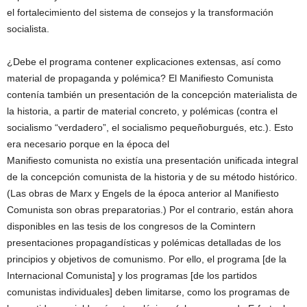
el fortalecimiento del sistema de consejos y la transformación
socialista.
¿Debe el programa contener explicaciones extensas, así como
material de propaganda y polémica? El Manifiesto Comunista
contenía también un presentación de la concepción materialista de
la historia, a partir de material concreto, y polémicas (contra el
socialismo “verdadero”, el socialismo pequeñoburgués, etc.). Esto
era necesario porque en la época del
Manifiesto comunista no existía una presentación unificada integral
de la concepción comunista de la historia y de su método histórico.
(Las obras de Marx y Engels de la época anterior al Manifiesto
Comunista son obras preparatorias.) Por el contrario, están ahora
disponibles en las tesis de los congresos de la Comintern
presentaciones propagandísticas y polémicas detalladas de los
principios y objetivos de comunismo. Por ello, el programa [de la
Internacional Comunista] y los programas [de los partidos
comunistas individuales] deben limitarse, como los programas de