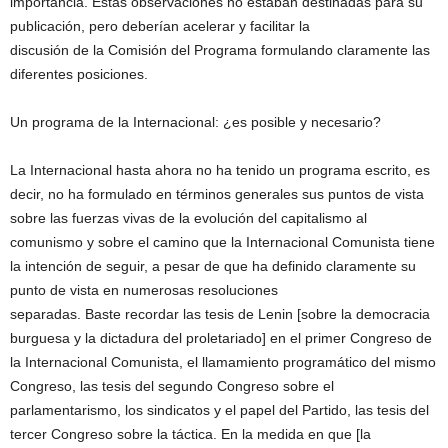
importancia. Estas observaciones no estaban destinadas para su
publicación, pero deberían acelerar y facilitar la
discusión de la Comisión del Programa formulando claramente las
diferentes posiciones.
Un programa de la Internacional: ¿es posible y necesario?
La Internacional hasta ahora no ha tenido un programa escrito, es
decir, no ha formulado en términos generales sus puntos de vista
sobre las fuerzas vivas de la evolución del capitalismo al
comunismo y sobre el camino que la Internacional Comunista tiene
la intención de seguir, a pesar de que ha definido claramente su
punto de vista en numerosas resoluciones
separadas. Baste recordar las tesis de Lenin [sobre la democracia
burguesa y la dictadura del proletariado] en el primer Congreso de
la Internacional Comunista, el llamamiento programático del mismo
Congreso, las tesis del segundo Congreso sobre el
parlamentarismo, los sindicatos y el papel del Partido, las tesis del
tercer Congreso sobre la táctica. En la medida en que [la