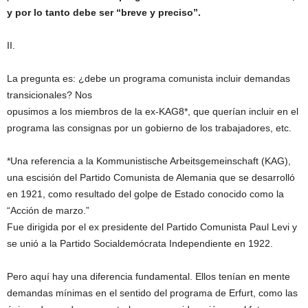
y por lo tanto debe ser “breve y preciso”.
II.
La pregunta es: ¿debe un programa comunista incluir demandas
transicionales? Nos
opusimos a los miembros de la ex-KAG8*, que querían incluir en el
programa las consignas por un gobierno de los trabajadores, etc.
*Una referencia a la Kommunistische Arbeitsgemeinschaft (KAG),
una escisión del Partido Comunista de Alemania que se desarrolló
en 1921, como resultado del golpe de Estado conocido como la
“Acción de marzo.”
Fue dirigida por el ex presidente del Partido Comunista Paul Levi y
se unió a la Partido Socialdemócrata Independiente en 1922.
Pero aquí hay una diferencia fundamental. Ellos tenían en mente
demandas mínimas en el sentido del programa de Erfurt, como las