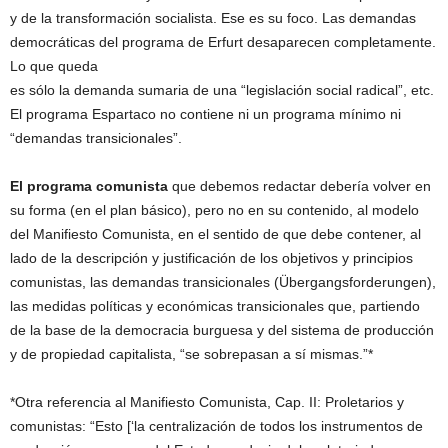
y de la transformación socialista. Ese es su foco. Las demandas
democráticas del programa de Erfurt desaparecen completamente.
Lo que queda
es sólo la demanda sumaria de una “legislación social radical”, etc.
El programa Espartaco no contiene ni un programa mínimo ni
“demandas transicionales”.
El programa comunista
que debemos redactar debería volver en
su forma (en el plan básico), pero no en su contenido, al modelo
del Manifiesto Comunista, en el sentido de que debe contener, al
lado de la descripción y justificación de los objetivos y principios
comunistas, las demandas transicionales (Übergangsforderungen),
las medidas políticas y económicas transicionales que, partiendo
de la base de la democracia burguesa y del sistema de producción
y de propiedad capitalista, “se sobrepasan a sí mismas.”*
*Otra referencia al Manifiesto Comunista, Cap. II: Proletarios y
comunistas: “Esto [‘la centralización de todos los instrumentos de