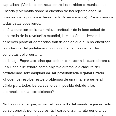
capitalista. (Ver las diferencias entre los partidos comunistas de
Francia y Alemania sobre la cuestión de las reparaciones, la
cuestión de la política exterior de la Rusia soviética). Por encima de
todas estas cuestiones,
está la cuestión de la naturaleza particular de la fase actual de
desarrollo de la revolución mundial, la cuestión de decidir si
debemos plantear demandas transicionales que aún no encarnan
la dictadura del proletariado, como lo hacían las demandas
concretas del programa
de la Liga Espartaco, sino que deben conducir a la clase obrera a
una lucha que tendrá como objetivo directo la dictadura del
proletariado sólo después de ser profundizada y generalizada.
¿Podemos resolver estos problemas de una manera general,
válida para todos los países, o es imposible debido a las
diferencias en las condiciones?
No hay duda de que, si bien el desarrollo del mundo sigue un solo
curso general, por lo que es fácil caracterizar la ruta general del