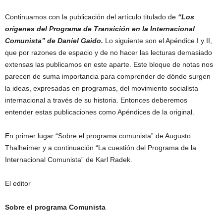
Continuamos con la publicación del artículo titulado de
“Los
orígenes del Programa de Transición en la Internacional
Comunista” de Daniel Gaido.
Lo siguiente son el Apéndice I y II,
que por razones de espacio y de no hacer las lecturas demasiado
extensas las publicamos en este aparte. Este bloque de notas nos
parecen de suma importancia para comprender de dónde surgen
la ideas, expresadas en programas, del movimiento socialista
internacional a través de su historia. Entonces deberemos
entender estas publicaciones como Apéndices de la original.
En primer lugar “Sobre el programa comunista” de Augusto
Thalheimer y a continuación “La cuestión del Programa de la
Internacional Comunista” de Karl Radek.
El editor
Sobre el programa Comunista