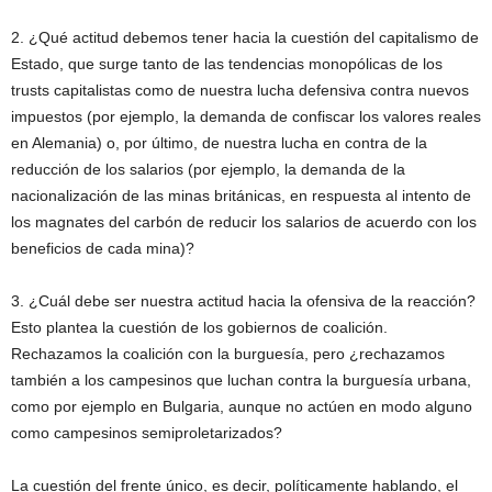
2. ¿Qué actitud debemos tener hacia la cuestión del capitalismo de
Estado, que surge tanto de las tendencias monopólicas de los
trusts capitalistas como de nuestra lucha defensiva contra nuevos
impuestos (por ejemplo, la demanda de confiscar los valores reales
en Alemania) o, por último, de nuestra lucha en contra de la
reducción de los salarios (por ejemplo, la demanda de la
nacionalización de las minas británicas, en respuesta al intento de
los magnates del carbón de reducir los salarios de acuerdo con los
beneficios de cada mina)?
3. ¿Cuál debe ser nuestra actitud hacia la ofensiva de la reacción?
Esto plantea la cuestión de los gobiernos de coalición.
Rechazamos la coalición con la burguesía, pero ¿rechazamos
también a los campesinos que luchan contra la burguesía urbana,
como por ejemplo en Bulgaria, aunque no actúen en modo alguno
como campesinos semiproletarizados?
La cuestión del frente único, es decir, políticamente hablando, el