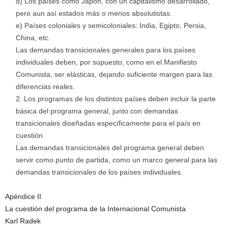
d) Los países como Japón, con un capitalismo desarrollado,
pero aun así estados más o menos absolutistas.
e) Países coloniales y semicoloniales: India, Egipto, Persia,
China, etc.
Las demandas transicionales generales para los países
individuales deben, por supuesto, como en el Manifiesto
Comunista, ser elásticas, dejando suficiente margen para las
diferencias reales.
Los programas de los distintos países deben incluir la parte
básica del programa general, junto con demandas
transicionales diseñadas específicamente para el país en
cuestión.
Las demandas transicionales del programa general deben
servir como punto de partida, como un marco general para las
demandas transicionales de los países individuales.
Apéndice II
La cuestión del programa de la Internacional Comunista
Karl Radek