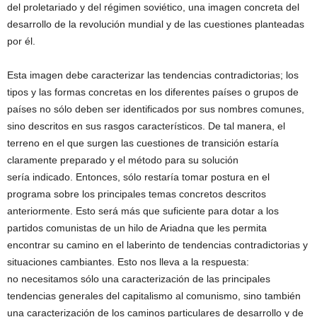
del proletariado y del régimen soviético, una imagen concreta del
desarrollo de la revolución mundial y de las cuestiones planteadas
por él.
Esta imagen debe caracterizar las tendencias contradictorias; los
tipos y las formas concretas en los diferentes países o grupos de
países no sólo deben ser identificados por sus nombres comunes,
sino descritos en sus rasgos característicos. De tal manera, el
terreno en el que surgen las cuestiones de transición estaría
claramente preparado y el método para su solución
sería indicado. Entonces, sólo restaría tomar postura en el
programa sobre los principales temas concretos descritos
anteriormente. Esto será más que suficiente para dotar a los
partidos comunistas de un hilo de Ariadna que les permita
encontrar su camino en el laberinto de tendencias contradictorias y
situaciones cambiantes. Esto nos lleva a la respuesta:
no necesitamos sólo una caracterización de las principales
tendencias generales del capitalismo al comunismo, sino también
una caracterización de los caminos particulares de desarrollo y de