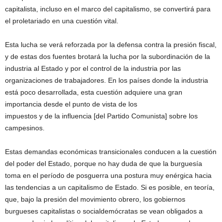
capitalista, incluso en el marco del capitalismo, se convertirá para
el proletariado en una cuestión vital.
Esta lucha se verá reforzada por la defensa contra la presión fiscal,
y de estas dos fuentes brotará la lucha por la subordinación de la
industria al Estado y por el control de la industria por las
organizaciones de trabajadores. En los países donde la industria
está poco desarrollada, esta cuestión adquiere una gran
importancia desde el punto de vista de los
impuestos y de la influencia [del Partido Comunista] sobre los
campesinos.
Estas demandas económicas transicionales conducen a la cuestión
del poder del Estado, porque no hay duda de que la burguesía
toma en el período de posguerra una postura muy enérgica hacia
las tendencias a un capitalismo de Estado. Si es posible, en teoría,
que, bajo la presión del movimiento obrero, los gobiernos
burgueses capitalistas o socialdemócratas se vean obligados a