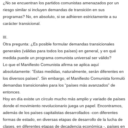
¿No se encuentran los partidos comunistas amenazados por un
riesgo similar si incluyen demandas de transición en sus
programas? No, en absoluto, si se adhieren estrictamente a su
carácter transicional.
III.
Otra pregunta: ¿Es posible formular demandas transicionales
generales (válidas para todos los países) en general, y en qué
medida puede un programa comunista universal ser válido?
Lo que el Manifiesto Comunista afirma se aplica aquí
absolutamente: “Estas medidas, naturalmente, serán diferentes en
los diversos países”. Sin embargo, el Manifiesto Comunista formuló
demandas transicionales para los “países más avanzados” de
entonces.
Hoy en día existe un círculo mucho más amplio y variado de países
donde el movimiento revolucionario juega un papel. Encontramos,
además de los países capitalistas desarrollados -con diferentes
formas de estado, en diversas etapas de desarrollo de la lucha de
clases, en diferentes etapas de decadencia económica -, países en