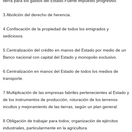
tierra para los gastos del Estado.Fuerte impuesto progresivo.
3.Abolición del derecho de herencia.
4.Confiscación de la propiedad de todos los emigrados y
sediciosos.
5.Centralización del crédito en manos del Estado por medio de un
Banco nacional con capital del Estado y monopolio exclusivo.
6.Centralización en manos del Estado de todos los medios de
transporte.
7.Multiplicación de las empresas fabriles pertenecientes al Estado y
de los instrumentos de producción, roturación de los terrenos
incultos y mejoramiento de las tierras, según un plan general.
8.Obligación de trabajar para todos; organización de ejércitos
industriales, particularmente en la agricultura.