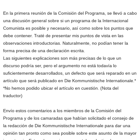
En la primera reunión de la Comisión del Programa, se llevó a cabo
una discusión general sobre si un programa de la Internacional
Comunista es posible y necesario, así como sobre los puntos que
debe contener. Traté de presentar mis puntos de vista en las
observaciones introductorias. Naturalmente, no podían tener la
forma precisa de una declaración escrita.
Las siguientes explicaciones son más precisas de lo que un
discurso podría ser, pero el argumento no está todavía lo
suficientemente desarrollados, un defecto que será reparado en un
artículo que será publicado en Die Kommunistische Internationale.*
*No hemos podido ubicar el artículo en cuestión. (Nota del
traductor)
Envío estos comentarios a los miembros de la Comisión del
Programa y de los camaradas que habían solicitado el consejo de
la redacción de Die Kommunistische Internationale para dar una
opinión tan pronto como sea posible sobre este asunto de la mayor