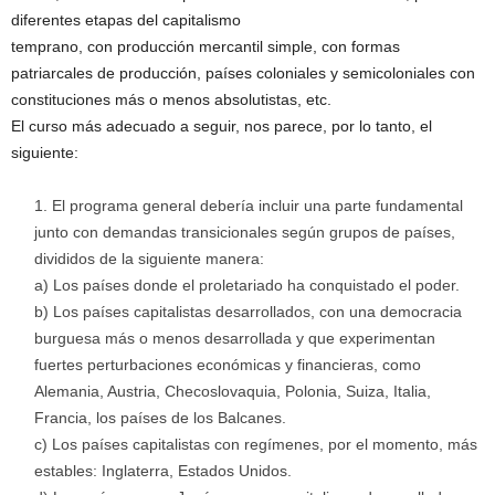
diferentes etapas del capitalismo
temprano, con producción mercantil simple, con formas
patriarcales de producción, países coloniales y semicoloniales con
constituciones más o menos absolutistas, etc.
El curso más adecuado a seguir, nos parece, por lo tanto, el
siguiente:
El programa general debería incluir una parte fundamental
junto con demandas transicionales según grupos de países,
divididos de la siguiente manera:
a) Los países donde el proletariado ha conquistado el poder.
b) Los países capitalistas desarrollados, con una democracia
burguesa más o menos desarrollada y que experimentan
fuertes perturbaciones económicas y financieras, como
Alemania, Austria, Checoslovaquia, Polonia, Suiza, Italia,
Francia, los países de los Balcanes.
c) Los países capitalistas con regímenes, por el momento, más
estables: Inglaterra, Estados Unidos.