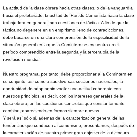
La actitud de la clase obrera hacia otras clases, o de la vanguardia
hacia el proletariado, la actitud del Partido Comunista hacia la clase
trabajadora en general, son cuestiones de táctica. A fin de que la
táctica no degenere en un empirismo lleno de contradicciones,
debe basarse en una clara comprensión de la especificidad de la
situación general en la que la Comintern se encuentra en el
período comprendido entre la segunda y la tercera ola de la
revolución mundial.
Nuestro programa, por tanto, debe proporcionar a la Comintern en
su conjunto, así como a sus diversas secciones nacionales, la
oportunidad de adoptar sin vacilar una actitud coherente con
nuestros principios, es decir, con los intereses generales de la
clase obrera, en las cuestiones concretas que constantemente
cambian, apareciendo en formas siempre nuevas.
Y será así sólo si, además de la caracterización general de las
tendencias que conducen al comunismo, presentamos, después de
la caracterización de nuestro primer gran objetivo de la dictadura