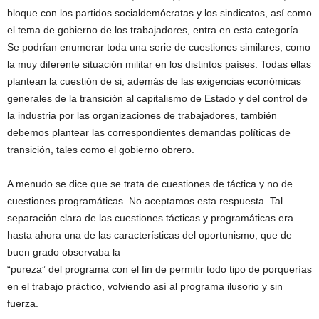
bloque con los partidos socialdemócratas y los sindicatos, así como
el tema de gobierno de los trabajadores, entra en esta categoría.
Se podrían enumerar toda una serie de cuestiones similares, como
la muy diferente situación militar en los distintos países. Todas ellas
plantean la cuestión de si, además de las exigencias económicas
generales de la transición al capitalismo de Estado y del control de
la industria por las organizaciones de trabajadores, también
debemos plantear las correspondientes demandas políticas de
transición, tales como el gobierno obrero.
A menudo se dice que se trata de cuestiones de táctica y no de
cuestiones programáticas. No aceptamos esta respuesta. Tal
separación clara de las cuestiones tácticas y programáticas era
hasta ahora una de las características del oportunismo, que de
buen grado observaba la
“pureza” del programa con el fin de permitir todo tipo de porquerías
en el trabajo práctico, volviendo así al programa ilusorio y sin
fuerza.