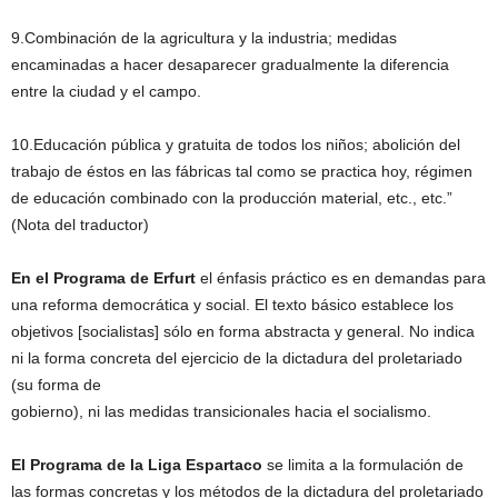
9.Combinación de la agricultura y la industria; medidas
encaminadas a hacer desaparecer gradualmente la diferencia
entre la ciudad y el campo.
10.Educación pública y gratuita de todos los niños; abolición del
trabajo de éstos en las fábricas tal como se practica hoy, régimen
de educación combinado con la producción material, etc., etc.”
(Nota del traductor)
En el Programa de Erfurt
el énfasis práctico es en demandas para
una reforma democrática y social. El texto básico establece los
objetivos [socialistas] sólo en forma abstracta y general. No indica
ni la forma concreta del ejercicio de la dictadura del proletariado
(su forma de
gobierno), ni las medidas transicionales hacia el socialismo.
El Programa de la Liga Espartaco
se limita a la formulación de
las formas concretas y los métodos de la dictadura del proletariado