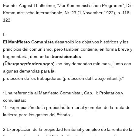
Fuente: August Thalheimer, “Zur Kommunistischen Programm”, Die
Kommunistische Internationale, Nr. 23 (1 November 1922), p. 118-
122.
I.
El Manifiesto Comunista
desarrolló los objetivos históricos y los
principios del comunismo, pero también contiene, en forma breve y
fragmentaria, demandas
transicionales
(Übergangsforderungen)
-no hay demandas mínimas-, junto con
algunas demandas para la
protección de los trabajadores (protección del trabajo infantil).*
*Una referencia al Manifiesto Comunista , Cap. II: Proletarios y
comunistas:
“1. Expropiación de la propiedad territorial y empleo de la renta de
la tierra para los gastos del Estado.
2.Expropiación de la propiedad territorial y empleo de la renta de la