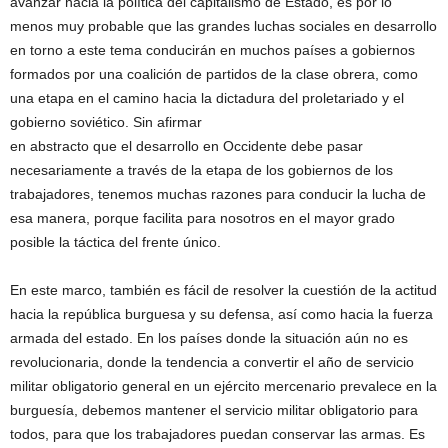
avanzar hacia la política del capitalismo de Estado, es por lo
menos muy probable que las grandes luchas sociales en desarrollo
en torno a este tema conducirán en muchos países a gobiernos
formados por una coalición de partidos de la clase obrera, como
una etapa en el camino hacia la dictadura del proletariado y el
gobierno soviético. Sin afirmar
en abstracto que el desarrollo en Occidente debe pasar
necesariamente a través de la etapa de los gobiernos de los
trabajadores, tenemos muchas razones para conducir la lucha de
esa manera, porque facilita para nosotros en el mayor grado
posible la táctica del frente único.
En este marco, también es fácil de resolver la cuestión de la actitud
hacia la república burguesa y su defensa, así como hacia la fuerza
armada del estado. En los países donde la situación aún no es
revolucionaria, donde la tendencia a convertir el año de servicio
militar obligatorio general en un ejército mercenario prevalece en la
burguesía, debemos mantener el servicio militar obligatorio para
todos, para que los trabajadores puedan conservar las armas. Es